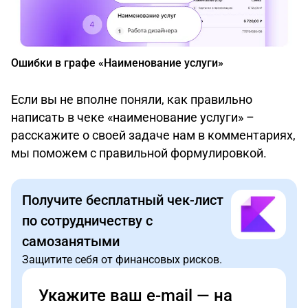
Ошибки в графе «Наименование услуги»
Если вы не вполне поняли, как правильно
написать в чеке «наименование услуги» –
расскажите о своей задаче нам в комментариях,
мы поможем с правильной формулировкой.
Получите бесплатный чек-лист
по сотрудничеству с
самозанятыми
Защитите себя от финансовых рисков.
Укажите ваш e-mail — на