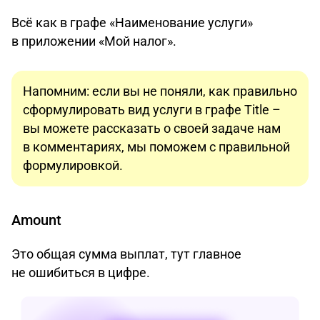
Всё как в графе «Наименование услуги»
в приложении «Мой налог».
Напомним: если вы не поняли, как правильно
сформулировать вид услуги в графе Title –
вы можете рассказать о своей задаче нам
в комментариях, мы поможем с правильной
формулировкой.
Amount
Это общая сумма выплат, тут главное
не ошибиться в цифре.