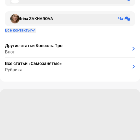
Irina ZAKHAROVA
Чат
Все контакты
Другие статьи Консоль.Про
Блог
Все статьи «Самозанятые»
Рубрика