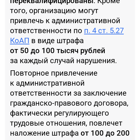
переквалифицированы
. Кроме
того, организацию могут
привлечь к административной
ответственности по
п. 4 ст. 5.27
КоАП
в виде штрафа
от 50 до 100 тысяч рублей
за каждый случай нарушения.
Повторное привлечение
к административной
ответственности за заключение
гражданско-правового договора,
фактически регулирующего
трудовые отношения, повлечет
наложение штрафа
от 100 до 200