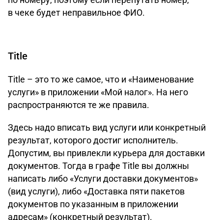
в чеке будет неправильное ФИО.
Title
Title – это то же самое, что и «Наименование
услуги» в приложении «Мой налог». На него
распространяются те же правила.
Здесь надо вписать вид услуги или конкретный
результат, которого достиг исполнитель.
Допустим, вы привлекли курьера для доставки
документов. Тогда в графе Title вы должны
написать либо «Услуги доставки документов»
(вид услуги), либо «Доставка пяти пакетов
документов по указанным в приложении
адресам» (конкретный результат).