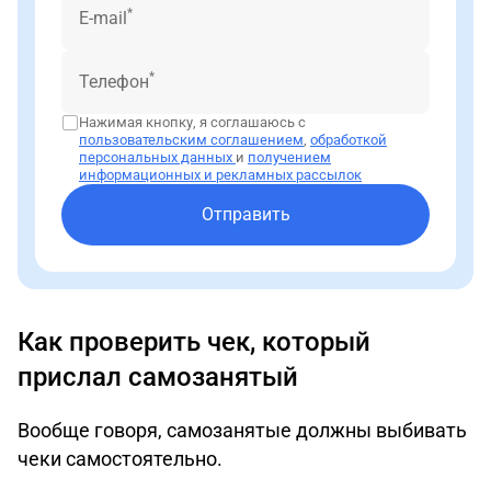
*
E-mail
*
Телефон
Нажимая кнопку, я соглашаюсь с
пользовательским соглашением
,
обработкой
персональных данных
и
получением
информационных и рекламных рассылок
Отправить
Как проверить чек, который
прислал самозанятый
Вообще говоря, самозанятые должны выбивать
чеки самостоятельно.