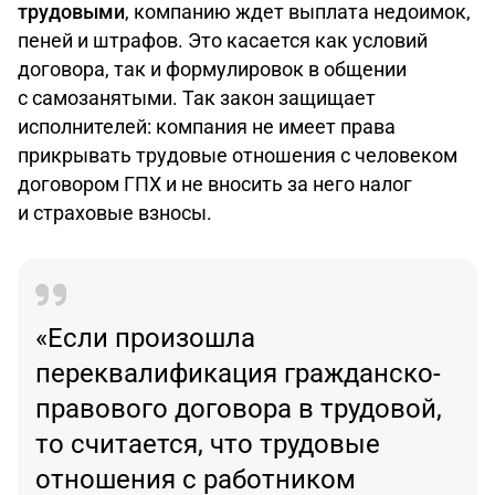
трудовыми
, компанию ждет выплата недоимок,
пеней и штрафов. Это касается как условий
договора, так и формулировок в общении
с самозанятыми. Так закон защищает
исполнителей: компания не имеет права
прикрывать трудовые отношения с человеком
договором ГПХ и не вносить за него налог
и страховые взносы.
«Если произошла
переквалификация гражданско-
правового договора в трудовой,
то считается, что трудовые
отношения с работником