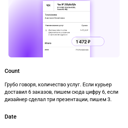
Count
Грубо говоря, количество услуг. Если курьер
доставил 6 заказов, пишем сюда цифру 6, если
дизайнер сделал три презентации, пишем 3.
Date