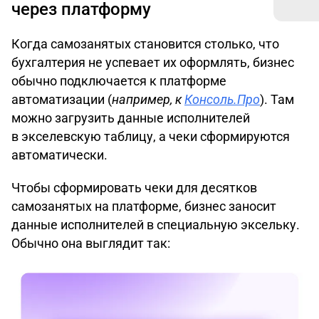
через платформу
Когда самозанятых становится столько, что
бухгалтерия не успевает их оформлять, бизнес
обычно подключается к платформе
автоматизации (
например, к
Консоль.Про
). Там
можно загрузить данные исполнителей
в экселевскую таблицу, а чеки сформируются
автоматически.
Чтобы сформировать чеки для десятков
самозанятых на платформе, бизнес заносит
данные исполнителей в специальную эксельку.
Обычно она выглядит так: