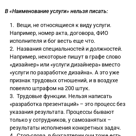
В «Наименование услуги» нельзя писать:
Вещи, не относящиеся к виду услуги.
Например, номер акта, договора, ФИО
исполнителя и бог весть еще что.
Названия специальностей и должностей.
Например, некоторые пишут в графе слово
«дизайнер» или «услуги дизайнера» вместо
«услуги по разработке дизайна». А это уже
признак трудовых отношений, и в воздухе
повеяло штрафом на 200 штук.
Трудовые функции. Нельзя написать
«разработка презентаций» – это процесс без
указания результата. Процессы бывают
только у сотрудников, у самозанятых –
результаты исполнения конкретных задач.
Стоп-слова, в бухгалтерии они тоже есть.