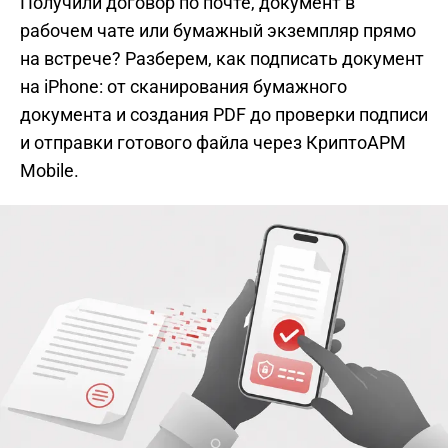
Получили договор по почте, документ в
рабочем чате или бумажный экземпляр прямо
на встрече? Разберем, как подписать документ
на iPhone: от сканирования бумажного
документа и создания PDF до проверки подписи
и отправки готового файла через КриптоАРМ
Mobile.