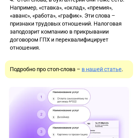
Например, «ставка», «оклад», «премия»,
«аванс», «работа», «график». Эти слова –
признаки трудовых отношений. Налоговая
заподозрит компанию в прикрывании
договором ГПХ и переквалифицирует
отношения.
Подробно про стоп-слова –
в нашей статье
.