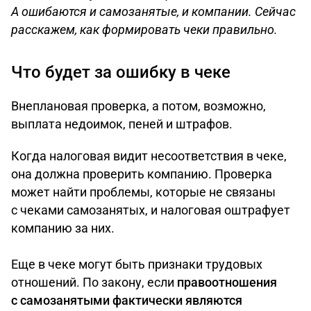
А ошибаются и самозанятые, и компании. Сейчас
расскажем, как формировать чеки правильно.
Что будет за ошибку в чеке
Внеплановая проверка, а потом, возможно,
выплата недоимок, пеней и штрафов.
Когда налоговая видит несоответствия в чеке,
она должна проверить компанию. Проверка
может найти проблемы, которые не связаны
с чеками самозанятых, и налоговая оштрафует
компанию за них.
Еще в чеке могут быть признаки трудовых
отношений. По закону, если
правоотношения
с самозанятыми фактически являются