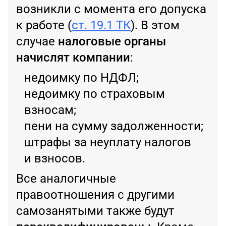
возникли с момента его допуска
к работе (
ст. 19.1 ТК
). В этом
случае
налоговые органы
начислят компании
:
недоимку по НДФЛ;
недоимку по страховым
взносам;
пени на сумму задолженности;
штрафы за неуплату налогов
и взносов.
Все аналогичные
правоотношения с другими
самозанятыми также будут