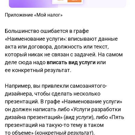
Приложение «Мой налог»
Большинство ошибается в графе
«Наименование услуги»: вписывают данные
акта или договора, должность или текст,
который никак не связан с задачей. На самом
деле сюда надо
вписать вид услуги
или
ее конкретный результат.
Например, вы привлекли самозанятого-
дизайнера, чтобы сделать несколько
презентаций. В графе «Наименование услуги»
он должен написать либо «Услуги разработки
дизайна презентаций» (
вид услуги
), либо «Пять
презентаций на такую-то тему в таком
то объеме» (
конкретный результат
).