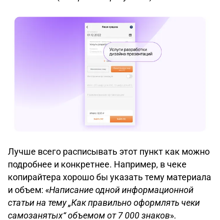
Лучше всего расписывать этот пункт как можно
подробнее и конкретнее. Например, в чеке
копирайтера хорошо бы указать тему материала
и объем: «
Написание одной информационной
статьи на тему „Как правильно оформлять чеки
самозанятых“ объемом от 7 000 знаков
».