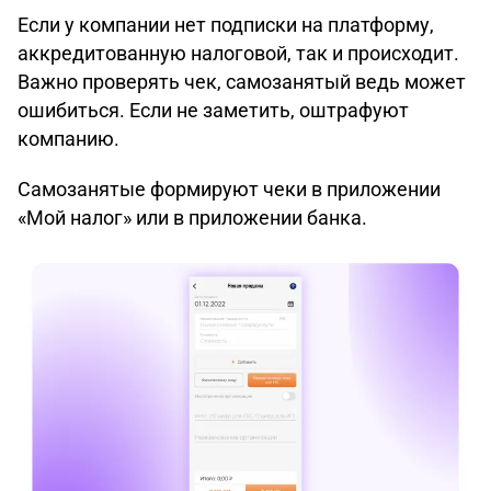
Если у компании нет подписки на платформу,
аккредитованную налоговой, так и происходит.
Важно проверять чек, самозанятый ведь может
ошибиться. Если не заметить, оштрафуют
компанию.
Самозанятые формируют чеки в приложении
«Мой налог» или в приложении банка.