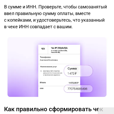
В сумме и ИНН. Проверьте, чтобы самозанятый
ввел правильную сумму оплаты, вместе
с копейками, и удостоверьтесь, что указанный
в чеке ИНН совпадает с вашим.
Как правильно сформировать чек