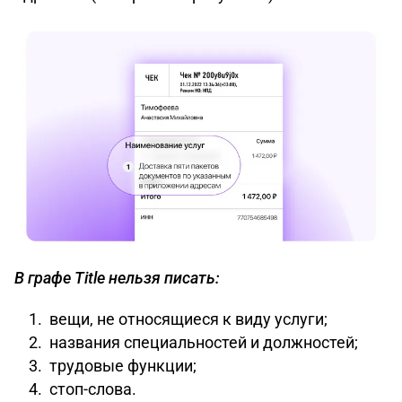
В графе Title нельзя писать:
вещи, не относящиеся к виду услуги;
названия специальностей и должностей;
трудовые функции;
стоп-слова.