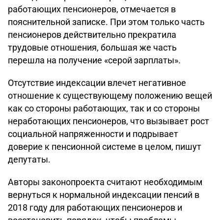
работающих пенсионеров, отмечается в
пояснительной записке. При этом только часть
пенсионеров действительно прекратила
трудовые отношения, большая же часть
перешла на получение «серой зарплаты».
Отсутствие индексации влечет негативное
отношение к существующему положению вещей
как со стороны работающих, так и со стороны
неработающих пенсионеров, что вызывает рост
социальной напряженности и подрывает
доверие к пенсионной системе в целом, пишут
депутаты.
Авторы законопроекта считают необходимым
вернуться к нормальной индексации пенсий в
2018 году для работающих пенсионеров и