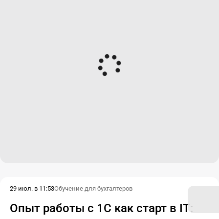
29 июл. в 11:53
Обучение для бухгалтеров
Опыт работы с 1С как старт в IT: