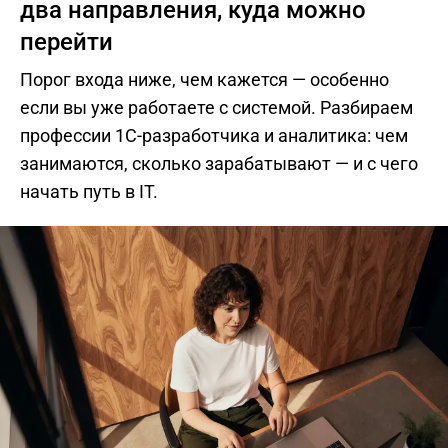
два направления, куда можно
перейти
Порог входа ниже, чем кажется — особенно
если вы уже работаете с системой. Разбираем
профессии 1С-разработчика и аналитика: чем
занимаются, сколько зарабатывают — и с чего
начать путь в IT.