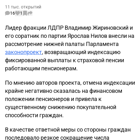
11 тыс. открытий
16
1
Лидер фракции ЛДПР Владимир Жириновский и
его соратник по партии Ярослав Нилов внесли на
рассмотрение нижней палаты Парламента
законопроект
, возвращающий индексацию
фиксированной выплаты к страховой пенсии
работающим пенсионерам.
По мнению авторов проекта, отмена индексации
крайне негативно сказалась на финансовом
положении пенсионеров и привела к
существенному снижению покупательной
способности граждан.
В качестве ответной меры со стороны граждан
последовало резкое сокращение числа