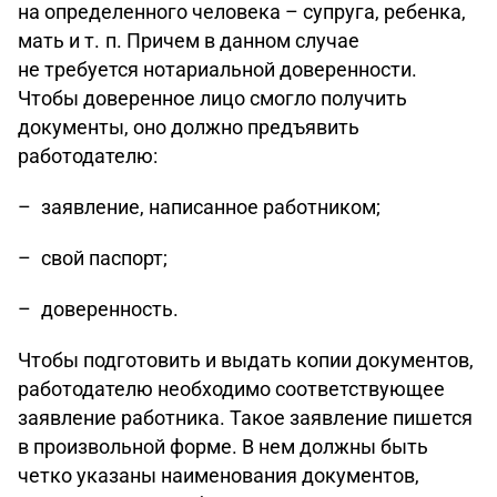
на определенного человека – супруга, ребенка,
мать и т. п. Причем в данном случае
не требуется нотариальной доверенности.
Чтобы доверенное лицо смогло получить
документы, оно должно предъявить
работодателю:
– заявление, написанное работником;
– свой паспорт;
– доверенность.
Чтобы подготовить и выдать копии документов,
работодателю необходимо соответствующее
заявление работника. Такое заявление пишется
в произвольной форме. В нем должны быть
четко указаны наименования документов,