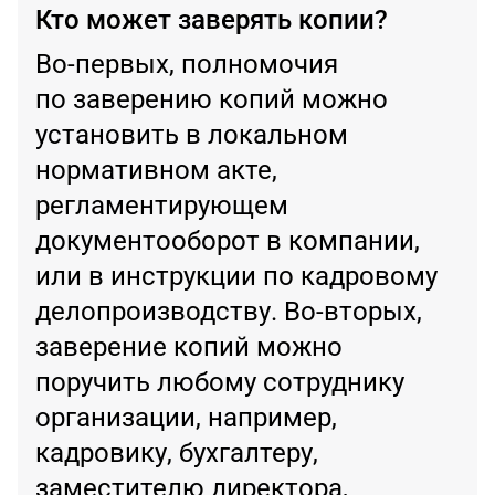
Кто может заверять копии?
Во-первых, полномочия
по заверению копий можно
установить в локальном
нормативном акте,
регламентирующем
документооборот в компании,
или в инструкции по кадровому
делопроизводству. Во-вторых,
заверение копий можно
поручить любому сотруднику
организации, например,
кадровику, бухгалтеру,
заместителю директора,