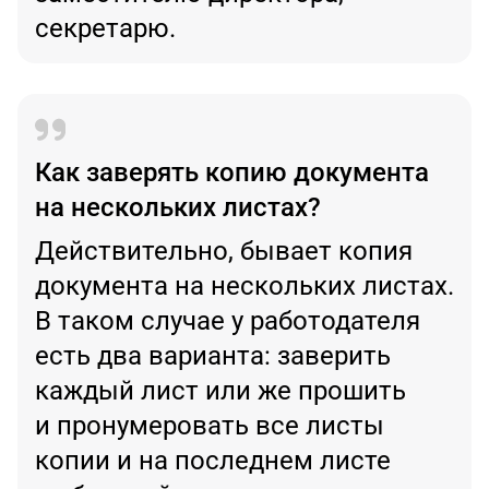
секретарю.
Как заверять копию документа
на нескольких листах?
Действительно, бывает копия
документа на нескольких листах.
В таком случае у работодателя
есть два варианта: заверить
каждый лист или же прошить
и пронумеровать все листы
копии и на последнем листе