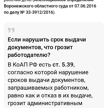
Воронежского областного суда от 07.06.2016
по делу № 33‑3912/2016
).
Если нарушить срок выдачи
документов, что грозит
работодателю?
В КоАП РФ есть
ст. 5.39
,
согласно которой нарушение
сроков выдачи документов,
запрашиваемых работником,
равно как и отказ в их выдаче,
грозит административным