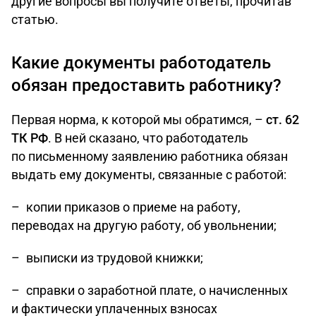
другие вопросы вы получите ответы, прочитав
статью.
Какие документы работодатель
обязан предоставить работнику?
Первая норма, к которой мы обратимся, –
ст. 62
ТК РФ
. В ней сказано, что работодатель
по письменному заявлению работника обязан
выдать ему документы, связанные с работой:
– копии приказов о приеме на работу,
переводах на другую работу, об увольнении;
– выписки из трудовой книжки;
– справки о заработной плате, о начисленных
и фактически уплаченных взносах