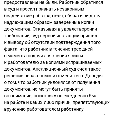
предоставлены не были. Работник обратился
в суд и просил признать незаконным
бездействие работодателя, обязать выдать
надлежащим образом заверенные копии
документов. Отказывая в удовлетворении
требований, суд первой инстанции пришел
к выводу об отсутствии подтверждения того
факта, что работник в течение трех дней
с момента подачи заявления явился
к работодателю за копиями испрашиваемых
документов. Апелляционный суд счел такое
решение незаконным и отменил его. Доводы
о том, что работник уклонялся от получения
документов, не могут быть приняты
во внимание, поскольку он ежедневно был
на работе и каких‑либо причин, препятствующих
вручению работодателем работнику