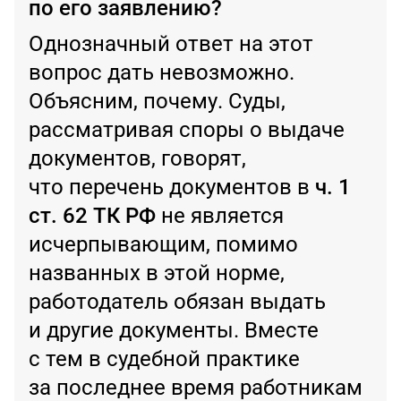
по его заявлению?
Однозначный ответ на этот
вопрос дать невозможно.
Объясним, почему. Суды,
рассматривая споры о выдаче
документов, говорят,
что перечень документов в
ч. 1
ст. 62 ТК РФ
не является
исчерпывающим, помимо
названных в этой норме,
работодатель обязан выдать
и другие документы. Вместе
с тем в судебной практике
за последнее время работникам