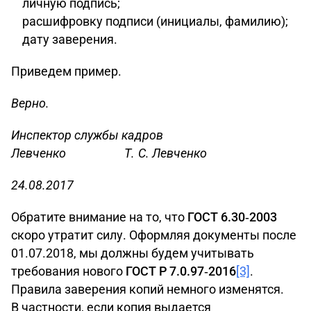
личную подпись;
расшифровку подписи (инициалы, фамилию);
дату заверения.
Приведем пример.
Верно.
Инспектор службы кадров
Левченко Т. С. Левченко
24.08.2017
Обратите внимание на то, что
ГОСТ 6.30‑2003
скоро утратит силу. Оформляя документы после
01.07.2018, мы должны будем учитывать
требования нового
ГОСТ Р 7.0.97‑2016
[3]
.
Правила заверения копий немного изменятся.
В частности, если копия выдается