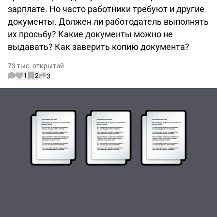
зарплате. Но часто работники требуют и другие
документы. Должен ли работодатель выполнять
их просьбу? Какие документы можно не
выдавать? Как заверить копию документа?
73 тыс. открытий
1
2
3