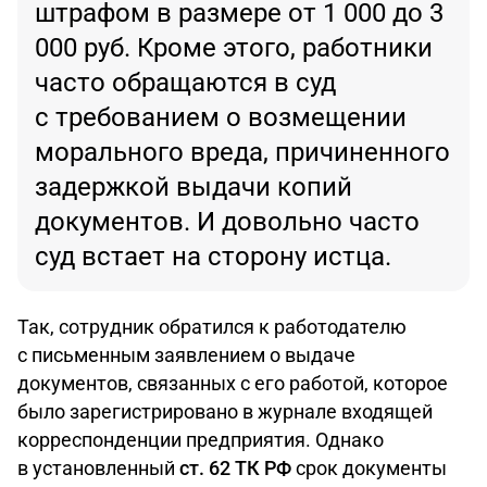
штрафом в размере от 1 000 до 3
000 руб. Кроме этого, работники
часто обращаются в суд
с требованием о возмещении
морального вреда, причиненного
задержкой выдачи копий
документов. И довольно часто
суд встает на сторону истца.
Так, сотрудник обратился к работодателю
с письменным заявлением о выдаче
документов, связанных с его работой, которое
было зарегистрировано в журнале входящей
корреспонденции предприятия. Однако
в установленный
ст. 62 ТК РФ
срок документы