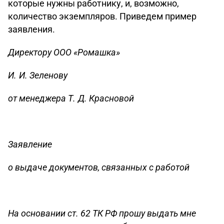
которые нужны работнику, и, возможно,
количество экземпляров. Приведем пример
заявления.
Директору ООО «Ромашка»
И. И. Зеленову
от менеджера Т. Д. Красновой
Заявление
о выдаче документов, связанных с работой
На основании ст. 62 ТК РФ прошу выдать мне