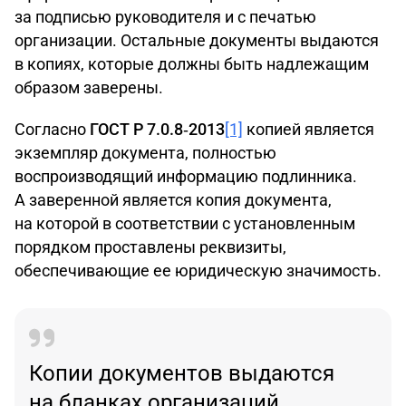
за подписью руководителя и с печатью
организации. Остальные документы выдаются
в копиях, которые должны быть надлежащим
образом заверены.
Согласно
ГОСТ Р 7.0.8‑2013
[1]
копией является
экземпляр документа, полностью
воспроизводящий информацию подлинника.
А заверенной является копия документа,
на которой в соответствии с установленным
порядком проставлены реквизиты,
обеспечивающие ее юридическую значимость.
Копии документов выдаются
на бланках организаций.