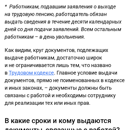
* Работникам, подавшим заявления о выходе
на трудовую пенсию, работодатель обязан
выдать сведения в течение десяти календарных
дней со дня подачи заявлений. Всем остальным
работникам – в день увольнения.
Как видим, круг документов, подлежащих
выдаче работникам, достаточно широк
и не ограничивается лишь тем, что названо
в
Трудовом кодексе
. Главное условие выдачи
документов, прямо не поименованных в кодексе
и иных законах, – документы должны быть
связаны с работой и необходимы сотруднику
для реализации тех или иных прав.
В какие сроки и кому выдаются
документы, связанные с работой?