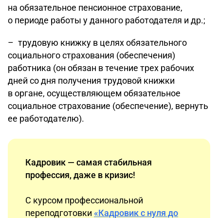
на обязательное пенсионное страхование,
о периоде работы у данного работодателя и др.;
– трудовую книжку в целях обязательного
социального страхования (обеспечения)
работника (он обязан в течение трех рабочих
дней со дня получения трудовой книжки
в органе, осуществляющем обязательное
социальное страхование (обеспечение), вернуть
ее работодателю).
Кадровик — самая стабильная
профессия, даже в кризис!
С курсом профессиональной
переподготовки
«Кадровик с нуля до