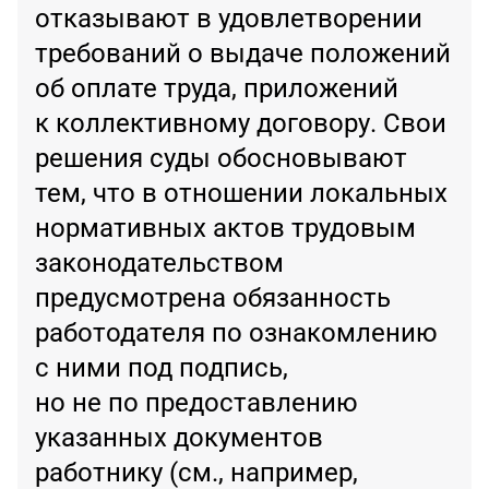
отказывают в удовлетворении
требований о выдаче положений
об оплате труда, приложений
к коллективному договору. Свои
решения суды обосновывают
тем, что в отношении локальных
нормативных актов трудовым
законодательством
предусмотрена обязанность
работодателя по ознакомлению
с ними под подпись,
но не по предоставлению
указанных документов
работнику (см., например,