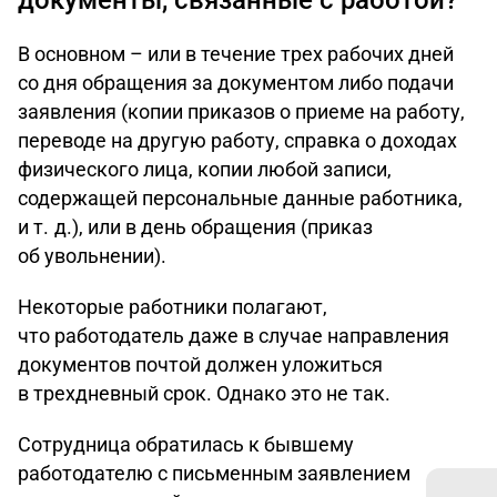
В основном – или в течение трех рабочих дней
со дня обращения за документом либо подачи
заявления (копии приказов о приеме на работу,
переводе на другую работу, справка о доходах
физического лица, копии любой записи,
содержащей персональные данные работника,
и т. д.), или в день обращения (приказ
об увольнении).
Некоторые работники полагают,
что работодатель даже в случае направления
документов почтой должен уложиться
в трехдневный срок. Однако это не так.
Сотрудница обратилась к бывшему
работодателю с письменным заявлением