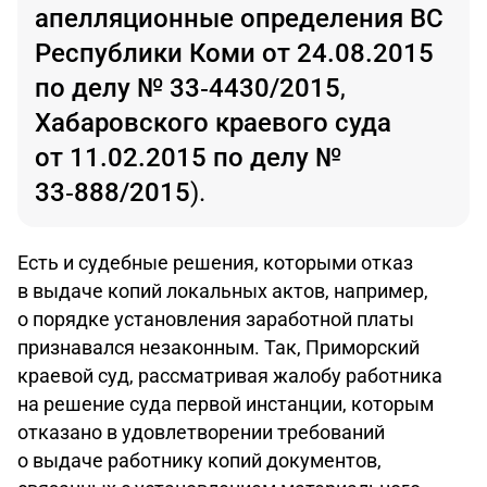
апелляционные определения
ВС
Республики Коми от 24.08.2015
по делу № 33‑4430/2015
,
Хабаровского краевого суда
от 11.02.2015 по делу №
33‑888/2015
).
Есть и судебные решения, которыми отказ
в выдаче копий локальных актов, например,
о порядке установления заработной платы
признавался незаконным. Так, Приморский
краевой суд, рассматривая жалобу работника
на решение суда первой инстанции, которым
отказано в удовлетворении требований
о выдаче работнику копий документов,