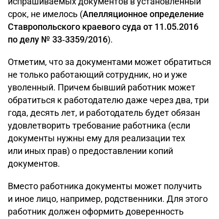
испрашиваемых документов в установленный
срок, не имелось (
Апелляционное определение
Ставропольского краевого суда от 11.05.2016
по делу № 33‑3359/2016
).
Отметим, что за документами может обратиться
не только работающий сотрудник, но и уже
уволенный. Причем бывший работник может
обратиться к работодателю даже через два, три
года, десять лет, и работодатель будет обязан
удовлетворить требование работника (если
документы нужны ему для реализации тех
или иных прав) о предоставлении копий
документов.
Вместо работника документы может получить
и иное лицо, например, родственники. Для этого
работник должен оформить доверенность