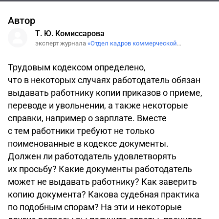
Автор
Т. Ю. Комиссарова
эксперт журнала
«Отдел кадров коммерческой
организации»
Трудовым кодексом определено,
что в некоторых случаях работодатель обязан
выдавать работнику копии приказов о приеме,
переводе и увольнении, а также некоторые
справки, например о зарплате. Вместе
с тем работники требуют не только
поименованные в кодексе документы.
Должен ли работодатель удовлетворять
их просьбу? Какие документы работодатель
может не выдавать работнику? Как заверить
копию документа? Какова судебная практика
по подобным спорам? На эти и некоторые