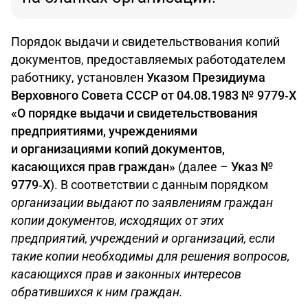
Порядок выдачи и свидетельствования копий
документов, предоставляемых работодателем
работнику, установлен
Указом Президиума
Верховного Совета СССР от 04.08.1983 № 9779‑X
«О порядке выдачи и свидетельствования
предприятиями, учреждениями
и организациями копий документов,
касающихся прав граждан»
(далее –
Указ
№
9779‑X
). В соответствии с данным порядком
организации выдают по заявлениям граждан
копии документов, исходящих от этих
предприятий, учреждений и организаций, если
такие копии необходимы для решения вопросов,
касающихся прав и законных интересов
обратившихся к ним граждан.