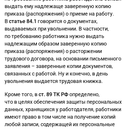
выдать ему надлежаще заверенную копию
приказа (распоряжения) о приеме на работу.
В
статье 84.1
говорится о документах,
выдаваемых при увольнении. В частности,
по требованию работника нужно выдать
надлежащим образом заверенную копию
приказа (распоряжения) о расторжении
трудового договора, на основании письменного
заявления – заверенные копии документов,
связанных с работой. Ну и конечно, в день
увольнения выдается трудовая книжка.
Кроме того, в
ст. 89 ТК РФ
определено,
что в целях обеспечения защиты персональных
данных, хранящихся у работодателя, работники
имеют право в том числе на получение копий
любой записи, содержащей их персональные