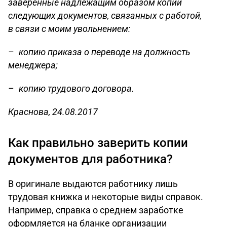
заверенные надлежащим образом копии
следующих документов, связанных с работой,
в связи с моим увольнением:
– копию приказа о переводе на должность
менеджера;
– копию трудового договора.
Краснова, 24.08.2017
Как правильно заверить копии
документов для работника?
В оригинале выдаются работнику лишь
трудовая книжка и некоторые виды справок.
Например, справка о среднем заработке
оформляется на бланке организации