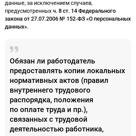
данные, за исключением случаев,
предусмотренных
ч. 8 ст. 14 Федерального
закона от 27.07.2006 №
152‑ФЗ «О персональных
данных»
.
Обязан ли работодатель
предоставлять копии локальных
нормативных актов (правил
внутреннего трудового
распорядка, положения
по оплате труда и пр.),
связанных с трудовой
деятельностью работника,