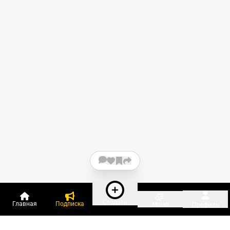
Создать
Главная
Подписка
Меню
Профиль