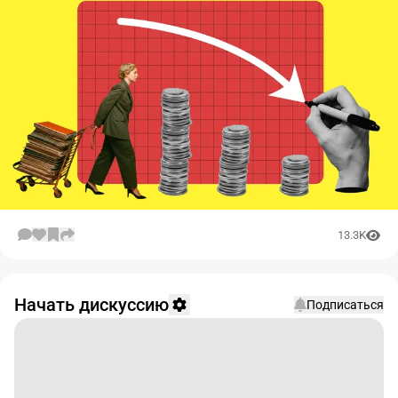
13.3K
Начать дискуссию
Подписаться