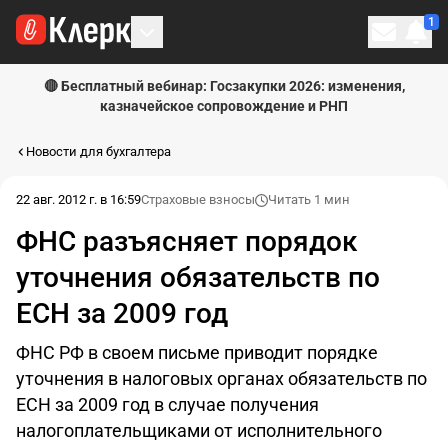
1
Личн
🔴 Бесплатный вебинар: Госзакупки 2026: изменения,
казначейское сопровождение и РНП
Новости для бухгалтера
22 авг. 2012 г. в 16:59
Страховые взносы
Читать 1 мин
ФНС разъясняет порядок
уточнения обязательств по
ЕСН за 2009 год
ФНС РФ в своем письме приводит порядке
уточнения в налоговых органах обязательств по
ЕСН за 2009 год в случае получения
налогоплательщиками от исполнительного