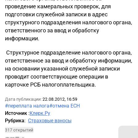
проведение камеральных проверок, для
подготовки служебной записки в адрес
структурного подразделения налогового органа,
ответственного за ввод и обработку
информации.
Структурное подразделение налогового органа,
ответственное за ввод и обработку информации,
на основании указанной служебной записки
проводит соответствующие операции в
карточке РСБ налогоплательщика.
Дата публикации:
22.08.2012, 16:59
#переплата налога
#отмена ЕСН
Источник
:
Клерк.Ру
Рубрика
:
Страховые взносы
317 открытий