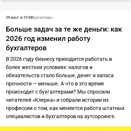
29 июл. в 10:58
Бухгалтеры
Больше задач за те же деньги: как
2026 год изменил работу
бухгалтеров
В 2026 году бизнесу приходится работать в
более жестких условиях: налогов и
обязательств стало больше, денег и запаса
прочности — меньше. А что в это время
происходит с бухгалтерами? Мы спросили
читателей «Клерка» и собрали истории из
профессии о том, как меняется работа штатных
специалистов и бухгалтеров на аутсорсинге.