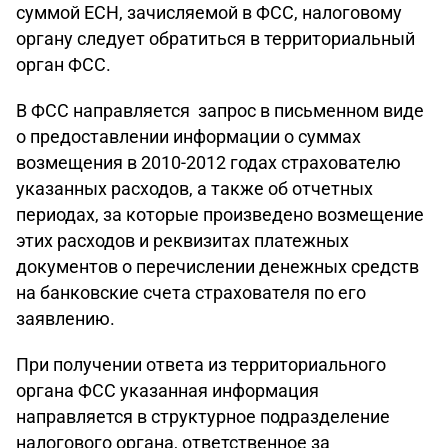
суммой ЕСН, зачисляемой в ФСС, налоговому
органу следует обратиться в территориальный
орган ФСС.
В ФСС направляется запрос в письменном виде
о предоставлении информации о суммах
возмещения в 2010-2012 годах страхователю
указанных расходов, а также об отчетных
периодах, за которые произведено возмещение
этих расходов и реквизитах платежных
документов о перечислении денежных средств
на банковские счета страхователя по его
заявлению.
При получении ответа из территориального
органа ФСС указанная информация
направляется в структурное подразделение
налогового органа, ответственное за