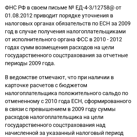
ФНС РФ в своем письме № ЕД-4-3/12758@ от
01.08.2012 приводит порядке уточнения в
налоговых органах обязательств по ЕСН за 2009
год в случае получения налогоплательщиками
от исполнительного органа ФСС в 2010 - 2012
годах сумм возмещения расходов на цели
государственного соцстрахования за отчетные
периоды 2009 года.
В ведомстве отмечают, что при наличии в
карточке расчетов с бюджетом
налогоплательщика положительного сальдо по
отмененному с 2010 года ЕСН, сформированного
в связи с превышением в 2009 году суммы
расходов налогоплательщика на цели
государственного соцстрахования над
начисленной за указанный налоговый период