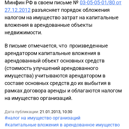
Минфин РФ в своем письме №
03-05-05-01/80 от
27.12.2012
разъясняет порядок обложения
налогом на имущество затрат на капитальные
вложения в арендованные объекты
недвижимости.
В письме отмечается, что произведенные
арендатором капитальные вложения в
арендованный объект основных средств
(стоимость улучшений арендованного
имущества) учитываются арендатором в
составе основных средств до их выбытия в
рамках договора аренды и облагаются налогом
на имущество организаций.
Дата публикации:
21.01.2013, 10:30
#налог на имущество организаций
#капитальные вложения в арендованное имущество