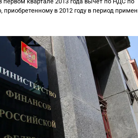
 первом квартале 2013 года вычет по НДС по
 приобретенному в 2012 году в период приме