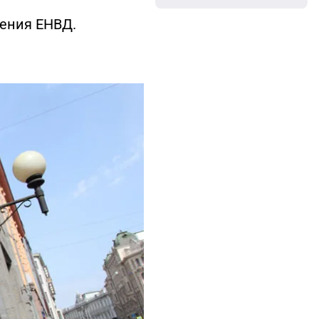
нения ЕНВД.