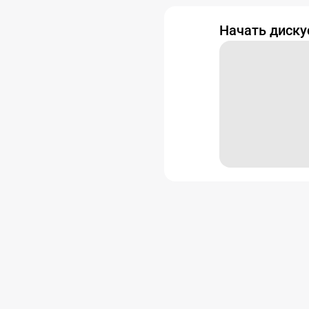
Начать диск