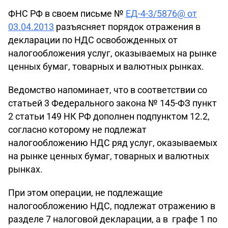
ФНС РФ в своем письме №
ЕД-4-3/5876@ от
03.04.2013
разъясняет порядок отражения в
декларации по НДС освобожденных от
налогообложения услуг, оказываемых на рынке
ценных бумаг, товарных и валютных рынках.
Ведомство напоминает, что в соответствии со
статьей 3 Федерального закона № 145-ФЗ пункт
2 статьи 149 НК РФ дополнен подпунктом 12.2,
согласно которому не подлежат
налогообложению НДС ряд услуг, оказываемых
на рынке ценных бумаг, товарных и валютных
рынках.
При этом операции, не подлежащие
налогообложению НДС, подлежат отражению в
разделе 7 налоговой декларации, а в графе 1 по