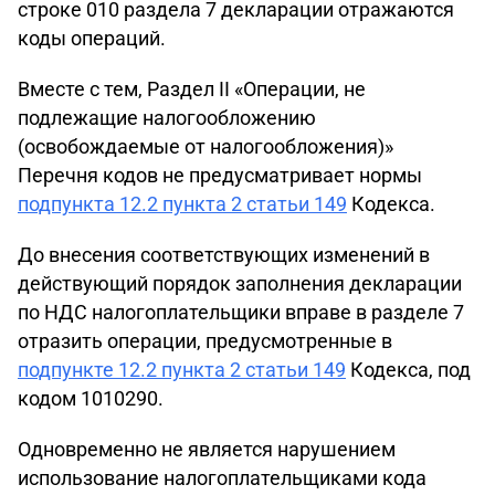
строке 010 раздела 7 декларации отражаются
коды операций.
Вместе с тем, Раздел II «Операции, не
подлежащие налогообложению
(освобождаемые от налогообложения)»
Перечня кодов не предусматривает нормы
подпункта 12.2 пункта 2 статьи 149
Кодекса.
До внесения соответствующих изменений в
действующий порядок заполнения декларации
по НДС налогоплательщики вправе в разделе 7
отразить операции, предусмотренные в
подпункте 12.2 пункта 2 статьи 149
Кодекса, под
кодом 1010290.
Одновременно не является нарушением
использование налогоплательщиками кода