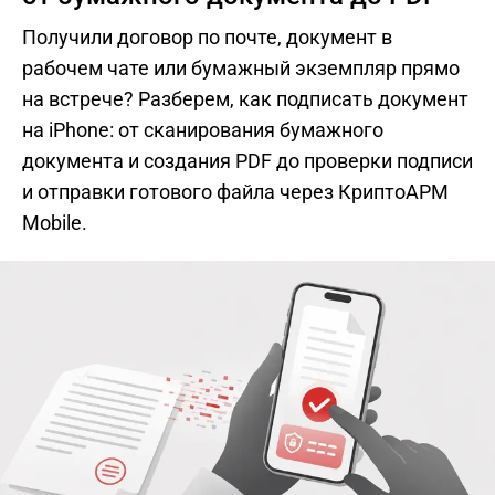
Получили договор по почте, документ в
рабочем чате или бумажный экземпляр прямо
на встрече? Разберем, как подписать документ
на iPhone: от сканирования бумажного
документа и создания PDF до проверки подписи
и отправки готового файла через КриптоАРМ
Mobile.