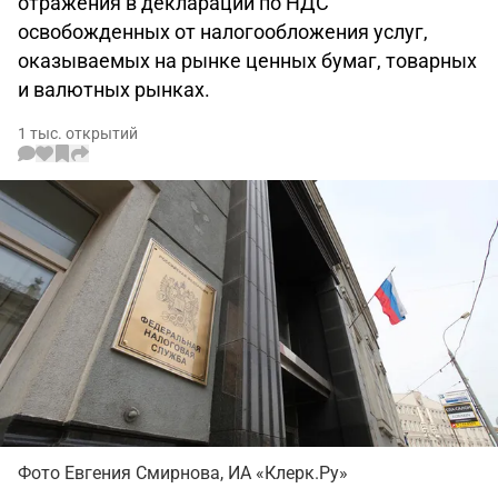
отражения в декларации по НДС
освобожденных от налогообложения услуг,
оказываемых на рынке ценных бумаг, товарных
и валютных рынках.
1 тыс. открытий
Фото Евгения Смирнова, ИА «Клерк.Ру»