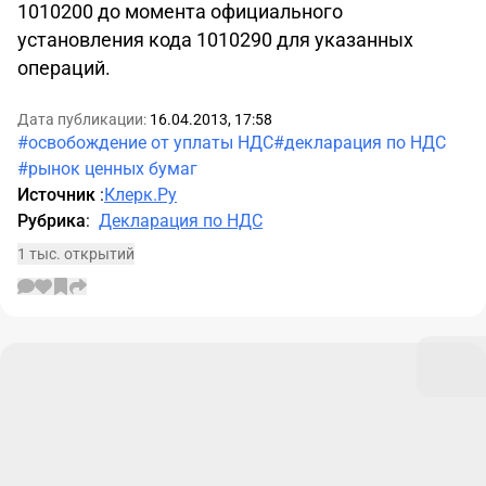
1010200 до момента официального
установления кода 1010290 для указанных
операций.
Дата публикации:
16.04.2013, 17:58
#освобождение от уплаты НДС
#декларация по НДС
#рынок ценных бумаг
Источник
:
Клерк.Ру
Рубрика
:
Декларация по НДС
1 тыс. открытий