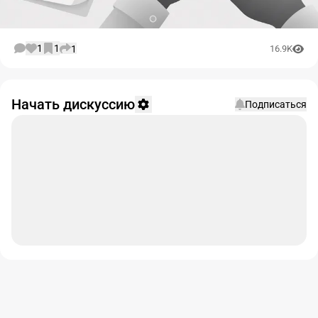
1
1
1
16.9K
Начать дискуссию
Подписаться