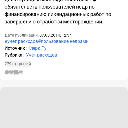
обязательств пользователей недр по
финансированию ликвидационных работ по
завершению отработки месторождений.
Дата публикации:
07.03.2014, 12:34
#учет расходов
#пользование недрами
Источник
:
Клерк.Ру
Рубрика
:
Учет расходов
279 открытий