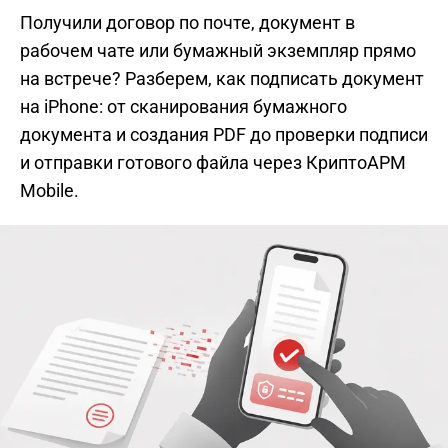
Получили договор по почте, документ в
рабочем чате или бумажный экземпляр прямо
на встрече? Разберем, как подписать документ
на iPhone: от сканирования бумажного
документа и создания PDF до проверки подписи
и отправки готового файла через КриптоАРМ
Mobile.