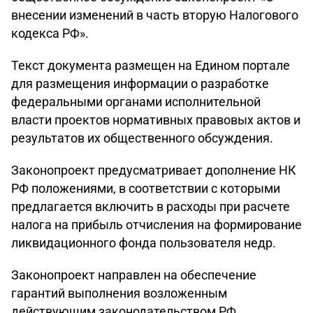
внесении изменений в часть вторую Налогового
кодекса РФ».
Текст документа размещен на Едином портале
для размещения информации о разработке
федеральными органами исполнительной
власти проектов нормативных правовых актов и
результатов их общественного обсуждения.
Законопроект предусматривает дополнение НК
РФ положениями, в соответствии с которыми
предлагается включить в расходы при расчете
налога на прибыль отчисления на формирование
ликвидационного фонда пользователя недр.
Законопроект направлен на обеспечение
гарантий выполнения возложенным
действующим законодательством РФ