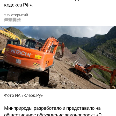
кодекса РФ».
279 открытий
Фото ИА «Клерк.Ру»
Минприроды разработало и представило на
общественное обсуждение законопроект «О