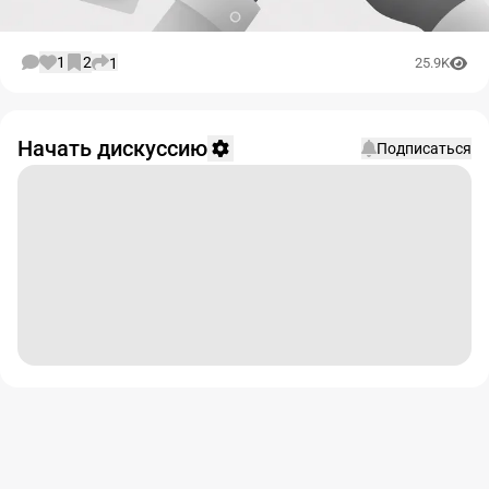
1
2
1
25.9K
Начать дискуссию
Подписаться