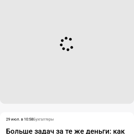
29 июл. в 10:58
Бухгалтеры
Больше задач за те же деньги: как