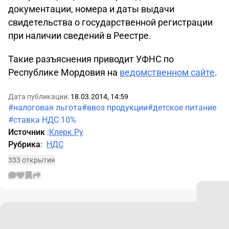
документации, номера и даты выдачи
свидетельства о государственной регистрации
при наличии сведений в Реестре.
Такие разъяснения приводит УФНС по
Республике Мордовия на
ведомственном сайте
.
Дата публикации:
18.03.2014, 14:59
#налоговая льгота
#ввоз продукции
#детское питание
#ставка НДС 10%
Источник
:
Клерк.Ру
Рубрика
:
НДС
333 открытия