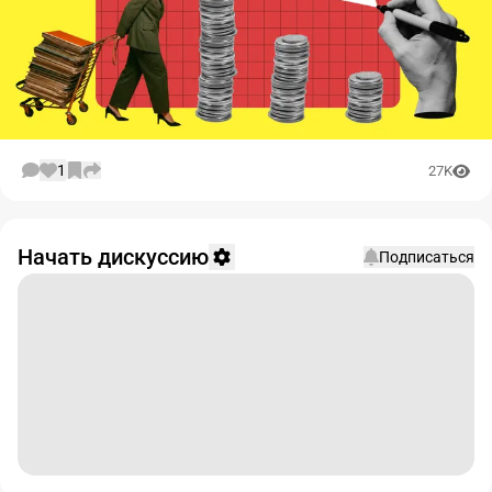
1
27K
Начать дискуссию
Подписаться