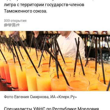
литра с территории государств-членов
Таможенного союза.
333 открытия
Фото Евгения Смирнова, ИА «Клерк.Ру»
Специалисты УФНС по Республике Мордовия