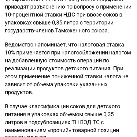
приводят разъяснению по вопросу о применении
10-процентной ставки НДС при ввозе соков в
упаковках свыше 0,35 литра с территории
государств-членов Таможенного союза.
Ведомство напоминает, что налоговая ставка
10% применяется при налогообложении налогом
на добавленную стоимость операций по
реализации продуктов детского питания. При
этом применение пониженной ставки налога не
зависит от объема упаковки указанных
продуктов.
В случае классификации соков для детского
питания в упаковках объемом свыше 0,35
литров в подсубпозициях ТН ВЭД ТС с
наименованием «прочий» товарной позиции