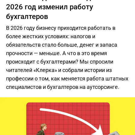
2026 год изменил работу
бухгалтеров
В 2026 году бизнесу приходится работать в
более жестких условиях: налогов и
обязательств стало больше, денег и запаса
прочности — меньше. А что в это время
происходит с бухгалтерами? Мы спросили
читателей «Клерка» и собрали истории из
профессии о том, как меняется работа штатных
специалистов и бухгалтеров на аутсорсинге.