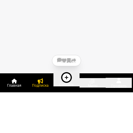
Создать
Главная
Подписка
Меню
Профиль
Пользователи онлайн: