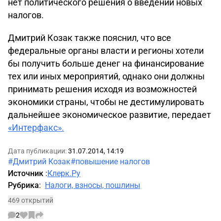
нет политического решения о введении новых
налогов.
Дмитрий Козак также пояснил, что все
федеральные органы власти и регионы хотели
бы получить больше денег на финансирование
тех или иных мероприятий, однако они должны
принимать решения исходя из возможностей
экономики страны, чтобы не дестимулировать
дальнейшее экономическое развитие, передает
«Интерфакс».
Дата публикации:
31.07.2014, 14:19
#Дмитрий Козак
#повышение налогов
Источник
:
Клерк.Ру
Рубрика
:
Налоги, взносы, пошлины
469 открытий
2