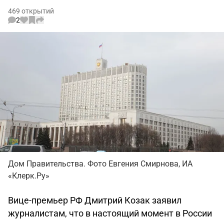
469 открытий
2
Дом Правительства. Фото Евгения Смирнова, ИА
«Клерк.Ру»
Вице-премьер РФ Дмитрий Козак заявил
журналистам, что в настоящий момент в России