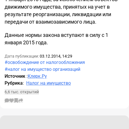
движимого имущества, принятых на учет в
результате реорганизации, ликвидации или
передачи от взаимозависимого лица.
Данные нормы закона вступают в силу с 1
января 2015 года.
Дата публикации:
03.12.2014, 14:29
#освобождение от налогообложения
#налог на имущество организаций
Источник
:
Клерк.Ру
Рубрика
:
Налог на имущество
6,6 тыс. открытий