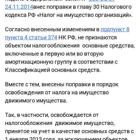
24.11.2014
внес поправки в главу 30 Налогового
кодекса РФ «Налог на имущество организаций».
Согласно внесенным изменениям в
подпункт 8
пункта 4 статьи 374
НК РФ, не признаются
объектом налогообложения основные средства,
включенные в первую или во вторую
амортизационную группу в соответствии с
Классификацией основных средств.
Вместе с тем, внесены поправки в порядок
освобождения от налога на имущество
движимого имущества.
Так, в частности, освобождается от
налогообложения движимое имущество,
принятое на учет в качестве основных средств с
1 января 2013 года, за исключением объектов