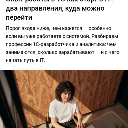
два направления, куда можно
перейти
Порог входа ниже, чем кажется — особенно
если вы уже работаете с системой. Разбираем
профессии 1С-разработчика и аналитика: чем
занимаются, сколько зарабатывают — и с чего
начать путь в IT.