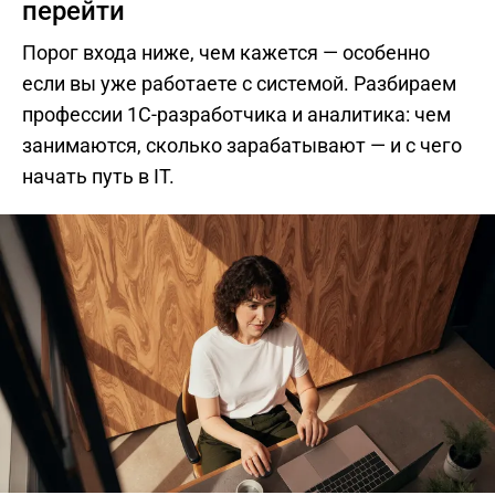
перейти
Порог входа ниже, чем кажется — особенно
если вы уже работаете с системой. Разбираем
профессии 1С-разработчика и аналитика: чем
занимаются, сколько зарабатывают — и с чего
начать путь в IT.