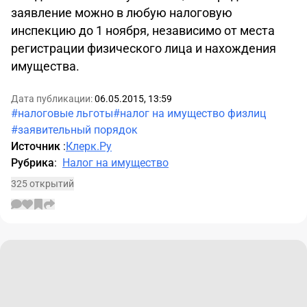
заявление можно в любую налоговую
инспекцию до 1 ноября, независимо от места
регистрации физического лица и нахождения
имущества.
Дата публикации:
06.05.2015, 13:59
#налоговые льготы
#налог на имущество физлиц
#заявительный порядок
Источник
:
Клерк.Ру
Рубрика
:
Налог на имущество
325 открытий