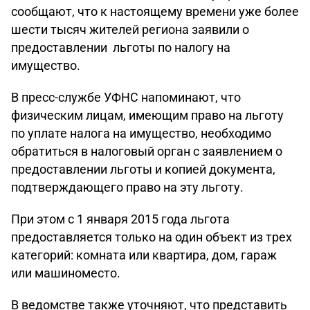
сообщают, что к настоящему времени уже более
шести тысяч жителей региона заявили о
предоставлении льготы по налогу на
имущество.
В пресс-службе УФНС напоминают, что
физическим лицам, имеющим право на льготу
по уплате налога на имущество, необходимо
обратиться в налоговый орган с заявлением о
предоставлении льготы и копией документа,
подтверждающего право на эту льготу.
При этом с 1 января 2015 года льгота
предоставляется только на один объект из трех
категорий: комната или квартира, дом, гараж
или машиноместо.
В ведомстве также уточняют, что представить