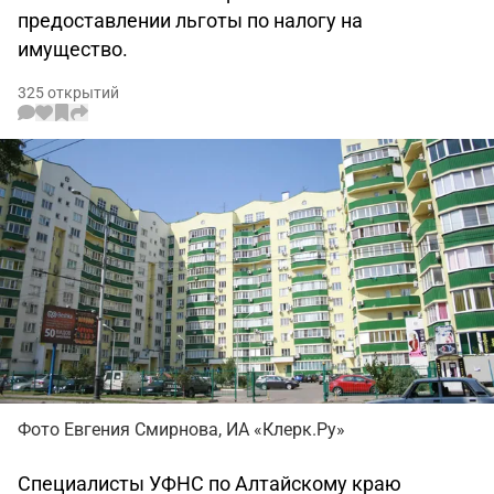
предоставлении льготы по налогу на
имущество.
325 открытий
Фото Евгения Смирнова, ИА «Клерк.Ру»
Специалисты УФНС по Алтайскому краю