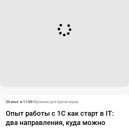
29 июл. в 11:53
Обучение для бухгалтеров
Опыт работы с 1С как старт в IT:
два направления, куда можно