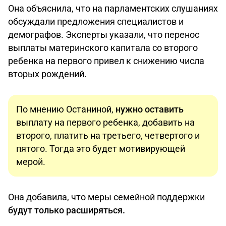
Она объяснила, что на парламентских слушаниях
обсуждали предложения специалистов и
демографов. Эксперты указали, что перенос
выплаты материнского капитала со второго
ребенка на первого привел к снижению числа
вторых рождений.
По мнению Останиной,
нужно оставить
выплату на первого ребенка, добавить на
второго, платить на третьего, четвертого и
пятого. Тогда это будет мотивирующей
мерой.
Она добавила, что меры семейной поддержки
будут только расширяться.