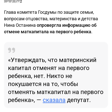
2
Глава комитета Госдумы по защите семьи,
вопросам отцовства, материнства и детства
Нина Останина
опровергла информацию об
отмене маткапитала на первого ребенка
.
«Утверждать, что материнский
капитал отменят на первого
ребенка, нет. Никто не
покушается на то, чтобы
отменять маткапитал на первого
ребенка», —
сказала
депутат.