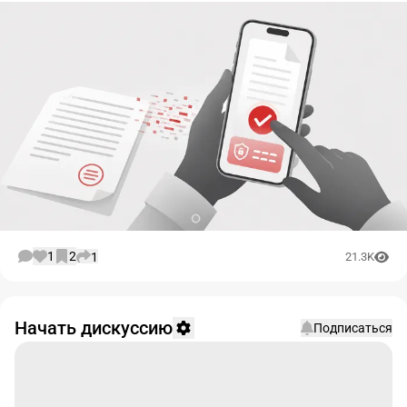
1
2
1
21.3K
Начать дискуссию
Подписаться