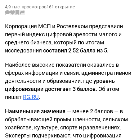
4,9 тыс. просмотров
161 открытие
Корпорация МСП и Ростелеком представили
первый индекс цифровой зрелости малого и
среднего бизнеса, который по итогам
исследования
составил 2,52 балла из 5.
Наиболее высокие показатели оказались в
сферах информации и связи, административной
деятельности и образовании, где
уровень
цифровизации достигает 3 баллов.
Об этом
пишет
RG.RU
.
Наименьшие значения
— менее 2 баллов — в
обрабатывающей промышленности, сельском
хозяйстве, культуре, спорте и развлечениях.
Эксперты подчеркивают, что цифровизация