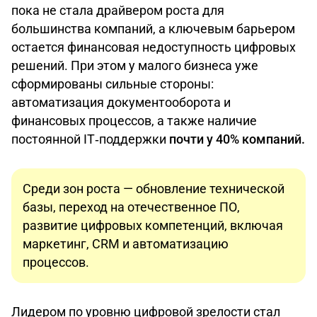
пока не стала драйвером роста для
большинства компаний, а ключевым барьером
остается финансовая недоступность цифровых
решений. При этом у малого бизнеса уже
сформированы сильные стороны:
автоматизация документооборота и
финансовых процессов, а также наличие
постоянной IT‑поддержки
почти у 40% компаний.
Среди зон роста — обновление технической
базы, переход на отечественное ПО,
развитие цифровых компетенций, включая
маркетинг, CRM и автоматизацию
процессов.
Лидером по уровню цифровой зрелости стал