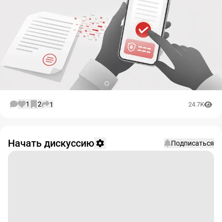
1
2
1
24.7K
Начать дискуссию
Подписаться