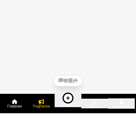
Создать
Главная
Подписка
Меню
Профиль