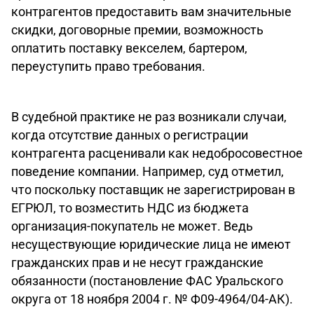
контрагентов предоставить вам значительные
скидки, договорные премии, возможность
оплатить поставку векселем, бартером,
переуступить право требования.
В судебной практике не раз возникали случаи,
когда отсутствие данных о регистрации
контрагента расценивали как недобросовестное
поведение компании. Например, суд отметил,
что поскольку поставщик не зарегистрирован в
ЕГРЮЛ, то возместить НДС из бюджета
организация-покупатель не может. Ведь
несуществующие юридические лица не имеют
гражданских прав и не несут гражданские
обязанности (постановление ФАС Уральского
округа от 18 ноября 2004 г. № Ф09-4964/04-АК).