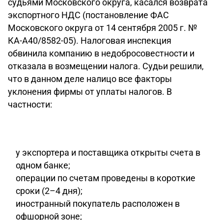
судьями Московского округа, касался возврата
экспортного НДС (постановление ФАС
Московского округа от 14 сентября 2005 г. №
КА-А40/8582-05). Налоговая инспекция
обвинила компанию в недобросовестности и
отказала в возмещении налога. Судьи решили,
что в данном деле налицо все факторы
уклонения фирмы от уплаты налогов. В
частности:
у экспортера и поставщика открыты счета в
одном банке;
операции по счетам проведены в короткие
сроки (2–4 дня);
иностранный покупатель расположен в
офшорной зоне;