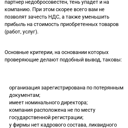
партнер недобросовестен, тень упадет и на
компанию. При этом скорее всего вам не
позволят зачесть НДС, а также уменьшить
прибыль на стоимость приобретенных товаров
(работ, услуг).
Основные критерии, на основании которых
проверяющие делают подобный вывод, таковы:
организация зарегистрирована по потерянным
документам;
имеет номинального директора;
компания расположена не по месту
государственной регистрации;
у фирмы нет кадрового состава, ликвидного