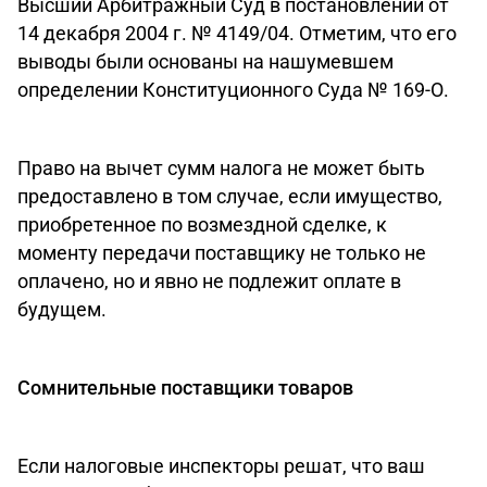
Высший Арбитражный Суд в постановлении от
14 декабря 2004 г. № 4149/04. Отметим, что его
выводы были основаны на нашумевшем
определении Конституционного Суда № 169-О.
Право на вычет сумм налога не может быть
предоставлено в том случае, если имущество,
приобретенное по возмездной сделке, к
моменту передачи поставщику не только не
оплачено, но и явно не подлежит оплате в
будущем.
Сомнительные поставщики товаров
Если налоговые инспекторы решат, что ваш