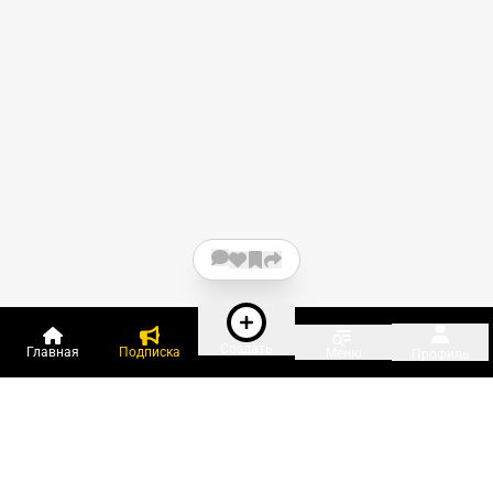
Создать
Главная
Подписка
Меню
Профиль
Пользователи онлайн: