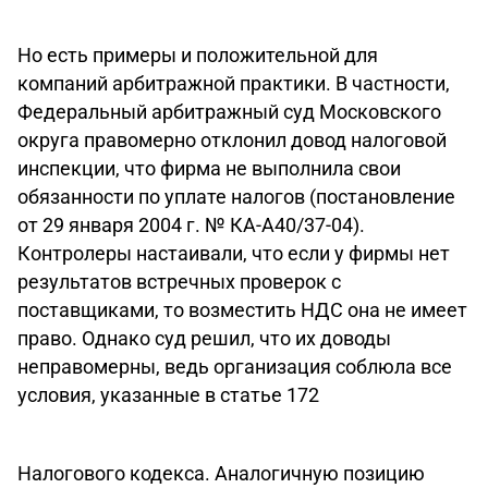
Но есть примеры и положительной для
компаний арбитражной практики. В частности,
Федеральный арбитражный суд Московского
округа правомерно отклонил довод налоговой
инспекции, что фирма не выполнила свои
обязанности по уплате налогов (постановление
от 29 января 2004 г. № КА-А40/37-04).
Контролеры настаивали, что если у фирмы нет
результатов встречных проверок с
поставщиками, то возместить НДС она не имеет
право. Однако суд решил, что их доводы
неправомерны, ведь организация соблюла все
условия, указанные в статье 172
Налогового кодекса. Аналогичную позицию