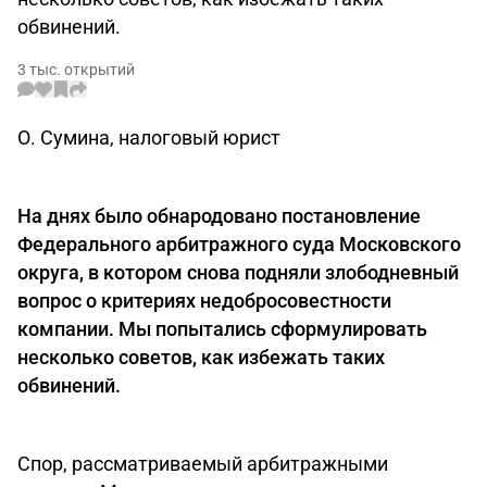
обвинений.
3 тыс. открытий
О. Сумина, налоговый юрист
На днях было обнародовано постановление
Федерального арбитражного суда Московского
округа, в котором снова подняли злободневный
вопрос о критериях недобросовестности
компании. Мы попытались сформулировать
несколько советов, как избежать таких
обвинений.
Спор, рассматриваемый арбитражными