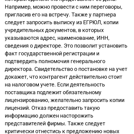
Например, можно провести с ним переговоры,
пригласив его на встречу. Также у партнера
следует запросить выписку из ЕГРЮЛ, копии
учредительных документов, в которых
указываются адрес, наименование, ИНН,
сведения о директоре. Это позволит установить
факт государственной регистрации и
подтвердить полномочия генерального
директора. Свидетельство о постановке на учет
докажет, что контрагент действительно стоит
на налоговом учете. Если деятельность
поставщика подлежит обязательному
лицензированию, желательно запросить копии
лицензий. Отказ предоставить такую
информацию должен насторожить
представителей фирмы. Также следует
критически отнестись к предложению новых