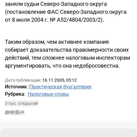
заняли судьи Северо-Западного округа
(постановление ФАС Северо-Западного округа
от 8 июля 2004 г. № А52/4804/2003/2).
Таким образом, чем активнее компания
собирает доказательства правомерности своих
действий, тем сложнее налоговым инспекторам
аргументировать, что она недобросовестна.
Дата публикации:
16.11.2005, 05:12
Источник
:
Практическая бухгалтерия
Рубрика
:
Налоговые споры
3 тыс. открытий