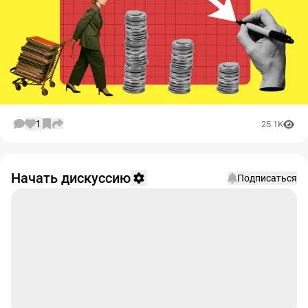
1
25.1K
Начать дискуссию
Подписаться