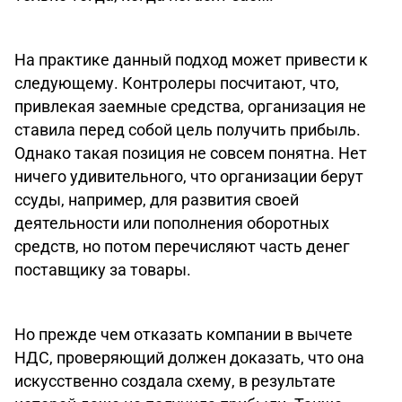
На практике данный подход может привести к
следующему. Контролеры посчитают, что,
привлекая заемные средства, организация не
ставила перед собой цель получить прибыль.
Однако такая позиция не совсем понятна. Нет
ничего удивительного, что организации берут
ссуды, например, для развития своей
деятельности или пополнения оборотных
средств, но потом перечисляют часть денег
поставщику за товары.
Но прежде чем отказать компании в вычете
НДС, проверяющий должен доказать, что она
искусственно создала схему, в результате