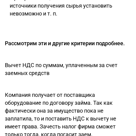
источники получения сырья установить
невозможно и т. п.
Рассмотрим эти и другие критерии подробнее.
Вычет НДС по суммам, уплаченным за счет
заемных средств
Компания получает от поставщика
оборудование по договору займа. Так как
фактически она за имущество пока не
заплатила, то и поставить НДС к вычету не
имеет права. Зачесть налог фирма сможет
только тогда, когда погасит заем.