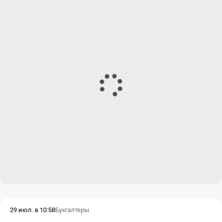
29 июл. в 10:58
Бухгалтеры