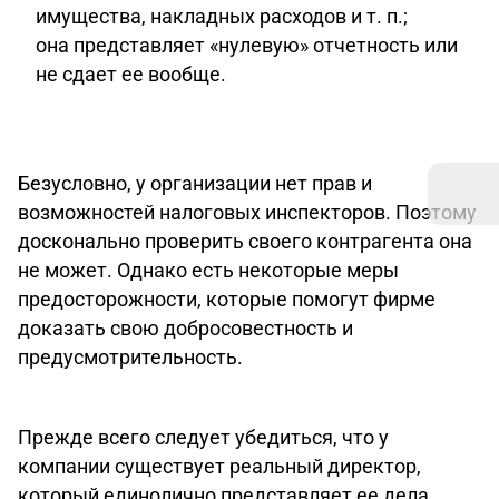
имущества, накладных расходов и т. п.;
она представляет «нулевую» отчетность или
не сдает ее вообще.
Безусловно, у организации нет прав и
возможностей налоговых инспекторов. Поэтому
досконально проверить своего контрагента она
не может. Однако есть некоторые меры
предосторожности, которые помогут фирме
доказать свою добросовестность и
предусмотрительность.
Прежде всего следует убедиться, что у
компании существует реальный директор,
который единолично представляет ее дела.