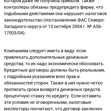
которой даже не получила прибыли. Также
контролеры обязаны предупредить фирму, что
подобными действиями она нарушает налоговое
законодательство (постановление ФАС Северо-
Западного округа от 13 октября 2004 г. № А56-
17003/04).
Компаниям следует иметь в виду: если
привлекать дополнительные денежные
средства, то их надо экономически обосновать.
Кредитные договоры должны быть реальными,
с подробным указанием всех прав и
обязанностей сторон. Также в них нужно четко
прописать сроки возврата денежных средств,
процентную ставку по кредиту. Если оставить
эти условия не оговоренными, налоговые
инспекторы посчитают, что договор заключен