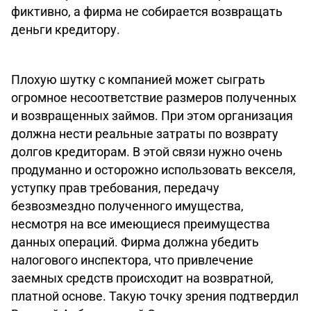
фиктивно, а фирма не собирается возвращать
деньги кредитору.
Плохую шутку с компанией может сыграть
огромное несоответствие размеров полученных
и возвращенных займов. При этом организация
должна нести реальные затраты по возврату
долгов кредиторам. В этой связи нужно очень
продуманно и осторожно использовать векселя,
уступку прав требования, передачу
безвозмездно полученного имущества,
несмотря на все имеющиеся преимущества
данных операций. Фирма должна убедить
налогового инспектора, что привлечение
заемных средств происходит на возвратной,
платной основе. Такую точку зрения подтвердил