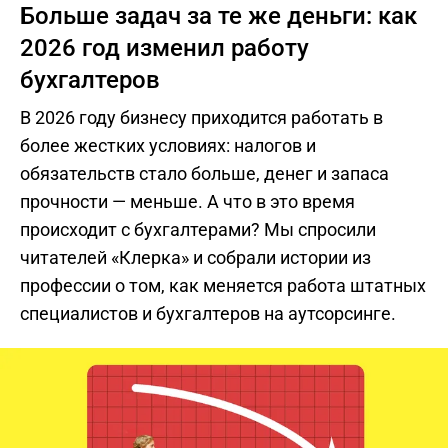
Больше задач за те же деньги: как
2026 год изменил работу
бухгалтеров
В 2026 году бизнесу приходится работать в
более жестких условиях: налогов и
обязательств стало больше, денег и запаса
прочности — меньше. А что в это время
происходит с бухгалтерами? Мы спросили
читателей «Клерка» и собрали истории из
профессии о том, как меняется работа штатных
специалистов и бухгалтеров на аутсорсинге.