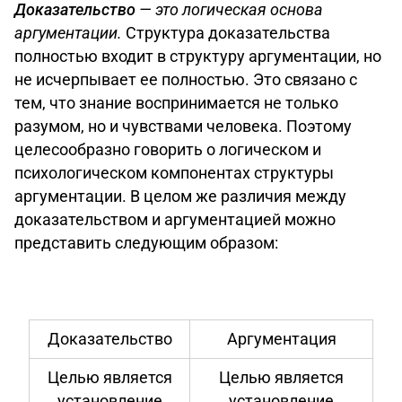
Доказательство
— это логическая основа
аргументации.
Структура доказательства
полностью входит в структуру аргументации, но
не исчерпывает ее полностью. Это связано с
тем, что знание воспринимается не только
разумом, но и чувствами человека. Поэтому
целесообразно говорить о логическом и
психологическом компонентах структуры
аргументации. В целом же различия между
доказательством и аргументацией можно
представить следующим образом:
Доказательство
Аргументация
Целью является
Целью является
установление
установление