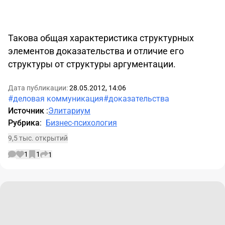
Такова общая характеристика структурных
элементов доказательства и отличие его
структуры от структуры аргументации.
Дата публикации:
28.05.2012, 14:06
#деловая коммуникация
#доказательства
Источник
:
Элитариум
Рубрика
:
Бизнес-психология
9,5 тыс. открытий
1
1
1