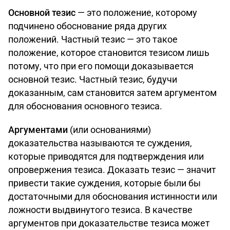
Основной тезис
— это положение, которому
подчинено обоснование ряда других
положений. Частный тезис — это такое
положение, которое становится тезисом лишь
потому, что при его помощи доказывается
основной тезис. Частный тезис, будучи
доказанным, сам становится затем аргументом
для обоснования основного тезиса.
Аргументами
(или основаниями)
доказательства называются те суждения,
которые приводятся для подтверждения или
опровержения тезиса. Доказать тезис — значит
привести такие суждения, которые были бы
достаточными для обоснования истинности или
ложности выдвинутого тезиса. В качестве
аргументов при доказательстве тезиса может