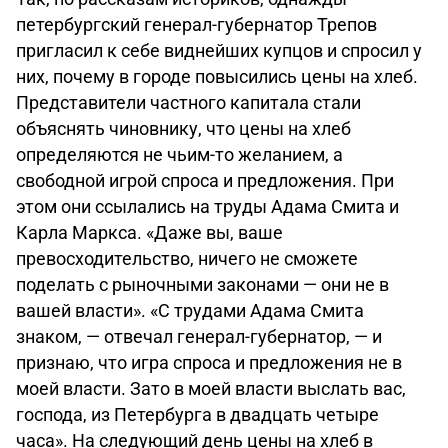
петербургский генерал-губернатор Трепов
пригласил к себе виднейших купцов и спросил у
них, почему в городе повысились цены на хлеб.
Представители частного капитала стали
объяснять чиновнику, что цены на хлеб
определяются не чьим-то желанием, а
свободной игрой спроса и предложения. При
этом они ссылались на труды Адама Смита и
Карла Маркса. «Даже вы, ваше
превосходительство, ничего не сможете
поделать с рыночными законами — они не в
вашей власти». «С трудами Адама Смита
знаком, — отвечал генерал-губернатор, — и
признаю, что игра спроса и предложения не в
моей власти. Зато в моей власти выслать вас,
господа, из Петербурга в двадцать четыре
часа». На следующий день цены на хлеб в