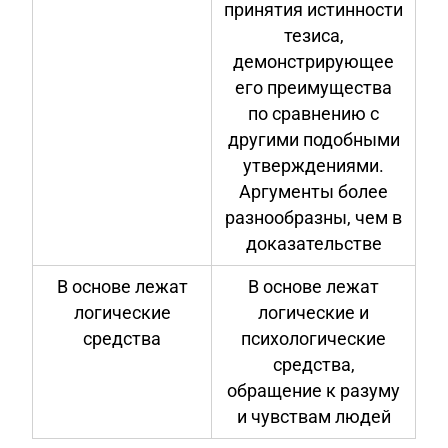
принятия истинности
тезиса,
демонстрирующее
его преимущества
по сравнению с
другими подобными
утверждениями.
Аргументы более
разнообразны, чем в
доказательстве
В основе лежат
В основе лежат
логические
логические и
средства
психологические
средства,
обращение к разуму
и чувствам людей