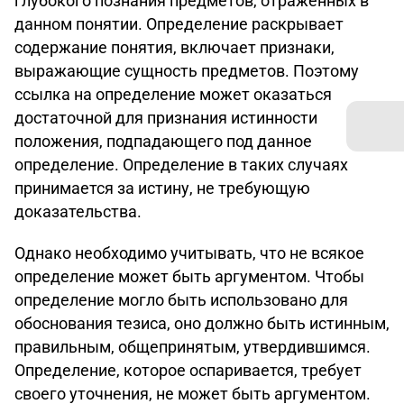
глубокого познания предметов, отраженных в
данном понятии. Определение раскрывает
содержание понятия, включает признаки,
выражающие сущность предметов. Поэтому
ссылка на определение может оказаться
достаточной для признания истинности
положения, подпадающего под данное
определение. Определение в таких случаях
принимается за истину, не требующую
доказательства.
Однако необходимо учитывать, что не всякое
определение может быть аргументом. Чтобы
определение могло быть использовано для
обоснования тезиса, оно должно быть истинным,
правильным, общепринятым, утвердившимся.
Определение, которое оспаривается, требует
своего уточнения, не может быть аргументом.