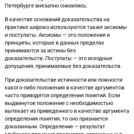
Петербурге внезапно снизились.
В качестве оснований доказательства на
практике широко используются также аксиомы
и постулаты.
Аксиомы
— это положения и
принципы, которые в данных пределах
принимаются за истины без
доказательств.
Постулаты
— это исходные
допущения, принимаемые без доказательств.
При доказательстве истинности или ложности
какого-либо положения в качестве аргументов
часто приводятся определения понятий. Если
выдвинутое положение с необходимостью
вытекает из приведенного в качестве аргумента
определения понятия, то оно признается
доказанным. Определение — результат