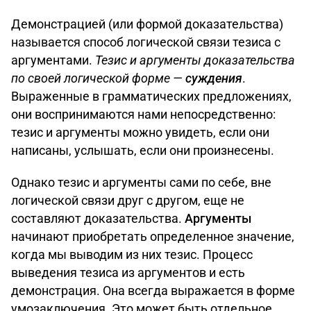
Демонстрацией (или формой доказательства)
называется способ логической связи тезиса с
аргументами.
Тезис и аргументы доказательства
по своей логической форме —
суждения
.
Выраженные в грамматических предложениях,
они воспринимаются нами непосредственно:
тезис и аргументы можно увидеть, если они
написаны, услышать, если они произнесены.
Однако тезис и аргументы сами по себе, вне
логической связи друг с другом, еще не
составляют доказательства.
Аргументы
начинают приобретать определенное значение,
когда мы выводим из них тезис. Процесс
выведения тезиса из аргументов и есть
демонстрация. Она всегда выражается в форме
умозаключения. Это может быть отдельное