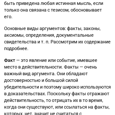
быть приведена любая истинная мысль, если
только она связана с тезисом, обосновывает
его.
Основные виды аргументов: факты, законы,
аксиомы, определения, документальные
свидетельства и т. п. Рассмотрим их содержание
подробнее.
Факт
— это явление или событие, имевшее
место в действительности. Факты — очень
важный вид аргумента. Они обладают
достоверностью и большой силой
убедительности и поэтому широко используются
в доказательствах. Поскольку факты отражают
действительность, то отрицать их в то время,
когда они существуют, или ссылаться на факты,
которых, нет, значит не считаться с