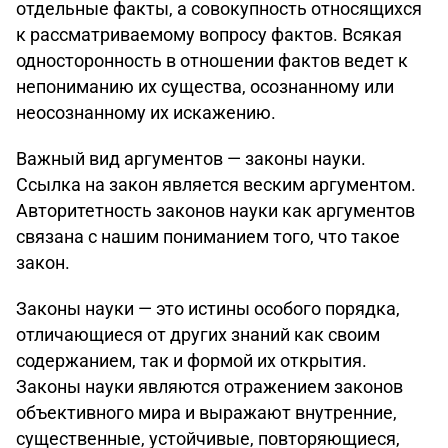
отдельные факты, а совокупность относящихся
к рассматриваемому вопросу фактов. Всякая
односторонность в отношении фактов ведет к
непониманию их существа, осознанному или
неосознанному их искажению.
Важный вид аргументов — законы науки.
Ссылка на закон является веским аргументом.
Авторитетность законов науки как аргументов
связана с нашим пониманием того, что такое
закон.
Законы науки — это истины особого порядка,
отличающиеся от других знаний как своим
содержанием, так и формой их открытия.
Законы науки являются отражением законов
объективного мира и выражают внутренние,
существенные, устойчивые, повторяющиеся,