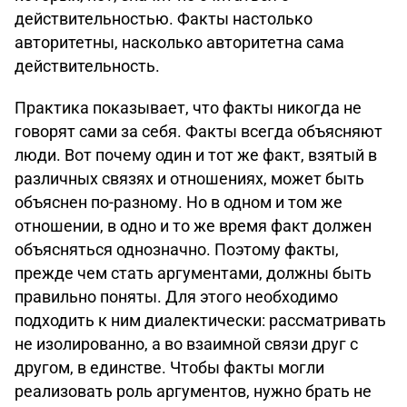
действительностью. Факты настолько
авторитетны, насколько авторитетна сама
действительность.
Практика показывает, что факты никогда не
говорят сами за себя. Факты всегда объясняют
люди. Вот почему один и тот же факт, взятый в
различных связях и отношениях, может быть
объяснен по-разному. Но в одном и том же
отношении, в одно и то же время факт должен
объясняться однозначно. Поэтому факты,
прежде чем стать аргументами, должны быть
правильно поняты. Для этого необходимо
подходить к ним диалектически: рассматривать
не изолированно, а во взаимной связи друг с
другом, в единстве. Чтобы факты могли
реализовать роль аргументов, нужно брать не