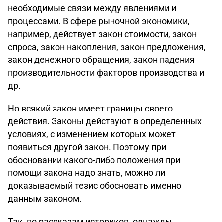
необходимые связи между явлениями и
процессами. В сфере рыночной экономики,
например, действует закон стоимости, закон
спроса, закон накопления, закон предложения,
закон денежного обращения, закон падения
производительности факторов производства и
др.
Но всякий закон имеет границы своего
действия. Законы действуют в определенных
условиях, с изменением которых может
появиться другой закон. Поэтому при
обосновании какого-либо положения при
помощи закона надо знать, можно ли
доказываемый тезис обосновать именно
данным законом.
Так, по рассказам историков, однажды