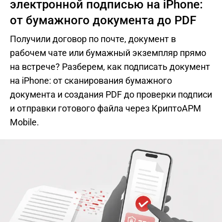
электронной подписью на iPhone:
от бумажного документа до PDF
Получили договор по почте, документ в
рабочем чате или бумажный экземпляр прямо
на встрече? Разберем, как подписать документ
на iPhone: от сканирования бумажного
документа и создания PDF до проверки подписи
и отправки готового файла через КриптоАРМ
Mobile.