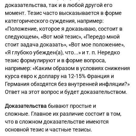
доказательства, так и в любой другой его
момент. Тезис часто высказывается в форме
категорического суждения, например:
«Положение, которое я доказываю, состоит в
следующем», «Вот мой тезис», «Передо мной
стоит задача доказать», «Вот мое положение»,
«Я глубоко убежден(а), что...» и т. п. Нередко
тезис формулируют и в форме вопроса,
например: «Каким образом в условиях снижения
курса евро к доллару на 12-15% Франция и
Германия обходятся без внутренней инфляции?»
Ответ на этот вопрос и будет доказательством.
Доказательства
бывают простые и
сложные. Главное их различие состоит в том,
что в сложном доказательстве имеются
основной тезис и частные тезисы.