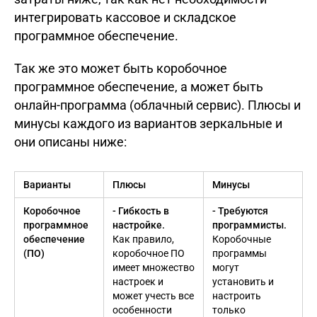
интегрировать кассовое и складское
программное обеспечение.
Так же это может быть коробочное
программное обеспечение, а может быть
онлайн-программа (облачный сервис). Плюсы и
минусы каждого из вариантов зеркальные и
они описаны ниже:
Варианты
Плюсы
Минусы
Коробочное
- Гибкость в
- Требуются
программное
настройке.
программисты.
обеспечение
Как правило,
Коробочные
(ПО)
коробочное ПО
программы
имеет множество
могут
настроек и
установить и
может учесть все
настроить
особенности
только