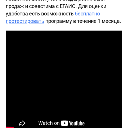
продаж и совестима с ЕГАИС. Для оценки
удобства есть возможность
бесплатно
протестировать
программу в течение 1 месяца.