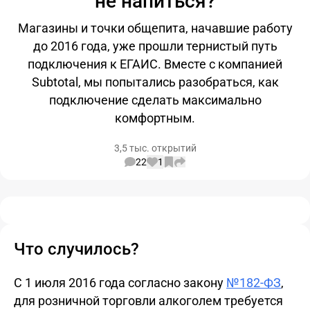
не напиться?
Магазины и точки общепита, начавшие работу
до 2016 года, уже прошли тернистый путь
подключения к ЕГАИС. Вместе с компанией
Subtotal, мы попытались разобраться, как
подключение сделать максимально
комфортным.
3,5 тыс. открытий
22
1
Что случилось?
С 1 июля 2016 года согласно закону
№182-ФЗ
,
для розничной торговли алкоголем требуется