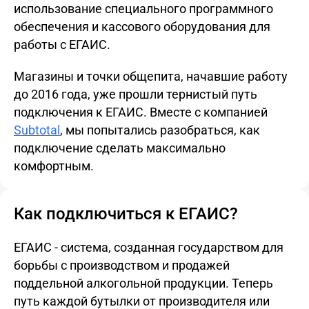
использование специального программного
обеспечения и кассового оборудования для
работы с ЕГАИС.
Магазины и точки общепита, начавшие работу
до 2016 года, уже прошли тернистый путь
подключения к ЕГАИС. Вместе с компанией
Subtotal
, мы попытались разобраться, как
подключение сделать максимально
комфортным.
Как подключиться к ЕГАИС?
ЕГАИС - система, созданная государством для
борьбы с производством и продажей
поддельной алкогольной продукции. Теперь
путь каждой бутылки от производителя или