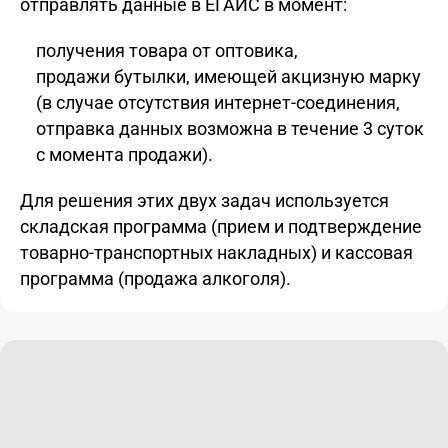
отправлять данные в ЕГАИС в момент:
получения товара от оптовика,
продажи бутылки, имеющей акцизную марку
(в случае отсутствия интернет-соединения,
отправка данных возможна в течение 3 суток
с момента продажи).
Для решения этих двух задач используется
складская программа (прием и подтверждение
товарно-транспортных накладных) и кассовая
программа (продажа алкоголя).