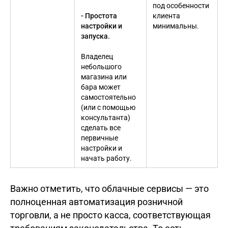
под особенности
- Простота
клиента
настройки и
минимальны.
запуска.
Владелец
небольшого
магазина или
бара может
самостоятельно
(или с помощью
консультанта)
сделать все
первичные
настройки и
начать работу.
Важно отметить, что облачные сервисы — это
полноценная автоматизация розничной
торговли, а не просто касса, соответствующая