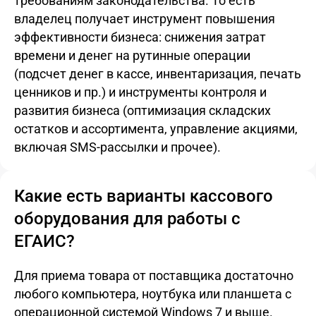
требованиям законодательства. То есть
владелец получает инструмент повышения
эффективности бизнеса: снижения затрат
времени и денег на рутинные операции
(подсчет денег в кассе, инвентаризация, печать
ценников и пр.) и инструменты контроля и
развития бизнеса (оптимизация складских
остатков и ассортимента, управление акциями,
включая SMS-рассылки и прочее).
Какие есть варианты кассового
оборудования для работы с
ЕГАИС?
Для приема товара от поставщика достаточно
любого компьютера, ноутбука или планшета с
операционной системой Windows 7 и выше.