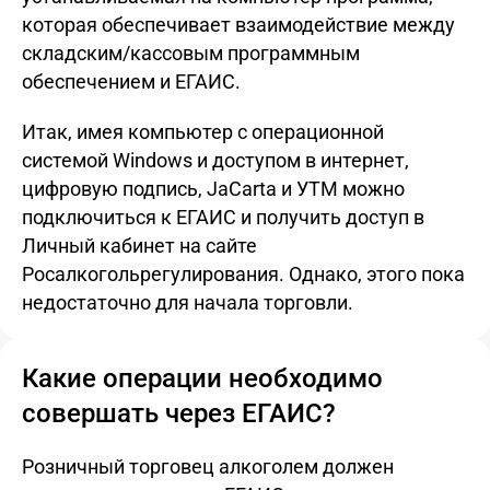
которая обеспечивает взаимодействие между
складским/кассовым программным
обеспечением и ЕГАИС.
Итак, имея компьютер с операционной
системой Windows и доступом в интернет,
цифровую подпись, JaCarta и УТМ можно
подключиться к ЕГАИС и получить доступ в
Личный кабинет на сайте
Росалкогольрегулирования. Однако, этого пока
недостаточно для начала торговли.
Какие операции необходимо
совершать через ЕГАИС?
Розничный торговец алкоголем должен