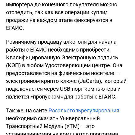
импортера до конечного покупателя можно
отследить, так как все операции купли/
продажи на каждом этапе фиксируются в
ЕГАИС.
Розничному продавцу алкоголя для начала
работы с ЕГАИС необходимо приобрести
Квалифицированную Электронную подпись
(КЭП) в любом Удостоверяющем центре. Она
предоставляется на физическом носителе —
электронном крипто-ключе (JaCarta), который
подключается через USB-порт компьютера и
является «пропуском» для работы с ЕГАИС.
Так же, на сайте
Росалкогольрегулирования
необходимо скачать Универсальный
Транспортный Модуль (УТМ) — это
устанавливаемая на компьютер программа,