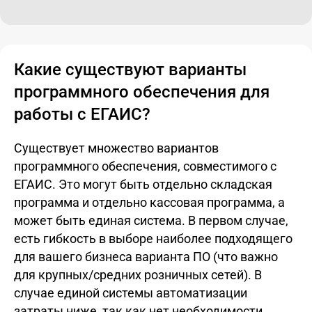
Какие существуют варианты
программного обеспечения для
работы с ЕГАИС?
Существует множество вариантов
программного обеспечения, совместимого с
ЕГАИС. Это могут быть отдельно складская
программа и отдельно кассовая программа, а
может быть единая система. В первом случае,
есть гибкость в выборе наиболее подходящего
для вашего бизнеса варианта ПО (что важно
для крупных/средних розничных сетей). В
случае единой системы автоматизации
затраты ниже, так как нет необходимости