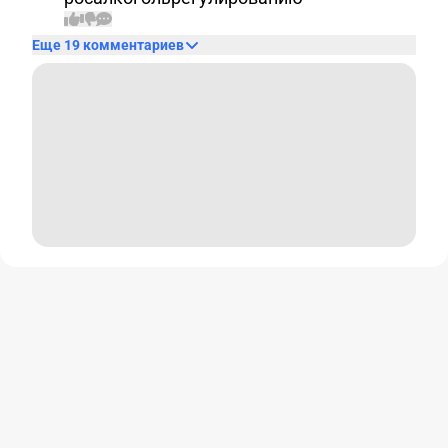
Еще 19 комментариев