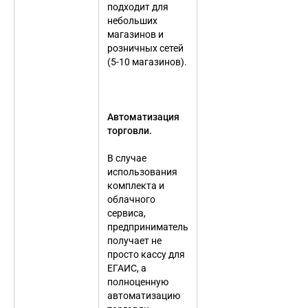
подходит для
небольших
магазинов и
розничных сетей
(5-10 магазинов).
Автоматизация
торговли.
В случае
использования
комплекта и
облачного
сервиса,
предприниматель
получает не
просто кассу для
ЕГАИС, а
полноценную
автоматизацию