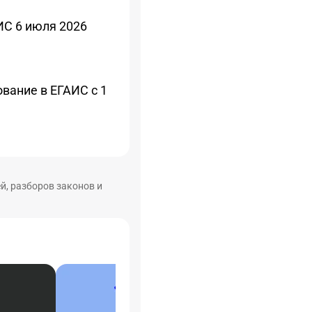
ИС 6 июля 2026
вание в ЕГАИС с 1
й, разборов законов и