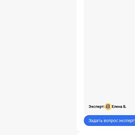
Эксперт:
Елена Б.
Задать вопрос эксперт