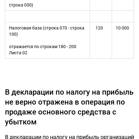
строка 030)
Налоговая база (строка 070 - строка
120
10 000
100)
отражается по строкам 180 - 200
Листа 02
В декларации по налогу на прибыль
не верно отражена в операция по
продаже основного средства с
убытком
В декларации по налогу на прибыль организаций