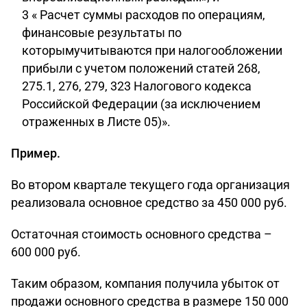
3 « Расчет суммы расходов по операциям,
финансовые результаты по
которымучитываются при налогообложении
прибыли с учетом положений статей 268,
275.1, 276, 279, 323 Налогового кодекса
Российской Федерации (за исключением
отраженных в Листе 05)».
Пример.
Во втором квартале текущего года организация
реализовала основное средство за 450 000 руб.
Остаточная стоимость основного средства –
600 000 руб.
Таким образом, компания получила убыток от
продажи основного средства в размере 150 000