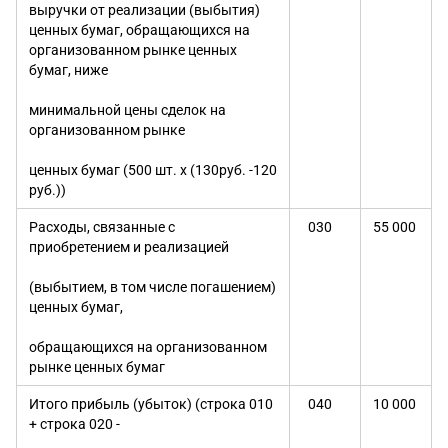
выручки от реализации (выбытия)
ценных бумаг, обращающихся на
организованном рынке ценных
бумаг, ниже
минимальной цены сделок на
организованном рынке
ценных бумаг (500 шт. х (130руб. -120
руб.))
Расходы, связанные с
030
55 000
приобретением и реализацией
(выбытием, в том числе погашением)
ценных бумаг,
обращающихся на организованном
рынке ценных бумаг
Итого прибыль (убыток) (строка 010
040
10 000
+ строка 020 -