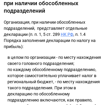
при наличии обособленных
подразделений
Организация, при наличии обособленных
подразделений, представляет отдельные
декларации (п. п. 1, 5 ст. 289
НК РФ
, п. 1.4
Порядка заполнения декларации по налогу на
прибыль):
в целом по организации - по месту нахождения
своего головного подразделения;
по каждому обособленному подразделению,
которое самостоятельно уплачивает налог в
региональный бюджет, - по месту нахождения
такого подразделения. При этом в
декларацию по обособленному
подразделению включаются, как правило,