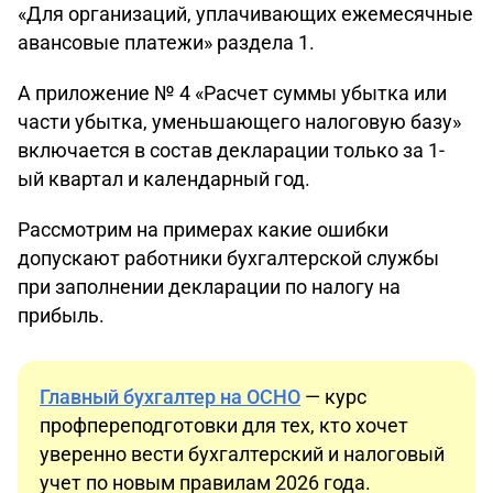
«Для организаций, уплачивающих ежемесячные
авансовые платежи» раздела 1.
А приложение № 4 «Расчет суммы убытка или
части убытка, уменьшающего налоговую базу»
включается в состав декларации только за 1-
ый квартал и календарный год.
Рассмотрим на примерах какие ошибки
допускают работники бухгалтерской службы
при заполнении декларации по налогу на
прибыль.
Главный бухгалтер на ОСНО
— курс
профпереподготовки для тех, кто хочет
уверенно вести бухгалтерский и налоговый
учет по новым правилам 2026 года.