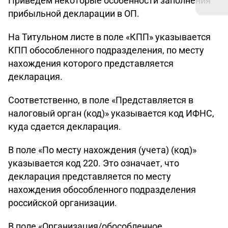
Приведем некоторые особенности заполнения
прибыльной декларации в ОП.
На Титульном листе в поле «КПП» указывается
КПП обособленного подразделения, по месту
нахождения которого представляется
декларация.
Соответственно, в поле «Представляется в
налоговый орган (код)» указывается код ИФНС,
куда сдается декларация.
В поле «По месту нахождения (учета) (код)»
указывается код 220. Это означает, что
декларация представляется по месту
нахождения обособленного подразделения
российской организации.
В поле «Организация/обособленное