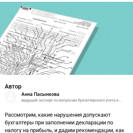
Автор
Анна Пасынкова
ведущий эксперт по вопросам бухгалтерского учета и
налогообложения
Рассмотрим, какие нарушения допускают
бухгалтеры при заполнении декларации по
налогу на прибыль, и дадим рекомендации, как