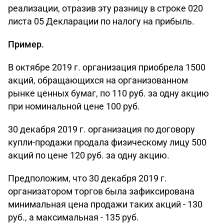
реализации, отразив эту разницу в строке 020
листа 05 Декларации по налогу на прибыль.
Пример.
В октябре 2019 г. организация приобрела 1500
акций, обращающихся на организованном
рынке ценных бумаг, по 110 руб. за одну акцию
при номинальной цене 100 руб.
30 декабря 2019 г. организация по договору
купли-продажи продала физическому лицу 500
акций по цене 120 руб. за одну акцию.
Предположим, что 30 декабря 2019 г.
организатором торгов была зафиксирована
минимальная цена продажи таких акций - 130
руб., а максимальная - 135 руб.