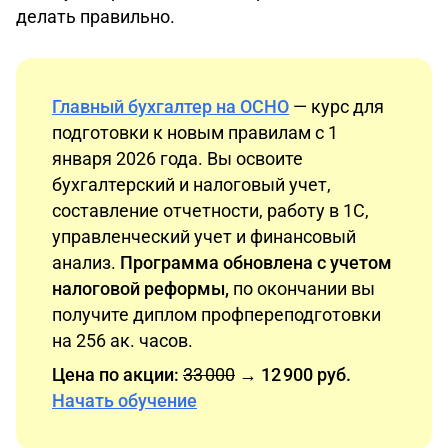
делать правильно.
Главный бухгалтер на ОСНО
— курс для
подготовки к новым правилам с 1
января 2026 года. Вы освоите
бухгалтерский и налоговый учет,
составление отчетности, работу в 1С,
управленческий учет и финансовый
анализ.
Программа обновлена с учетом
налоговой реформы,
по окончании вы
получите диплом профпереподготовки
на 256 ак. часов.
Цена по акции:
33 000
→ 12 900 руб.
Начать обучение