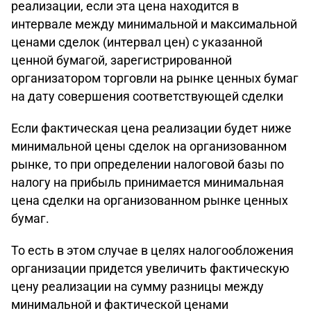
реализации, если эта цена находится в
интервале между минимальной и максимальной
ценами сделок (интервал цен) с указанной
ценной бумагой, зарегистрированной
организатором торговли на рынке ценных бумаг
на дату совершения соответствующей сделки
Если фактическая цена реализации будет ниже
минимальной цены сделок на организованном
рынке, то при определении налоговой базы по
налогу на прибыль принимается минимальная
цена сделки на организованном рынке ценных
бумаг.
То есть в этом случае в целях налогообложения
организации придется увеличить фактическую
цену реализации на сумму разницы между
минимальной и фактической ценами