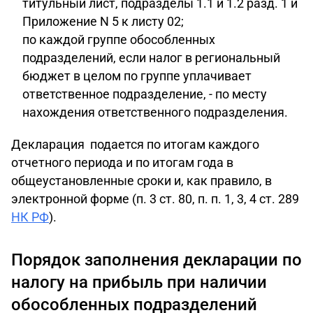
титульный лист, подразделы 1.1 и 1.2 разд. 1 и
Приложение N 5 к листу 02;
по каждой группе обособленных
подразделений, если налог в региональный
бюджет в целом по группе уплачивает
ответственное подразделение, - по месту
нахождения ответственного подразделения.
Декларация подается по итогам каждого
отчетного периода и по итогам года в
общеустановленные сроки и, как правило, в
электронной форме (п. 3 ст. 80, п. п. 1, 3, 4 ст. 289
НК РФ
).
Порядок заполнения декларации по
налогу на прибыль при наличии
обособленных подразделений