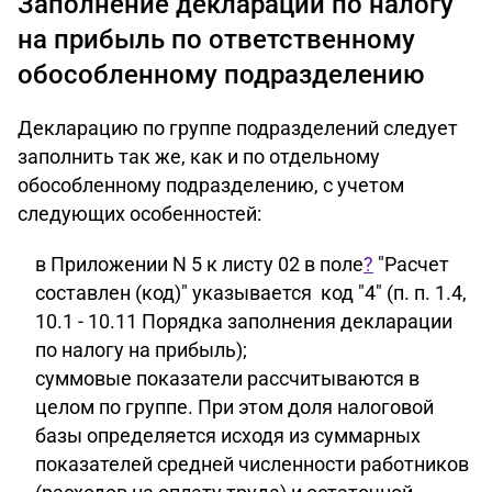
Заполнение декларации по налогу
на прибыль по ответственному
обособленному подразделению
Декларацию по группе подразделений следует
заполнить так же, как и по отдельному
обособленному подразделению, с учетом
следующих особенностей:
в Приложении N 5 к листу 02 в поле
?
"Расчет
составлен (код)" указывается код "4" (п. п. 1.4,
10.1 - 10.11 Порядка заполнения декларации
по налогу на прибыль);
суммовые показатели рассчитываются в
целом по группе. При этом доля налоговой
базы определяется исходя из суммарных
показателей средней численности работников