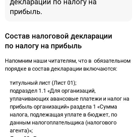
декларации по налогу на
прибыль.
Состав налоговой декларации
по налогу на прибыль
Напомним наши читателям, что в обязательном
порядке в состав декларации включаются:
титульный лист (Лист 01);
подраздел 1.1 «Для организаций,
уплачивающих авансовые платежи и налог на
прибыль организаций» раздела 1 «Сумма
налога, подлежащая уплате в бюджет, по
данным налогоплательщика (налогового
агента)»;