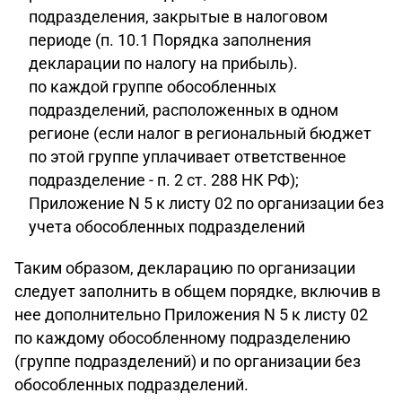
подразделения, закрытые в налоговом
периоде (п. 10.1 Порядка заполнения
декларации по налогу на прибыль).
по каждой группе обособленных
подразделений, расположенных в одном
регионе (если налог в региональный бюджет
по этой группе уплачивает ответственное
подразделение - п. 2 ст. 288 НК РФ);
Приложение N 5 к листу 02 по организации без
учета обособленных подразделений
Таким образом, декларацию по организации
следует заполнить в общем порядке, включив в
нее дополнительно Приложения N 5 к листу 02
по каждому обособленному подразделению
(группе подразделений) и по организации без
обособленных подразделений.