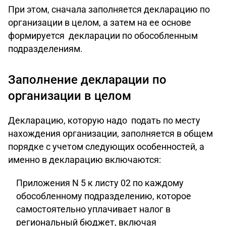
При этом, сначала заполняется декларацию по
организации в целом, а затем на ее основе
формируется декларации по обособленным
подразделениям.
Заполнение декларации по
организации в целом
Декларацию, которую надо подать по месту
нахождения организации, заполняется в общем
порядке с учетом следующих особенностей, а
именно в декларацию включаются:
Приложения N 5 к листу 02 по каждому
обособленному подразделению, которое
самостоятельно уплачивает налог в
региональный бюджет, включая