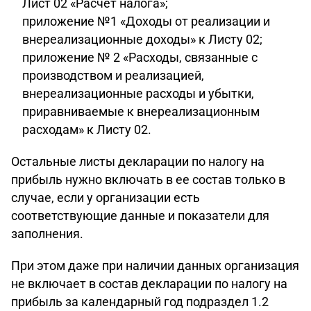
Лист 02 «Расчет налога»;
приложение №1 «Доходы от реализации и
внереализационные доходы» к Листу 02;
приложение № 2 «Расходы, связанные с
производством и реализацией,
внереализационные расходы и убытки,
приравниваемые к внереализационным
расходам» к Листу 02.
Остальные листы декларации по налогу на
прибыль нужно включать в ее состав только в
случае, если у организации есть
соответствующие данные и показатели для
заполнения.
При этом даже при наличии данных организация
не включает в состав декларации по налогу на
прибыль за календарный год подраздел 1.2