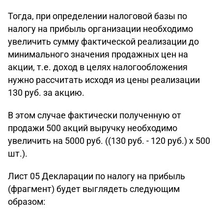
Тогда, при определении налоговой базы по
налогу на прибыль организации необходимо
увеличить сумму фактической реализации до
минимального значения продажных цен на
акции, т.е. доход в целях налогообложения
нужно рассчитать исходя из цены реализации
130 руб. за акцию.
В этом случае фактически полученную от
продажи 500 акций выручку необходимо
увеличить на 5000 руб. ((130 руб. - 120 руб.) х 500
шт.).
Лист 05 Декларации по налогу на прибыль
(фрагмент) будет выглядеть следующим
образом: