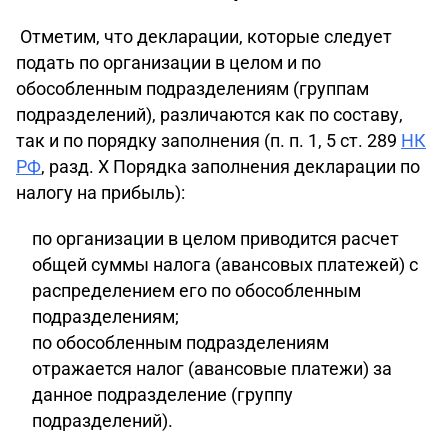
Отметим, что декларации, которые следует
подать по организации в целом и по
обособленным подразделениям (группам
подразделений), различаются как по составу,
так и по порядку заполнения (п. п. 1, 5 ст. 289
НК
РФ
, разд. X Порядка заполнения декларации по
налогу на прибыль):
по организации в целом приводится расчет
общей суммы налога (авансовых платежей) с
распределением его по обособленным
подразделениям;
по обособленным подразделениям
отражается налог (авансовые платежи) за
данное подразделение (группу
подразделений).