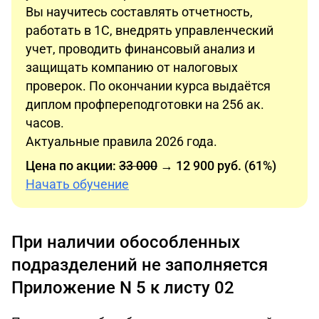
Вы научитесь составлять отчетность,
работать в 1С, внедрять управленческий
учет, проводить финансовый анализ и
защищать компанию от налоговых
проверок. По окончании курса выдаётся
диплом профпереподготовки на 256 ак.
часов.
Актуальные правила 2026 года.
Цена по акции:
33 000
→ 12 900 руб. (61%)
Начать обучение
При наличии обособленных
подразделений не заполняется
Приложение N 5 к листу 02