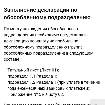
Заполнение декларации по
обособленному подразделению
По месту нахождения обособленного
подразделения необходимо представлять
декларацию по налогу на прибыль по
обособленному подразделению (группе
обособленных подразделений) в следующем
составе:
Титульный лист (Лист 01);
подраздел 1.1 Раздела 1;
подраздел 1.2 Раздела 1 (при уплате в течение
года ежемесячных авансовых платежей);
Приложение № 5 к Листу 02.