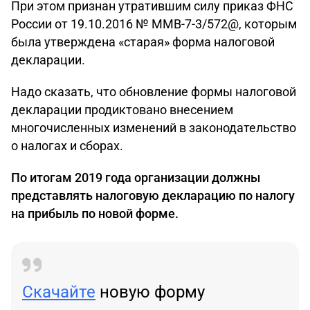
При этом признан утратившим силу приказ ФНС
России от 19.10.2016 № ММВ-7-3/572@, которым
была утверждена «старая» форма налоговой
декларации.
Надо сказать, что обновление формы налоговой
декларации продиктовано внесением
многочисленных изменений в законодательство
о налогах и сборах.
По итогам 2019 года организации должны
представлять налоговую декларацию по налогу
на прибыль по новой форме.
Скачайте
новую форму