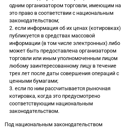
одним организатором торговли, имеющим на
это право в соответствии с национальным
законодательством;
если информация об их ценах (котировках)
публикуется в средствах массовой
информации (в том числе электронных) либо
может быть предоставлена организатором
торговли или иным уполномоченным лицом
любому заинтересованному лицу в течение
трех лет после даты совершения операций с
ценными бумагами;
если по ним рассчитывается рыночная
котировка, когда это предусмотрено
соответствующим национальным
законодательством.
Под национальным законодательством