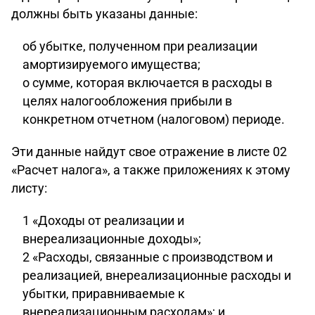
должны быть указаны данные:
об убытке, полученном при реализации
амортизируемого имущества;
о сумме, которая включается в расходы в
целях налогообложения прибыли в
конкретном отчетном (налоговом) периоде.
Эти данные найдут свое отражение в листе 02
«Расчет налога», а также приложениях к этому
листу:
1 «Доходы от реализации и
внереализационные доходы»;
2 «Расходы, связанные с производством и
реализацией, внереализационные расходы и
убытки, приравниваемые к
внереализационным расходам»; и