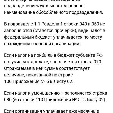
подразделение» указывается полное
наименование обособленного подразделения.
В подразделе 1.1 Раздела 1 строки 040 и 050 не
заполняются (ставятся прочерки), ведь налог в
федеральный бюджет уплачивается по месту
нахождения головной организации.
Если налог на прибыль в бюджет субъекта РФ
получился к доплате, заполняется строка 070.
Отражаемая в ней сумма соответствует
величине, показанной по строке
100 Приложения № 5 к Листу 02.
Если налог к уменьшению – заполняется строка
080 (из строки 110 Приложения № 5 к Листу 02).
Если организация уплачивает ежемесячные