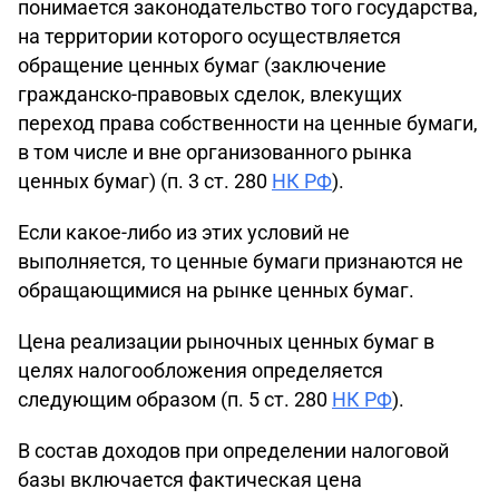
понимается законодательство того государства,
на территории которого осуществляется
обращение ценных бумаг (заключение
гражданско-правовых сделок, влекущих
переход права собственности на ценные бумаги,
в том числе и вне организованного рынка
ценных бумаг) (п. 3 ст. 280
НК РФ
).
Если какое-либо из этих условий не
выполняется, то ценные бумаги признаются не
обращающимися на рынке ценных бумаг.
Цена реализации рыночных ценных бумаг в
целях налогообложения определяется
следующим образом (п. 5 ст. 280
НК РФ
).
В состав доходов при определении налоговой
базы включается фактическая цена