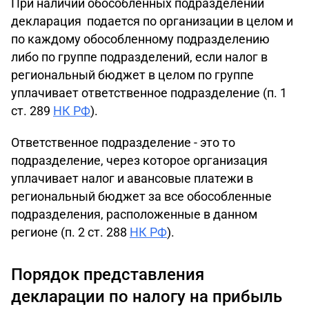
При наличии обособленных подразделений
декларация подается по организации в целом и
по каждому обособленному подразделению
либо по группе подразделений, если налог в
региональный бюджет в целом по группе
уплачивает ответственное подразделение (п. 1
ст. 289
НК РФ
).
Ответственное подразделение - это то
подразделение, через которое организация
уплачивает налог и авансовые платежи в
региональный бюджет за все обособленные
подразделения, расположенные в данном
регионе (п. 2 ст. 288
НК РФ
).
Порядок представления
декларации по налогу на прибыль