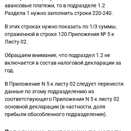
авансовые платежи, то в подразделе 1.2
Раздела 1 нужно заполнить строки 220-240.
В этих строках нужно показать по 1/3 суммы,
отраженной в строке 120 Приложения № 5 к
Листу 02.
Обращаем внимание, что подраздел 1.2 не
включается в состав налоговой декларации за
год.
В Приложение N 5 к листу 02 следует перенести
данные по этому подразделению из
соответствующего Приложения N 5 к листу 02
основной декларации (в частности, доля
прибыли обособленного подразделения).