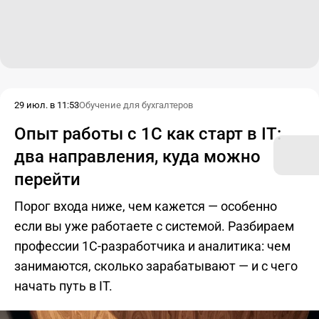
29 июл. в 11:53
Обучение для бухгалтеров
Опыт работы с 1С как старт в IT:
два направления, куда можно
перейти
Порог входа ниже, чем кажется — особенно
если вы уже работаете с системой. Разбираем
профессии 1С-разработчика и аналитика: чем
занимаются, сколько зарабатывают — и с чего
начать путь в IT.