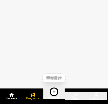
Создать
Главная
Подписка
Меню
Профиль