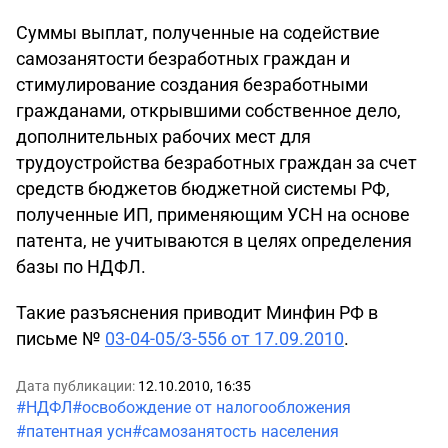
Суммы выплат, полученные на содействие
самозанятости безработных граждан и
стимулирование создания безработными
гражданами, открывшими собственное дело,
дополнительных рабочих мест для
трудоустройства безработных граждан за счет
средств бюджетов бюджетной системы РФ,
полученные ИП, применяющим УСН на основе
патента, не учитываются в целях определения
базы по НДФЛ.
Такие разъяснения приводит Минфин РФ в
письме №
03-04-05/3-556 от 17.09.2010
.
Дата публикации:
12.10.2010, 16:35
#НДФЛ
#освобождение от налогообложения
#патентная усн
#самозанятость населения