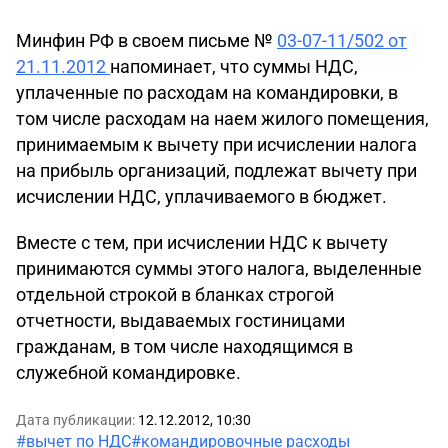
Минфин РФ в своем письме №
03-07-11/502 от
21.11.2012
напоминает, что суммы НДС,
уплаченные по расходам на командировки, в
том числе расходам на наем жилого помещения,
принимаемым к вычету при исчислении налога
на прибыль организаций, подлежат вычету при
исчислении НДС, уплачиваемого в бюджет.
Вместе с тем, при исчислении НДС к вычету
принимаются суммы этого налога, выделенные
отдельной строкой в бланках строгой
отчетности, выдаваемых гостиницами
гражданам, в том числе находящимся в
служебной командировке.
Дата публикации:
12.12.2012, 10:30
#вычет по НДС
#командировочные расходы