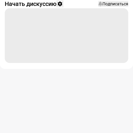
Начать дискуссию
Подписаться