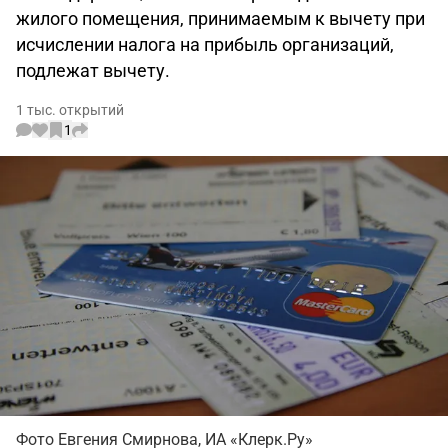
жилого помещения, принимаемым к вычету при
исчислении налога на прибыль организаций,
подлежат вычету.
1 тыс. открытий
1
Фото Евгения Смирнова, ИА «Клерк.Ру»