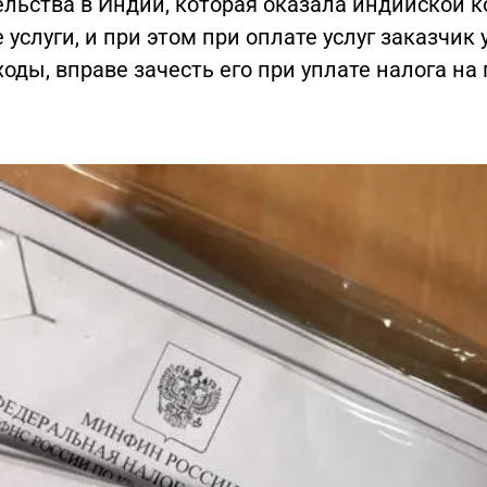
ельства в Индии, которая оказала индийской 
 услуги, и при этом при оплате услуг заказчик
ходы, вправе зачесть его при уплате налога на