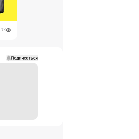
.7K
Подписаться