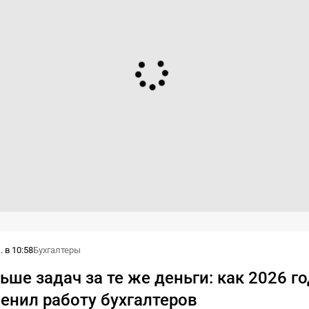
 в 10:58
Бухгалтеры
ьше задач за те же деньги: как 2026 г
енил работу бухгалтеров