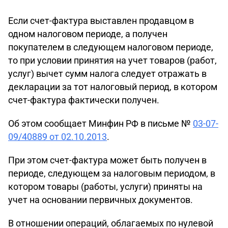
Если счет-фактура выставлен продавцом в
одном налоговом периоде, а получен
покупателем в следующем налоговом периоде,
то при условии принятия на учет товаров (работ,
услуг) вычет сумм налога следует отражать в
декларации за тот налоговый период, в котором
счет-фактура фактически получен.
Об этом сообщает Минфин РФ в письме №
03-07-
09/40889 от 02.10.2013
.
При этом счет-фактура может быть получен в
периоде, следующем за налоговым периодом, в
котором товары (работы, услуги) приняты на
учет на основании первичных документов.
В отношении операций, облагаемых по нулевой