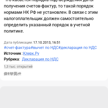
получения счетов-фактур, то такой порядок
нормами НК РФ не установлен. В связи с этим
налогоплательщик должен самостоятельно
определить указанный порядок в учетной
политике.
Дата публикации:
17.10.2013, 16:51
#счет-фактура
#вычет по НДС
#декларация по НДС
Источник
:
Клерк.Ру
Рубрика
:
Декларация по НДС
1,3 тыс. открытий
1