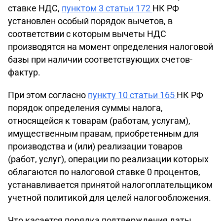
ставке НДС,
пунктом 3 статьи 172
НК РФ
установлен особый порядок вычетов, в
соответствии с которым вычеты НДС
производятся на момент определения налоговой
базы при наличии соответствующих счетов-
фактур.
При этом согласно
пункту 10 статьи 165
НК РФ
порядок определения суммы налога,
относящейся к товарам (работам, услугам),
имущественным правам, приобретенным для
производства и (или) реализации товаров
(работ, услуг), операции по реализации которых
облагаются по налоговой ставке 0 процентов,
устанавливается принятой налогоплательщиком
учетной политикой для целей налогообложения.
Что касается порядка подтверждения даты