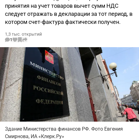
принятия на учет товаров вычет сумм НДС
следует отражать в декларации за тот период, в
котором счет-фактура фактически получен.
1,3 тыс. открытий
1
Здание Министерства финансов РФ. Фото Евгения
Смирнова, ИА «Клерк.Ру»