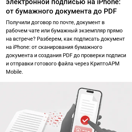
электронной подписью на iPhone:
от бумажного документа до PDF
Получили договор по почте, документ в
рабочем чате или бумажный экземпляр прямо
на встрече? Разберем, как подписать документ
на iPhone: от сканирования бумажного
документа и создания PDF до проверки подписи
и отправки готового файла через КриптоАРМ
Mobile.