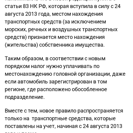
статьи 83 НК РФ, которая вступила в силу с 24
августа 2013 года, местом нахождения
транспортных средств (за исключением
морских, речных и воздушных транспортных
средств) признается место нахождения
(жительства) собственника имущества.
Таким образом, в соответствии с новым
порядком налог нужно уплачивать по
местонахождению головной организации, даже
если автомобиль зарегистрирован в том
регионе, где расположено обособленное
подразделение.
Вместе с тем, новое правило распространяется
только на транспортные средства, которые
поставлены на учет, начиная с 24 августа 2013