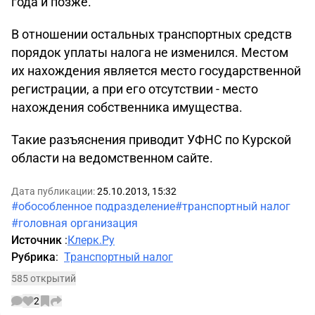
года и позже.
В отношении остальных транспортных средств
порядок уплаты налога не изменился. Местом
их нахождения является место государственной
регистрации, а при его отсутствии - место
нахождения собственника имущества.
Такие разъяснения приводит УФНС по Курской
области на ведомственном сайте.
Дата публикации:
25.10.2013, 15:32
#обособленное подразделение
#транспортный налог
#головная организация
Источник
:
Клерк.Ру
Рубрика
:
Транспортный налог
585 открытий
2