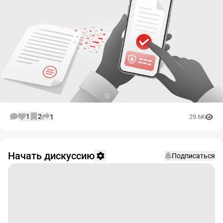
1
2
1
29.6K
Начать дискуссию
Подписаться