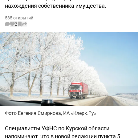
нахождения собственника имущества.
585 открытий
2
Фото Евгения Смирнова, ИА «Клерк.Ру»
Специалисты УФНС по Курской области
напоминают, что в новой редакции пункта 5