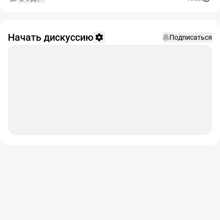
Начать дискуссию
Подписаться