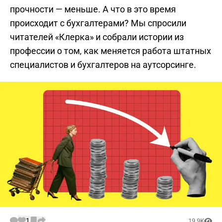
прочности — меньше. А что в это время
происходит с бухгалтерами? Мы спросили
читателей «Клерка» и собрали истории из
профессии о том, как меняется работа штатных
специалистов и бухгалтеров на аутсорсинге.
1
19.9K