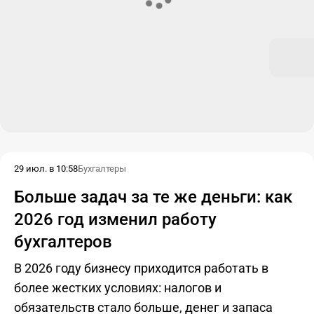
29 июл. в 10:58
Бухгалтеры
Больше задач за те же деньги: как
2026 год изменил работу
бухгалтеров
В 2026 году бизнесу приходится работать в
более жестких условиях: налогов и
обязательств стало больше, денег и запаса