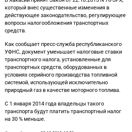
который внес существенные изменения в
действующее законодательство, регулирующее
вопросы налогообложения транспортных
средств.
Как сообщает пресс-служба республиканского
УФНС, документ уменьшает налоговые ставки
транспортного налога, установленные для
транспортных средств, оборудованных в
условиях серийного производства топливной
системой, использующей исключительно
природный газ в качестве моторного топлива.
С 1 января 2014 года владельцы такого
транспорта будут платить транспортный налог
на 30 % меньше.