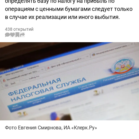
определять базу по налогу на прибыль по
операциям с ценными бумагами следует только
в случае их реализации или иного выбытия.
438 открытий
Фото Евгения Смирнова, ИА «Клерк.Ру»