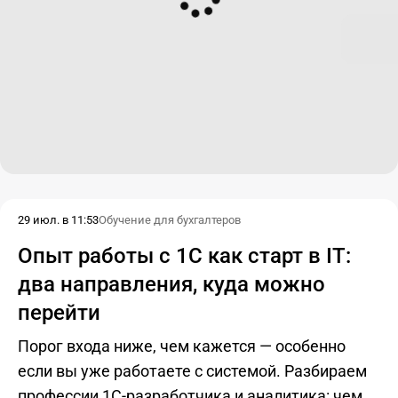
29 июл. в 11:53
Обучение для бухгалтеров
Опыт работы с 1С как старт в IT:
два направления, куда можно
перейти
Порог входа ниже, чем кажется — особенно
если вы уже работаете с системой. Разбираем
профессии 1С-разработчика и аналитика: чем