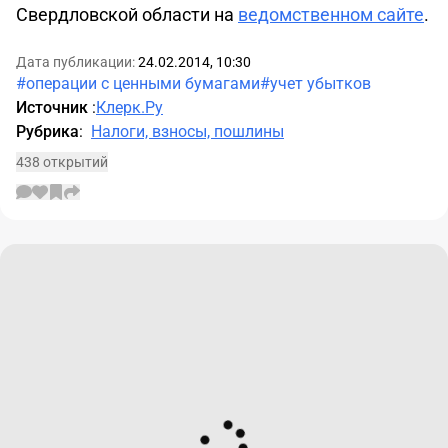
Свердловской области на
ведомственном сайте
.
Дата публикации:
24.02.2014, 10:30
#операции с ценными бумагами
#учет убытков
Источник
:
Клерк.Ру
Рубрика
:
Налоги, взносы, пошлины
438 открытий