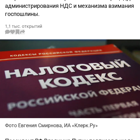
администрирования НДС и механизма взимания
госпошлины.
1,1 тыс. открытий
Фото Евгения Смирнова, ИА «Клерк.Ру»