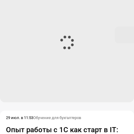
29 июл. в 11:53
Обучение для бухгалтеров
Опыт работы с 1С как старт в IT: