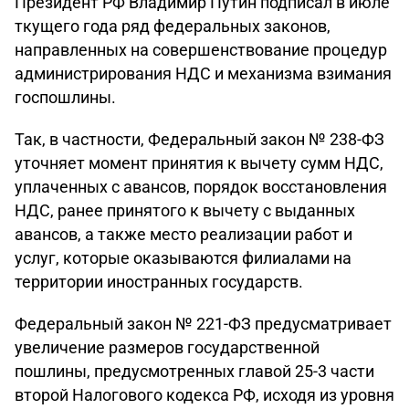
Президент РФ Владимир Путин подписал в июле
ткущего года ряд федеральных законов,
направленных на совершенствование процедур
администрирования НДС и механизма взимания
госпошлины.
Так, в частности, Федеральный закон № 238-ФЗ
уточняет момент принятия к вычету сумм НДС,
уплаченных с авансов, порядок восстановления
НДС, ранее принятого к вычету с выданных
авансов, а также место реализации работ и
услуг, которые оказываются филиалами на
территории иностранных государств.
Федеральный закон № 221-ФЗ предусматривает
увеличение размеров государственной
пошлины, предусмотренных главой 25-3 части
второй Налогового кодекса РФ, исходя из уровня