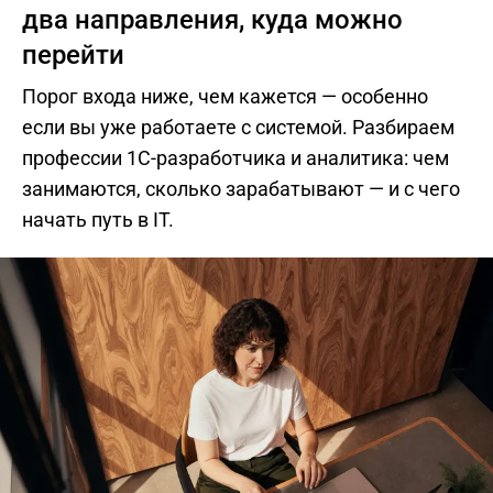
два направления, куда можно
перейти
Порог входа ниже, чем кажется — особенно
если вы уже работаете с системой. Разбираем
профессии 1С-разработчика и аналитика: чем
занимаются, сколько зарабатывают — и с чего
начать путь в IT.