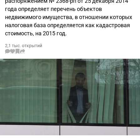
распоряжением № 2368-рп от 25 декабря 2014
года определяет перечень объектов
недвижимого имущества, в отношении которых
налоговая база определяется как кадастровая
стоимость, на 2015 год.
2,1 тыс. открытий