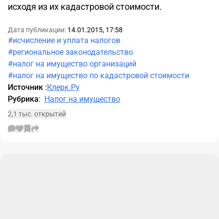
исходя из их кадастровой стоимости.
Дата публикации:
14.01.2015, 17:58
#исчисление и уплата налогов
#региональное законодательство
#налог на имущество организаций
#налог на имущество по кадастровой стоимости
Источник
:
Клерк.Ру
Рубрика
:
Налог на имущество
2,1 тыс. открытий