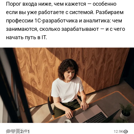
Порог входа ниже, чем кажется — особенно
если вы уже работаете с системой. Разбираем
профессии 1С-разработчика и аналитика: чем
занимаются, сколько зарабатывают — и с чего
начать путь в IT.
2
1
12.9K