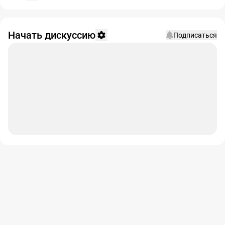
Начать дискуссию
Подписаться