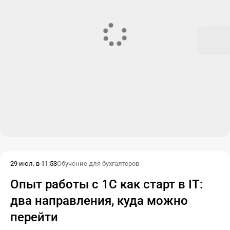
29 июл. в 11:53
Обучение для бухгалтеров
Опыт работы с 1С как старт в IT:
два направления, куда можно
перейти