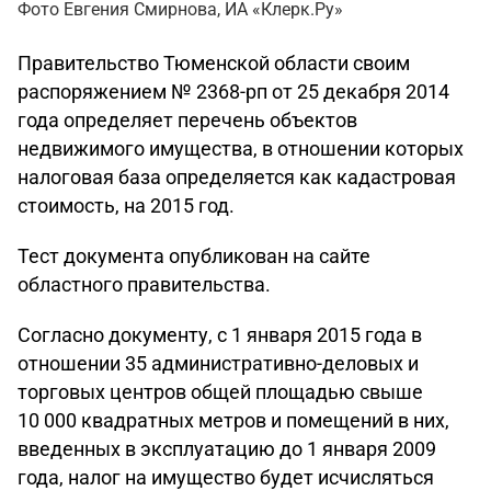
Фото Евгения Смирнова, ИА «Клерк.Ру»
Правительство Тюменской области своим
распоряжением № 2368-рп от 25 декабря 2014
года определяет перечень объектов
недвижимого имущества, в отношении которых
налоговая база определяется как кадастровая
стоимость, на 2015 год.
Тест документа опубликован на сайте
областного правительства.
Согласно документу, с 1 января 2015 года в
отношении 35 административно-деловых и
торговых центров общей площадью свыше
10 000 квадратных метров и помещений в них,
введенных в эксплуатацию до 1 января 2009
года, налог на имущество будет исчисляться