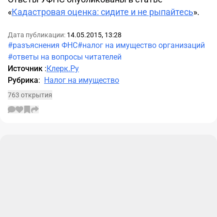
«
Кадастровая оценка: сидите и не рыпайтесь
».
Дата публикации:
14.05.2015, 13:28
#разъяснения ФНС
#налог на имущество организаций
#ответы на вопросы читателей
Источник
:
Клерк.Ру
Рубрика
:
Налог на имущество
763 открытия