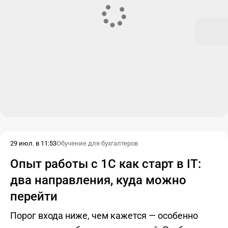
29 июл. в 11:53
Обучение для бухгалтеров
Опыт работы с 1С как старт в IT:
два направления, куда можно
перейти
Порог входа ниже, чем кажется — особенно