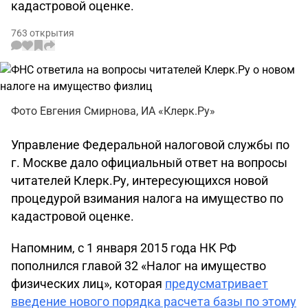
кадастровой оценке.
763 открытия
Фото Евгения Смирнова, ИА «Клерк.Ру»
Управление Федеральной налоговой службы по
г. Москве дало официальный ответ на вопросы
читателей Клерк.Ру, интересующихся новой
процедурой взимания налога на имущество по
кадастровой оценке.
Напомним, с 1 января 2015 года НК РФ
пополнился главой 32 «Налог на имущество
физических лиц», которая
предусматривает
введение нового порядка расчета базы по этому