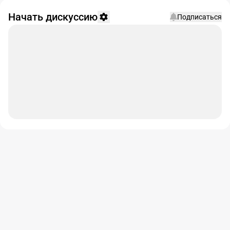
Начать дискуссию
Подписаться