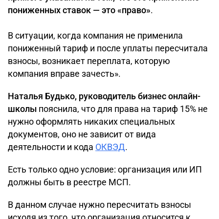
пониженных ставок — это «право»
.
В ситуации, когда компания не применила
пониженный тариф и после уплаты пересчитала
взносы, возникает переплата, которую
компания вправе зачесть».
Наталья Будько,
руководитель бизнес онлайн-
школы
пояснила, что для права на тариф 15% не
нужно оформлять никаких специальных
документов, оно не зависит от вида
деятельности и кода
ОКВЭД
.
Есть только одно условие: организация или ИП
должны быть в реестре МСП.
В данном случае нужно пересчитать взносы
исходя из того, что организация относится к