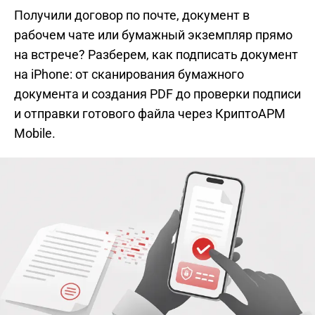
Получили договор по почте, документ в
рабочем чате или бумажный экземпляр прямо
на встрече? Разберем, как подписать документ
на iPhone: от сканирования бумажного
документа и создания PDF до проверки подписи
и отправки готового файла через КриптоАРМ
Mobile.