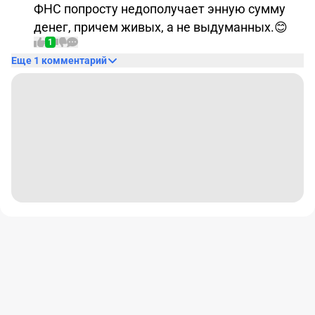
ФНС попросту недополучает энную сумму
денег, причем живых, а не выдуманных.
😊
1
Еще 1 комментарий