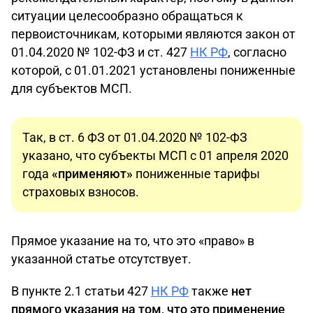
ситуации целесообразно обращаться к
первоисточникам, которыми являются закон от
01.04.2020 № 102-ФЗ и ст. 427
НК РФ
, согласно
которой, с 01.01.2021 установлены пониженные
для субъектов МСП.
Так, в ст. 6 ФЗ от 01.04.2020 № 102-ФЗ
указано, что субъекты МСП с 01 апреля 2020
года
«применяют»
пониженные тарифы
страховых взносов.
Прямое указание на то, что это «право» в
указанной статье отсутствует.
В пункте 2.1 статьи 427
НК РФ
также
нет
прямого указания на том, что это применение