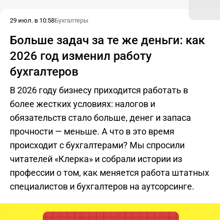
29 июл. в 10:58
Бухгалтеры
Больше задач за те же деньги: как
2026 год изменил работу
бухгалтеров
В 2026 году бизнесу приходится работать в
более жестких условиях: налогов и
обязательств стало больше, денег и запаса
прочности — меньше. А что в это время
происходит с бухгалтерами? Мы спросили
читателей «Клерка» и собрали истории из
профессии о том, как меняется работа штатных
специалистов и бухгалтеров на аутсорсинге.