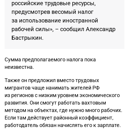
российские трудовые ресурсы,
предусмотрев весомый налог
за использование иностранной
рабочей силы», – сообщил Александр
Бастрыкин.
Сумма предполагаемого налога пока
неизвестна.
Также он предложил вместо трудовых
мигрантов чаще нанимать жителей РФ
из регионов с низким уровнем экономического
развития. Они смогут работать вахтовым
методом на объектах, где нужно много рабочих.
Если там действует районный коэффициент,
работодатель обязан начислять его к зарплате.