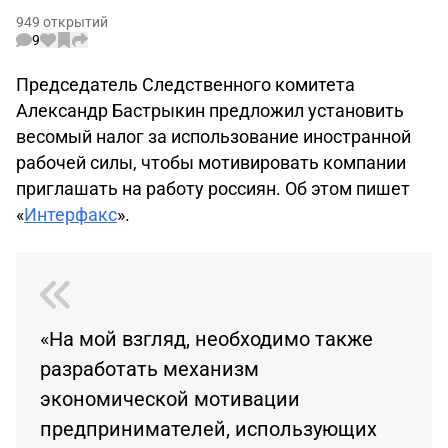
949 открытий
9
Председатель Следственного комитета
Александр Бастрыкин предложил установить
весомый налог за использование иностранной
рабочей силы, чтобы мотивировать компании
приглашать на работу россиян. Об этом пишет
«
Интерфакс
».
«На мой взгляд, необходимо также
разработать механизм
экономической мотивации
предпринимателей, использующих