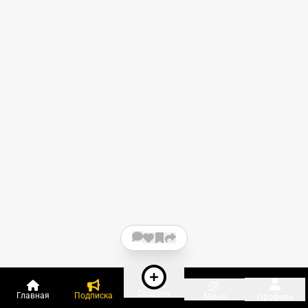
Создать
Главная
Подписка
Меню
Профиль