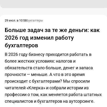
29 июл. в 10:58
Бухгалтеры
Больше задач за те же деньги: как
2026 год изменил работу
бухгалтеров
В 2026 году бизнесу приходится работать в
более жестких условиях: налогов и
обязательств стало больше, денег и запаса
прочности — меньше. А что в это время
происходит с бухгалтерами? Мы спросили
читателей «Клерка» и собрали истории из
профессии о том, как меняется работа штатных
специалистов и бухгалтеров на аутсорсинге.