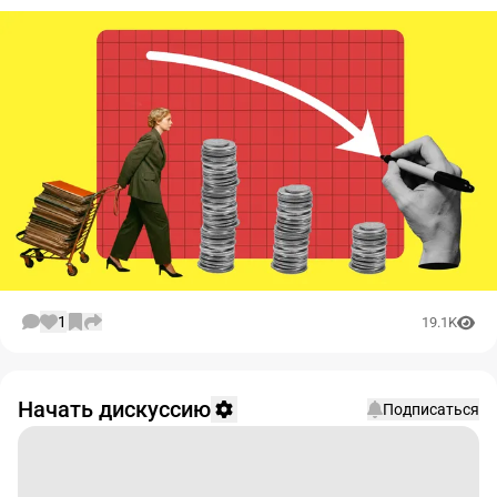
1
19.1K
Начать дискуссию
Подписаться