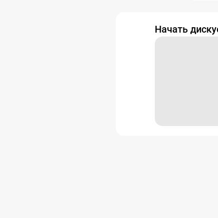
Начать диск