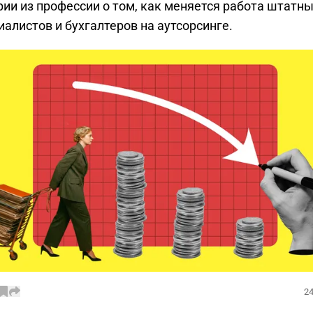
рии из профессии о том, как меняется работа штатн
иалистов и бухгалтеров на аутсорсинге.
24