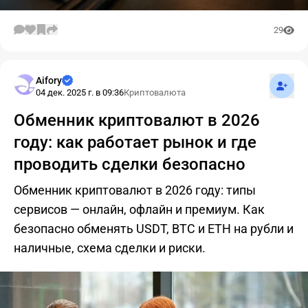
29
Подпис
Aifory
04 дек. 2025 г. в 09:36
Криптовалюта
Обменник криптовалют в 2026
году: как работает рынок и где
проводить сделки безопасно
Обменник криптовалют в 2026 году: типы
сервисов — онлайн, офлайн и премиум. Как
безопасно обменять USDT, BTC и ETH на рубли и
наличные, схема сделки и риски.