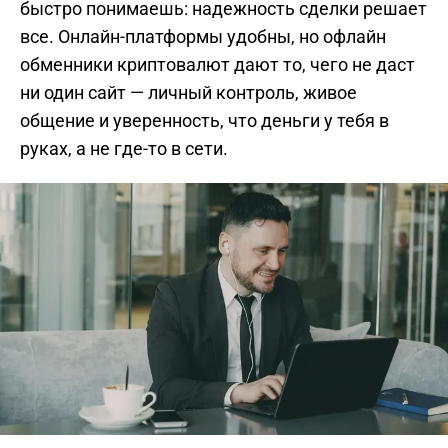
быстро понимаешь: надежность сделки решает
все. Онлайн-платформы удобны, но офлайн
обменники криптовалют дают то, чего не даст
ни один сайт — личный контроль, живое
общение и уверенность, что деньги у тебя в
руках, а не где-то в сети.