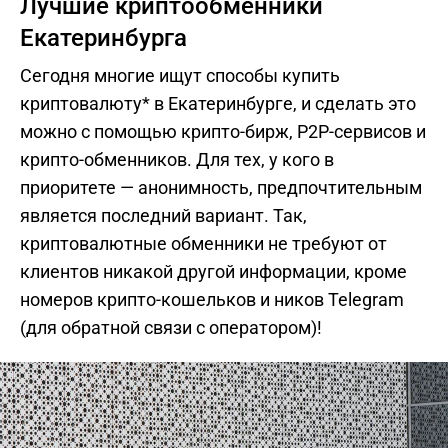
Лучшие криптообменники
Екатеринбурга
Сегодня многие ищут способы купить
криптовалюту* в Екатеринбурге, и сделать это
можно с помощью крипто-бирж, P2P-сервисов и
крипто-обменников. Для тех, у кого в
приоритете — анонимность, предпочтительным
является последний вариант. Так,
криптовалютные обменники не требуют от
клиентов никакой другой информации, кроме
номеров крипто-кошельков и ников Telegram
(для обратной связи с оператором)!