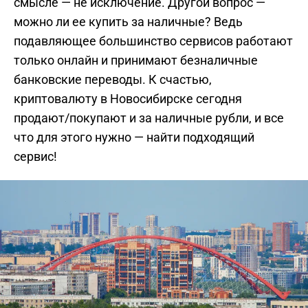
смысле — не исключение. Другой вопрос —
можно ли ее купить за наличные? Ведь
подавляющее большинство сервисов работают
только онлайн и принимают безналичные
банковские переводы. К счастью,
криптовалюту в Новосибирске сегодня
продают/покупают и за наличные рубли, и все
что для этого нужно — найти подходящий
сервис!