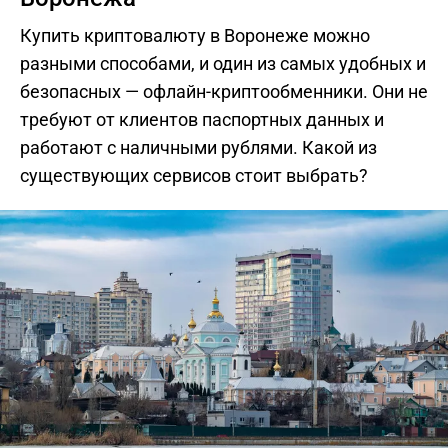
Купить криптовалюту в Воронеже можно
разными способами, и один из самых удобных и
безопасных — офлайн-криптообменники. Они не
требуют от клиентов паспортных данных и
работают с наличными рублями. Какой из
существующих сервисов стоит выбрать?