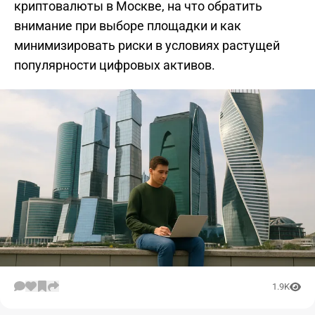
криптовалюты в Москве, на что обратить
внимание при выборе площадки и как
минимизировать риски в условиях растущей
популярности цифровых активов.
1.9K