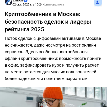
Подпис
Exnode
02 окт. 2025 г. в 10:24
Криптовалюта
Криптообменник в Москве:
безопасность сделок и лидеры
рейтинга 2025
Поток сделок с цифровыми активами в Москве
не снижается, даже несмотря на рост онлайн-
сервисов. Здесь особенно востребованы
офлайн криптообменники: возможность прийти
в офис, зафиксировать курс и получить расчет
на месте остается для многих пользователей
более надежным и понятным вариантом.