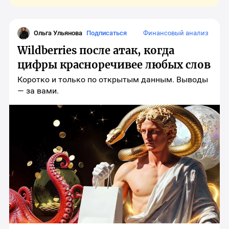
Ольга Ульянова
Подписаться
Финансовый анализ
Wildberries после атак, когда
цифры красноречивее любых слов
Коротко и только по открытым данным. Выводы
— за вами.