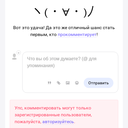
Вот это удача! Да это же отличный шанс стать
первым, кто
прокомментирует
!
Отправить
Упс, комментировать могут только
зарегистрированные пользователи,
пожалуйста,
авторизуйтесь
.