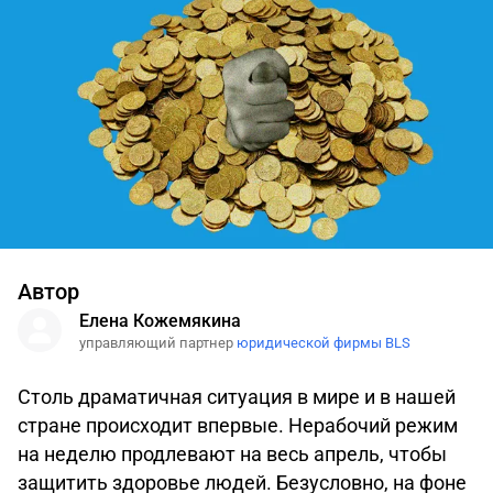
Автор
Елена Кожемякина
управляющий партнер
юридической фирмы BLS
Столь драматичная ситуация в мире и в нашей
стране происходит впервые. Нерабочий режим
на неделю продлевают на весь апрель, чтобы
защитить здоровье людей. Безусловно, на фоне