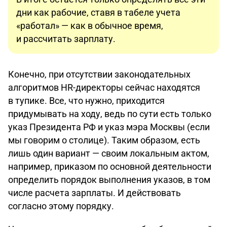
дни как рабочие, ставя в табеле учета
«работал» — как в обычное время,
и рассчитать зарплату.
Конечно, при отсутствии законодательных
алгоритмов HR-директоры сейчас находятся
в тупике. Все, что нужно, приходится
придумывать на ходу, ведь по сути есть только
указ Президента РФ и указ мэра Москвы (если
мы говорим о столице). Таким образом, есть
лишь один вариант — своим локальным актом,
например, приказом по основной деятельности
определить порядок выполнения указов, в том
числе расчета зарплаты. И действовать
согласно этому порядку.