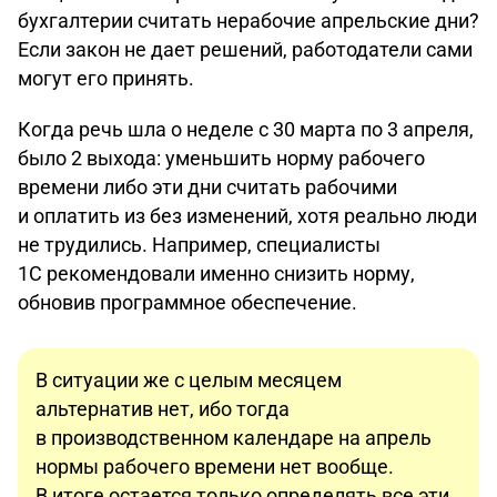
бухгалтерии считать нерабочие апрельские дни?
Если закон не дает решений, работодатели сами
могут его принять.
Когда речь шла о неделе с 30 марта по 3 апреля,
было 2 выхода: уменьшить норму рабочего
времени либо эти дни считать рабочими
и оплатить из без изменений, хотя реально люди
не трудились. Например, специалисты
1С рекомендовали именно снизить норму,
обновив программное обеспечение.
В ситуации же с целым месяцем
альтернатив нет, ибо тогда
в производственном календаре на апрель
нормы рабочего времени нет вообще.
В итоге остается только определять все эти