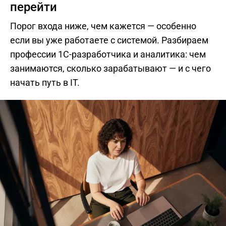
перейти
Порог входа ниже, чем кажется — особенно
если вы уже работаете с системой. Разбираем
профессии 1С-разработчика и аналитика: чем
занимаются, сколько зарабатывают — и с чего
начать путь в IT.