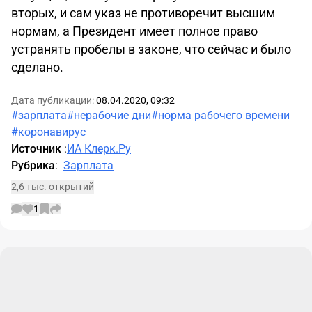
вторых, и сам указ не противоречит высшим
нормам, а Президент имеет полное право
устранять пробелы в законе, что сейчас и было
сделано.
Дата публикации:
08.04.2020, 09:32
#зарплата
#нерабочие дни
#норма рабочего времени
#коронавирус
Источник
:
ИА Клерк.Ру
Рубрика
:
Зарплата
2,6 тыс. открытий
1