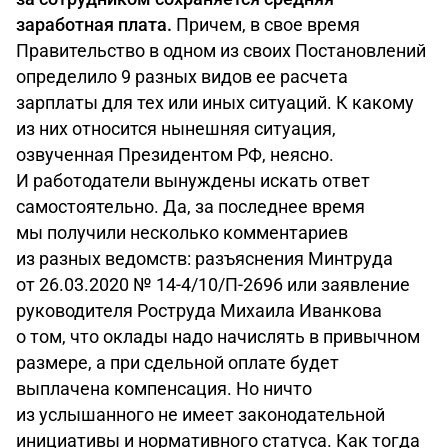
заработная плата.
Причем, в свое время
Правительство в одном из своих Постановлений
определило 9 разных видов ее расчета
зарплаты для тех или иных ситуаций. К какому
из них относится нынешняя ситуация,
озвученная Президентом РФ, неясно.
И работодатели вынуждены искать ответ
самостоятельно. Да, за последнее время
мы получили несколько комментариев
из разных ведомств: разъяснения Минтруда
от 26.03.2020 № 14-4/10/П-2696 или заявление
руководителя Роструда Михаила Иванкова
о том, что оклады надо начислять в привычном
размере, а при сдельной оплате будет
выплачена компенсация. Но ничто
из услышанного не имеет законодательной
инициативы и нормативного статуса. Как тогда