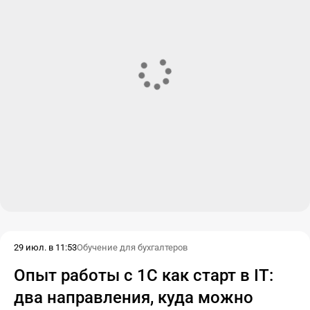
29 июл. в 11:53
Обучение для бухгалтеров
Опыт работы с 1С как старт в IT:
два направления, куда можно