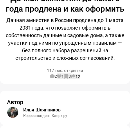
года продлена и как оформить
Дачная амнистия в России продлена до 1 марта
2031 года, что позволяет оформить в
собственность дачные и садовые дома, а также
участки под ними по упрощенным правилам —
без полного набора разрешений на
строительство и сложных согласований.
117 тыс. открытий
2
1
3
12
Автор
Илья Шляпников
Корреспондент Клерк.ру