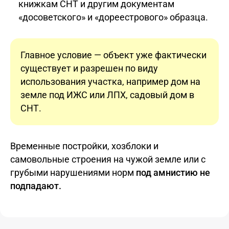
книжкам СНТ и другим документам
«досоветского» и «дореестрового» образца.
Главное условие — объект уже фактически
существует и разрешен по виду
использования участка, например дом на
земле под ИЖС или ЛПХ, садовый дом в
СНТ.
Временные постройки, хозблоки и
самовольные строения на чужой земле или с
грубыми нарушениями норм
под амнистию не
подпадают.