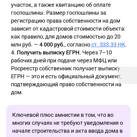
участок, а также квитанцию об оплате
госпошлины.
Размер госпошлины за
регистрацию права собственности на дом
зависит от кадастровой стоимости объекта:
как правило, для домов стоимостью до 20
млн руб. —
4 000 руб.
, согласно
ст. 333.33 НК
.
Получить выписку ЕГРН.
Через 7–10
рабочих дней при подаче через МФЦ или
Росреестр собственник получает выписку
ЕГРН — это и есть официальный документ,
подтверждающий право собственности на
дом.
Ключевой плюс амнистии в том, что во
многих случаях не требуют уведомления о
начале строительства и акта ввода дома в