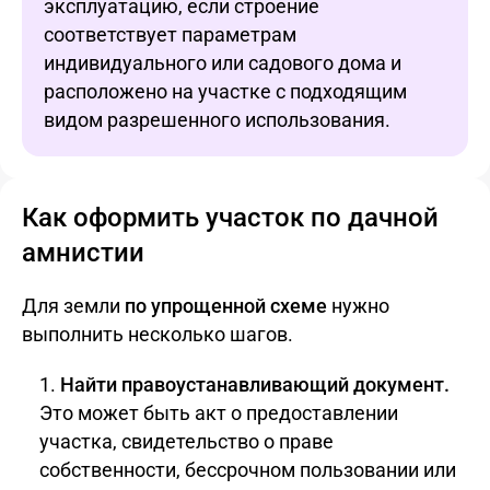
эксплуатацию, если строение
соответствует параметрам
индивидуального или садового дома и
расположено на участке с подходящим
видом разрешенного использования.
Как оформить участок по дачной
амнистии
Для земли
по
упрощенной схеме
нужно
выполнить несколько шагов.
Найти правоустанавливающий документ.
Это может быть акт о предоставлении
участка, свидетельство о праве
собственности, бессрочном пользовании или