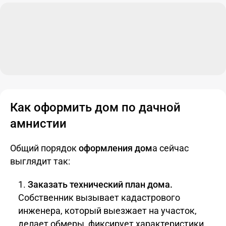
Как оформить дом по дачной
амнистии
Общий порядок
оформления дом
а сейчас
выглядит так:
Заказать технический план дома.
Собственник вызывает кадастрового
инженера, который выезжает на участок,
делает обмеры, фиксирует характеристики