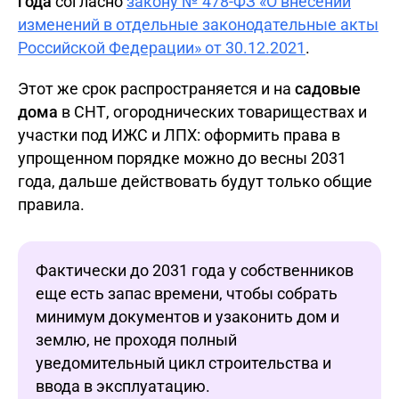
года
согласно
закону № 478-ФЗ «О внесении
изменений в отдельные законодательные акты
Российской Федерации» от 30.12.2021
.
Этот же срок распространяется и на
садовые
дома
в СНТ, огороднических товариществах и
участки под ИЖС и ЛПХ: оформить права в
упрощенном порядке можно до весны 2031
года, дальше действовать будут только общие
правила.
Фактически до 2031 года у собственников
еще есть запас времени, чтобы собрать
минимум документов и узаконить дом и
землю, не проходя полный
уведомительный цикл строительства и
ввода в эксплуатацию.