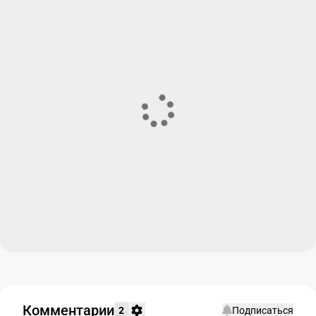
Комментарии
2
Подписаться