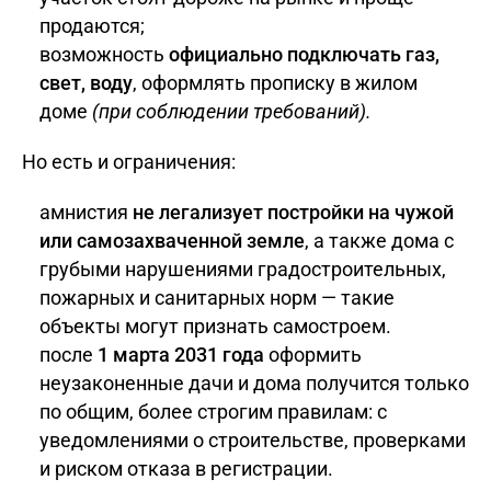
продаются;
возможность
официально подключать газ,
свет, воду
, оформлять прописку в жилом
доме
(при соблюдении требований).
Но есть и ограничения:
амнистия
не легализует постройки на чужой
или самозахваченной земле
, а также дома с
грубыми нарушениями градостроительных,
пожарных и санитарных норм — такие
объекты могут признать самостроем.
после
1 марта 2031 года
оформить
неузаконенные дачи и дома получится только
по общим, более строгим правилам: с
уведомлениями о строительстве, проверками
и риском отказа в регистрации.