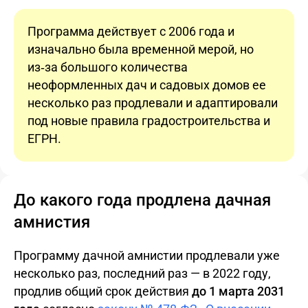
Программа действует с 2006 года и
изначально была временной мерой, но
из‑за большого количества
неоформленных дач и садовых домов ее
несколько раз продлевали и адаптировали
под новые правила градостроительства и
ЕГРН.
До какого года продлена дачная
амнистия
Программу дачной амнистии продлевали уже
несколько раз, последний раз — в 2022 году,
продлив общий срок действия
до 1 марта 2031