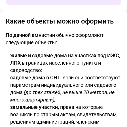
Какие объекты можно оформить
По дачной амнистии
обычно оформляют
следующие объекты:
жилые и садовые дома на участках под ИЖС,
ЛПХ
в границах населенного пункта и
садоводство;
садовые дома в СНТ,
если они соответствуют
параметрам индивидуального или садового
дома
(до трех этажей, не выше 20 метров, не
многоквартирный);
земельные участки,
права на которые
возникли по старым актам, свидетельствам,
решениям администраций, членским