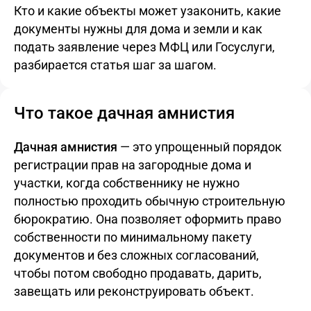
Кто и какие объекты может узаконить, какие
документы нужны для дома и земли и как
подать заявление через МФЦ или Госуслуги,
разбирается статья шаг за шагом.
Что такое дачная амнистия
Дачная амнистия
— это упрощенный порядок
регистрации прав на загородные дома и
участки, когда собственнику не нужно
полностью проходить обычную строительную
бюрократию. Она позволяет оформить право
собственности по минимальному пакету
документов и без сложных согласований,
чтобы потом свободно продавать, дарить,
завещать или реконструировать объект.