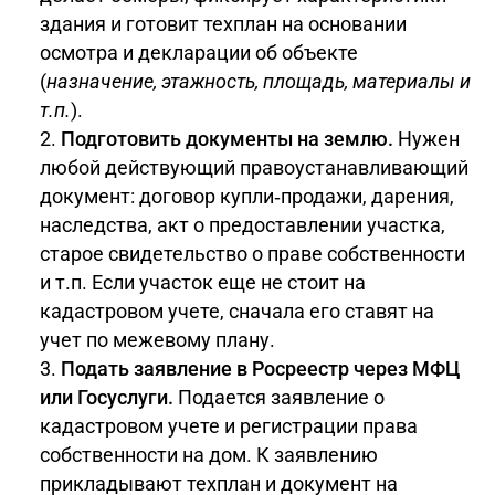
здания и готовит техплан на основании
осмотра и декларации об объекте
(
назначение, этажность, площадь, материалы и
т.п.
).
Подготовить документы на землю.
Нужен
любой действующий правоустанавливающий
документ: договор купли‑продажи, дарения,
наследства, акт о предоставлении участка,
старое свидетельство о праве собственности
и т.п. Если участок еще не стоит на
кадастровом учете, сначала его ставят на
учет по межевому плану.
Подать заявление в Росреестр через МФЦ
или Госуслуги.
Подается заявление о
кадастровом учете и регистрации права
собственности на дом. К заявлению
прикладывают техплан и документ на