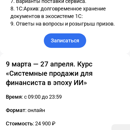
Варианты поставки сервиса.
1С:Архив: долговременное хранение
документов в экосистеме 1С:
Ответы на вопросы и розыгрыш призов.
Записаться
9 марта — 27 апреля. Курс
«Системные продажи для
финансиста в эпоху ИИ»
Время
: с 09:00 до 23:59
Формат
: онлайн
Стоимость
: 24 900 ₽