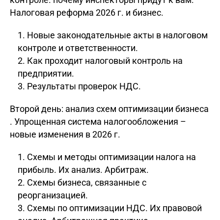
Налоговая реформа 2026 г. и бизнес.
Новые законодательные акты в налоговом
контроле и ответственности.
Как проходит налоговый контроль на
предприятии.
Результаты проверок НДС.
Второй день: анализ схем оптимизации бизнеса
. Упрощенная система налогообложения –
новые изменения в 2026 г.
Схемы и методы оптимизации налога на
прибыль. Их анализ. Арбитраж.
Схемы бизнеса, связанные с
реорганизацией.
Схемы по оптимизации НДС. Их правовой