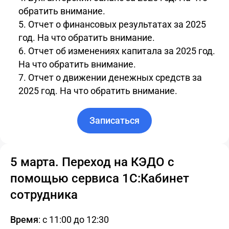
обратить внимание.
Отчет о финансовых результатах за 2025
год. На что обратить внимание.
Отчет об изменениях капитала за 2025 год.
На что обратить внимание.
Отчет о движении денежных средств за
2025 год. На что обратить внимание.
Записаться
5 марта. Переход на КЭДО с
помощью сервиса 1С:Кабинет
сотрудника
Время
: с 11:00 до 12:30