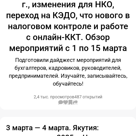
г., изменения для НКО,
переход на КЭДО, что нового в
налоговом контроле и работе
с онлайн-ККТ. Обзор
мероприятий с 1 по 15 марта
Подготовили дайджест мероприятий для
бухгалтеров, кадровиков, руководителей,
предпринимателей. Изучайте, записывайтесь,
обучайтесь!
2,4 тыс. просмотров
487 открытий
3 марта — 4 марта. Якутия: