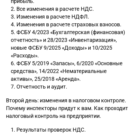
прибыль.
Все изменения в расчете НДС.
Изменения в расчете НДФЛ.
Изменения в расчете страховых взносов.
ФСБУ 4/2023 «Бухгалтерская (финансовая)
отчетность» и 28/2023 «Инвентаризация»,
новые ФСБУ 9/2025 «Доходы» и 10/2025
«Расходы».
ФСБУ 5/2019 «Запасы», 6/2020 «Основные
средства», 14/2022 «Нематериальные
активы», 25/2018 «Аренда».
Отчетность и аудит.
Второй день: изменения в налоговом контроле.
Почему инспекторы придут к вам. Как проходит
налоговый контроль на предприятии.
Результаты проверок НДС.