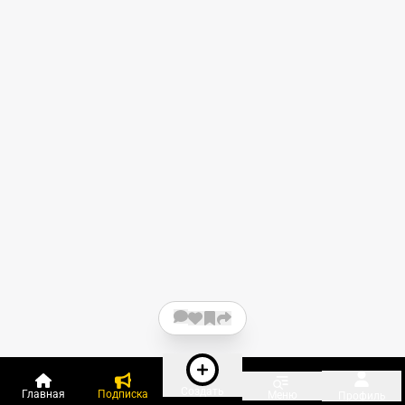
Создать
Главная
Подписка
Меню
Профиль