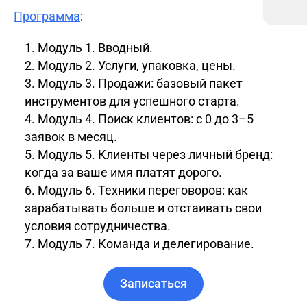
Программа
:
Модуль 1. Вводный.
Модуль 2. Услуги, упаковка, цены.
Модуль 3. Продажи: базовый пакет
инструментов для успешного старта.
Модуль 4. Поиск клиентов: с 0 до 3–5
заявок в месяц.
Модуль 5. Клиенты через личный бренд:
когда за ваше имя платят дорого.
Модуль 6. Техники переговоров: как
зарабатывать больше и отстаивать свои
условия сотрудничества.
Модуль 7. Команда и делегирование.
Записаться