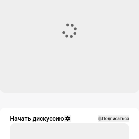
Начать дискуссию
Подписаться