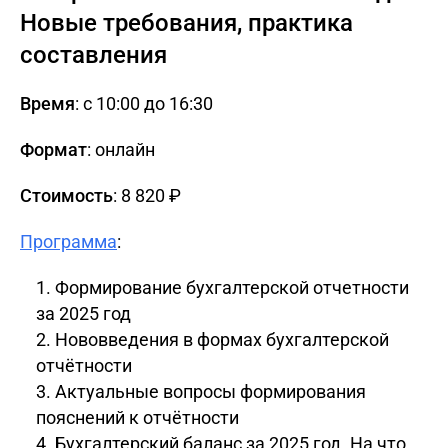
Новые требования, практика
составления
Время
: с 10:00 до 16:30
Формат
: онлайн
Стоимость
: 8 820 ₽
Программа
:
Формирование бухгалтерской отчетности
за 2025 год
Нововведения в формах бухгалтерской
отчётности
Актуальные вопросы формирования
пояснений к отчётности
Бухгалтерский баланс за 2025 год. На что