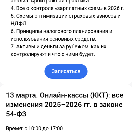
анализ. Арбитражная практика.
Все о контроле «зарплатных схем» в 2026 г.
Схемы оптимизации страховых взносов и
НДФЛ.
Принципы налогового планирования и
использования основных средств.
Активы и деньги за рубежом: как их
контролируют и что с ними будет.
Записаться
13 марта. Онлайн-кассы (ККТ): все
изменения 2025–2026 гг. в законе
54-ФЗ
Время
: с 10:00 до 17:00