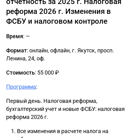
отчетность за 2025 г. Налоговая
реформа 2026 г. Изменения в
ФСБУ и налоговом контроле
Время
: —
Формат
: онлайн, офлайн, г. Якутск, просп.
Ленина, 24, oф.
Стоимость
: 55 000 ₽
Программа
:
Первый день. Налоговая реформа,
бухгалтерский учет и новые ФСБУ: налоговая
реформа 2026 г.
Все изменения в расчете налога на