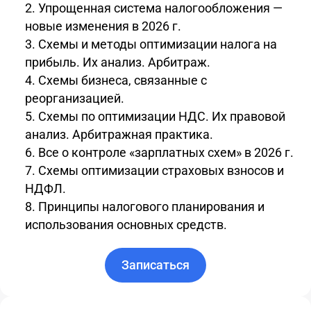
Упрощенная система налогообложения —
новые изменения в 2026 г.
Схемы и методы оптимизации налога на
прибыль. Их анализ. Арбитраж.
Схемы бизнеса, связанные с
реорганизацией.
Схемы по оптимизации НДС. Их правовой
анализ. Арбитражная практика.
Все о контроле «зарплатных схем» в 2026 г.
Схемы оптимизации страховых взносов и
НДФЛ.
Принципы налогового планирования и
использования основных средств.
Записаться