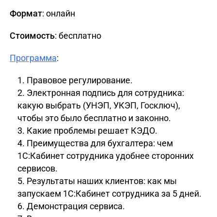
Формат
: онлайн
Стоимость
: бесплатно
Программа
:
Правовое регулирование.
Электронная подпись для сотрудника:
какую выбрать (УНЭП, УКЭП, Госключ),
чтобы это было бесплатно и законно.
Какие проблемы решает КЭДО.
Преимущества для бухгалтера: чем
1С:Кабинет сотрудника удобнее сторонних
сервисов.
Результаты наших клиентов: как мы
запускаем 1С:Кабинет сотрудника за 5 дней.
Демонстрация сервиса.