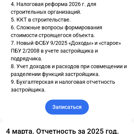
Налоговая реформа 2026 г. для
строительных организаций.
ККТ в строительстве.
Сложные вопросы формирования
стоимости строящегося объекта.
Новый ФСБУ 9/2025 «Доходы» и «старое»
ПБУ 2/2008 в учете застройщика и
подрядчика.
Учет доходов и расходов при совмещении и
разделении функций застройщика.
Бухгалтерская и налоговая отчетность
застройщика.
Записаться
4 марта. Отчетность за 2025 год.