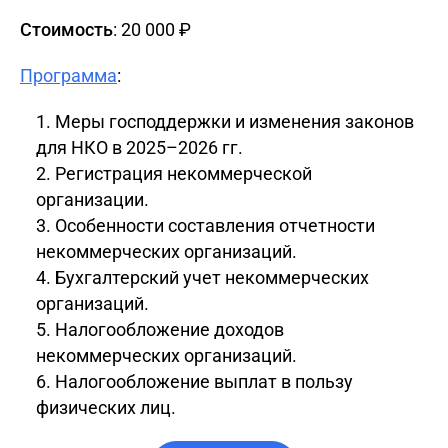
Стоимость
: 20 000 ₽
Программа
:
Меры господдержки и изменения законов
для НКО в 2025–2026 гг.
Регистрация некоммерческой
организации.
Особенности составления отчетности
некоммерческих организаций.
Бухгалтерский учет некоммерческих
организаций.
Налогообложение доходов
некоммерческих организаций.
Налогообложение выплат в пользу
физических лиц.