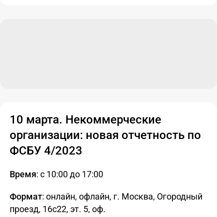
10 марта. Некоммерческие
организации: новая отчетность по
ФСБУ 4/2023
Время
: с 10:00 до 17:00
Формат
: онлайн, офлайн, г. Москва, Огородный
проезд, 16с22, эт. 5, oф.