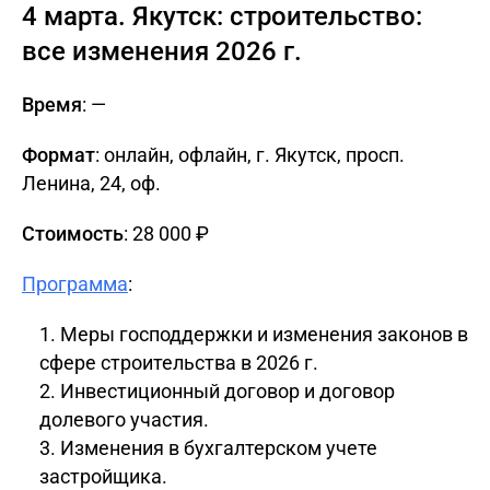
4 марта. Якутск: строительство:
все изменения 2026 г.
Время
: —
Формат
: онлайн, офлайн, г. Якутск, просп.
Ленина, 24, oф.
Стоимость
: 28 000 ₽
Программа
:
Меры господдержки и изменения законов в
сфере строительства в 2026 г.
Инвестиционный договор и договор
долевого участия.
Изменения в бухгалтерском учете
застройщика.