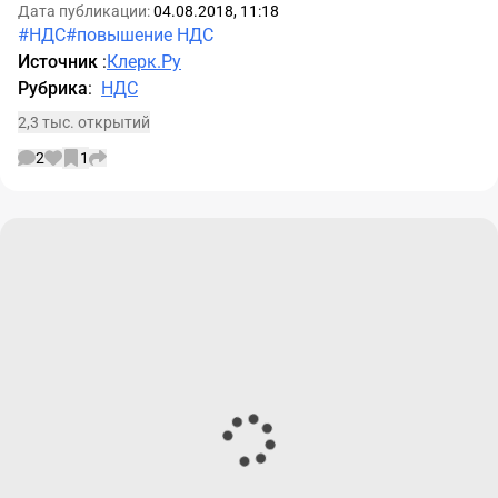
Дата публикации:
04.08.2018, 11:18
#НДС
#повышение НДС
Источник
:
Клерк.Ру
Рубрика
:
НДС
2,3 тыс. открытий
2
1