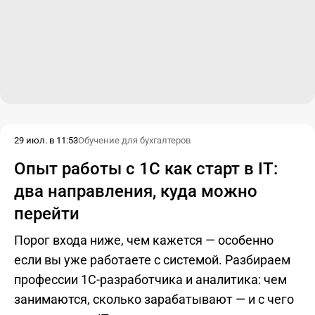
29 июл. в 11:53
Обучение для бухгалтеров
Опыт работы с 1С как старт в IT:
два направления, куда можно
перейти
Порог входа ниже, чем кажется — особенно
если вы уже работаете с системой. Разбираем
профессии 1С-разработчика и аналитика: чем
занимаются, сколько зарабатывают — и с чего