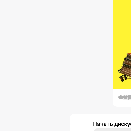
Начать диск