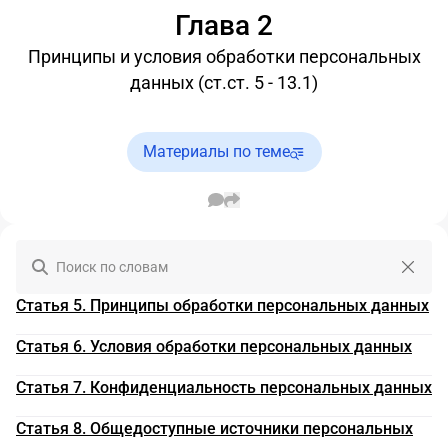
Глава 2
Принципы и условия обработки персональных
данных (ст.ст. 5 - 13.1)
Материалы по теме
Поиск по словам
Очис
Статья 5. Принципы обработки персональных данных
Статья 6. Условия обработки персональных данных
Статья 7. Конфиденциальность персональных данных
Статья 8. Общедоступные источники персональных