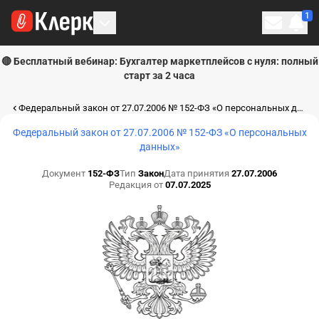
1
Личн
🔴 Бесплатный вебинар: Бухгалтер маркетплейсов с нуля: полный
старт за 2 часа
Федеральный закон от 27.07.2006 № 152-ФЗ «О персональных данных»
Федеральный закон от 27.07.2006 № 152-ФЗ «О персональных
данных»
Документ
152-ФЗ
Тип
Закон
Дата принятия
27.07.2006
Редакция от
07.07.2025