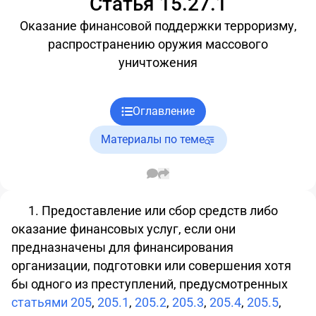
Статья 15.27.1
Оказание финансовой поддержки терроризму,
распространению оружия массового
уничтожения
Оглавление
Материалы по теме
1. Предоставление или сбор средств либо
оказание финансовых услуг, если они
предназначены для финансирования
организации, подготовки или совершения хотя
бы одного из преступлений, предусмотренных
статьями 205
,
205.1
,
205.2
,
205.3
,
205.4
,
205.5
,