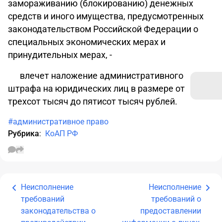
замораживанию (блокированию) денежных
средств и иного имущества, предусмотренных
законодательством Российской Федерации о
специальных экономических мерах и
принудительных мерах, -
влечет наложение административного
штрафа на юридических лиц в размере от
трехсот тысяч до пятисот тысяч рублей.
#административное право
Рубрика
:
КоАП РФ
Неисполнение
Неисполнение
требований
требований о
законодательства о
предоставлении