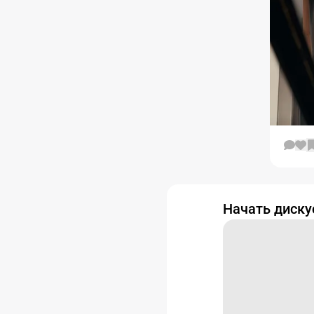
Начать диск