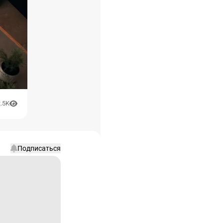
.5K
Подписаться