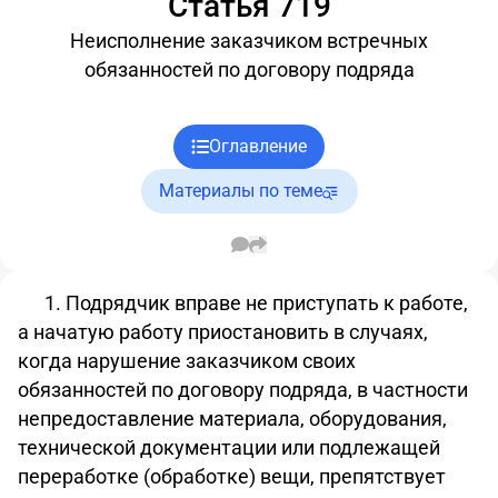
Статья 719
Неисполнение заказчиком встречных
обязанностей по договору подряда
Оглавление
Материалы по теме
1. Подрядчик вправе не приступать к работе,
а начатую работу приостановить в случаях,
когда нарушение заказчиком своих
обязанностей по договору подряда, в частности
непредоставление материала, оборудования,
технической документации или подлежащей
переработке (обработке) вещи, препятствует