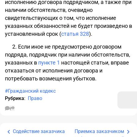
исполнению договора подрядчиком, а также при
наличии обстоятельств, очевидно
свидетельствующих о том, что исполнение
указанных обязанностей не будет произведено в
установленный срок (
статья 328
).
2. Если иное не предусмотрено договором
подряда, подрядчик при наличии обстоятельств,
указанных в
пункте 1
настоящей статьи, вправе
отказаться от исполнения договора и
потребовать возмещения убытков.
#Гражданский кодекс
Рубрика
:
Право
Содействие заказчика
Приемка заказчиком