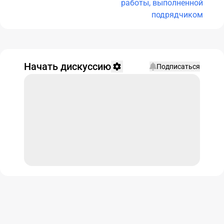
работы, выполненной
подрядчиком
Начать дискуссию
Подписаться