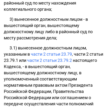
районный суд по месту нахождения
коллегиального органа;
3)
вынесенное должностным лицом - в
вышестоящий орган, вышестоящему
должностному лицу либо в районный суд по
месту рассмотрения дела;
3.1) вынесенное должностным лицом,
указанным в
части 2 статьи 23.79
,
части 2 статьи
23.79.1
или
части 2 статьи 23.79.2
настоящего
Кодекса, - в вышестоящий орган,
вышестоящему должностному лицу, в
уполномоченный соответствующим
нормативным правовым актом Президента
Российской Федерации, Правительства
Российской Федерации или соглашением о
передаче осуществления части полномочий