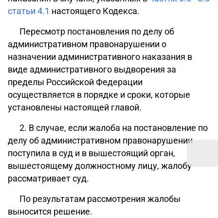
статьи 4.1
настоящего Кодекса.
Пересмотр постановления по делу об
административном правонарушении о
назначении административного наказания в
виде административного выдворения за
пределы Российской Федерации
осуществляется в порядке и сроки, которые
установлены настоящей главой.
2. В случае, если жалоба на постановление по
делу об административном правонарушении
поступила в суд и в вышестоящий орган,
вышестоящему должностному лицу, жалобу
рассматривает суд.
По результатам рассмотрения жалобы
выносится решение.