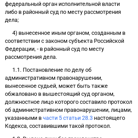
федеральный орган исполнительной власти
либо в районный суд по месту рассмотрения
дела;
4) вынесенное иным органом, созданным в
соответствии с законом субъекта Российской
Федерации, - в районный суд по месту
рассмотрения дела.
1.1.
Постановление по делу об
административном правонарушении,
вынесенное судьей, может быть также
обжаловано в вышестоящий суд органом,
должностное лицо которого составило протокол
об административном правонарушении, лицами,
указанными в
части 5 статьи 28.3
настоящего
Кодекса, составившими такой протокол.