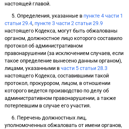
настоящей главой.
5. Определения, указанные в
пункте 4 части 1
статьи 29.4
,
пункте 3 части 2 статьи 29.9
настоящего Кодекса, могут быть обжалованы
органом, должностное лицо которого составило
протокол об административном
правонарушении (за исключением случаев, если
такое определение вынесено данным органом),
лицами, указанными в
части 5 статьи 28.3
настоящего Кодекса, составившими такой
протокол, прокурором, лицом, в отношении
которого ведется производство по делу об
административном правонарушении, а также
потерпевшим в случае его участия.
6.
Перечень
должностных лиц,
уполномоченных обжаловать от имени органов,