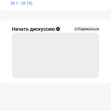
30.1 - 30.19)
Начать дискуссию
Подписаться