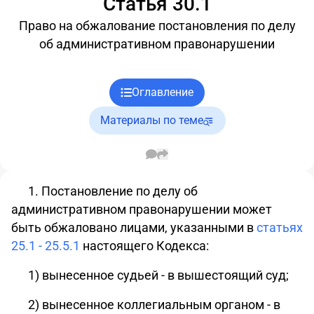
Статья 30.1
Право на обжалование постановления по делу
об административном правонарушении
Оглавление
Материалы по теме
1. Постановление по делу об
административном правонарушении может
быть обжаловано лицами, указанными в
статьях
25.1 - 25.5.1
настоящего Кодекса:
1)
вынесенное судьей - в вышестоящий суд;
2) вынесенное коллегиальным органом - в