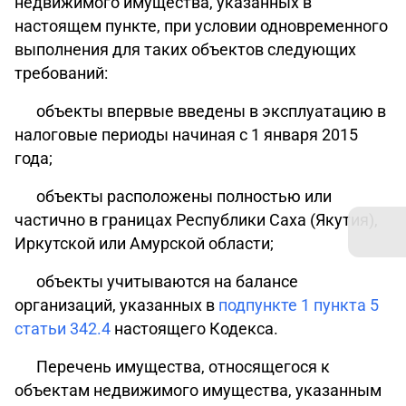
недвижимого имущества, указанных в
настоящем пункте, при условии одновременного
выполнения для таких объектов следующих
требований:
объекты впервые введены в эксплуатацию в
налоговые периоды начиная с 1 января 2015
года;
объекты расположены полностью или
частично в границах Республики Саха (Якутия),
Иркутской или Амурской области;
объекты учитываются на балансе
организаций, указанных в
подпункте 1 пункта 5
статьи 342.4
настоящего Кодекса.
Перечень
имущества, относящегося к
объектам недвижимого имущества, указанным