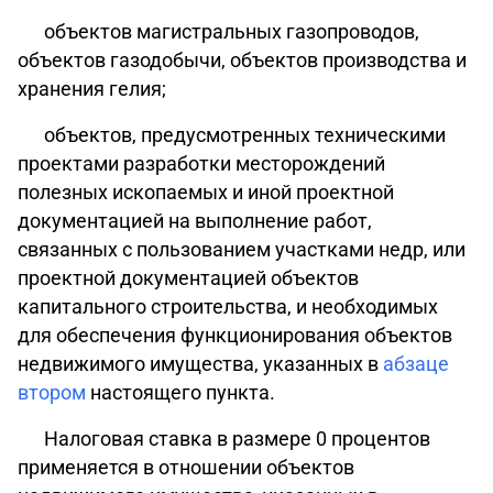
объектов магистральных газопроводов,
объектов газодобычи, объектов производства и
хранения гелия;
объектов, предусмотренных техническими
проектами разработки месторождений
полезных ископаемых и иной проектной
документацией на выполнение работ,
связанных с пользованием участками недр, или
проектной документацией объектов
капитального строительства, и необходимых
для обеспечения функционирования объектов
недвижимого имущества, указанных в
абзаце
втором
настоящего пункта.
Налоговая ставка в размере 0 процентов
применяется в отношении объектов