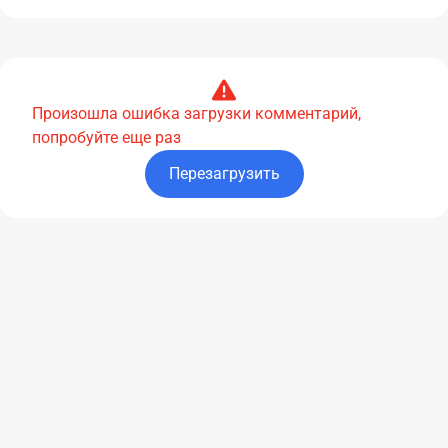
Произошла ошибка загрузки комментарий,
попробуйте еще раз
Перезагрузить