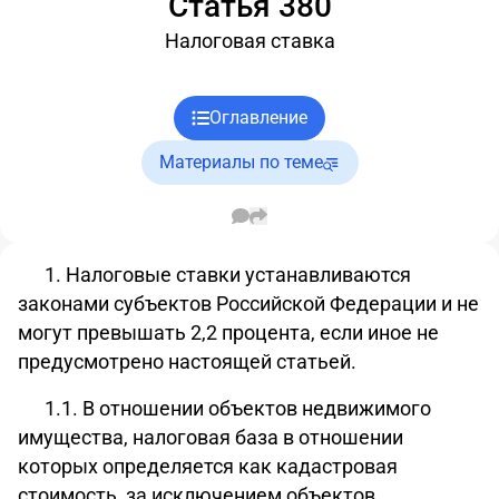
Статья 380
Налоговая ставка
Оглавление
Материалы по теме
1. Налоговые ставки устанавливаются
законами субъектов Российской Федерации и не
могут превышать 2,2 процента, если иное не
предусмотрено настоящей статьей.
1.1. В отношении объектов недвижимого
имущества, налоговая база в отношении
которых определяется как кадастровая
стоимость, за исключением объектов,