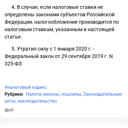
4. В случае, если налоговые ставки не
определены законами субъектов Российской
Федерации, налогообложение производится по
налоговым ставкам, указанным в настоящей
статье.
5. Утратил силу с 1 января 2020 г. -
Федеральный закон
от 29 сентября 2019 г. N
325-ФЗ
#налоговый кодекс
Рубрики
:
Налоги, взносы, пошлины
,
Законодательные
акты, законодательство