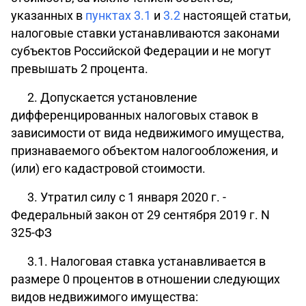
указанных в
пунктах 3.1
и
3.2
настоящей статьи,
налоговые ставки устанавливаются законами
субъектов Российской Федерации и не могут
превышать 2 процента.
2. Допускается установление
дифференцированных налоговых ставок в
зависимости от
вида недвижимого имущества
,
признаваемого объектом налогообложения, и
(или) его кадастровой стоимости.
3. Утратил силу с 1 января 2020 г. -
Федеральный закон
от 29 сентября 2019 г. N
325-ФЗ
3.1. Налоговая ставка устанавливается в
размере 0 процентов в отношении следующих
видов недвижимого имущества: