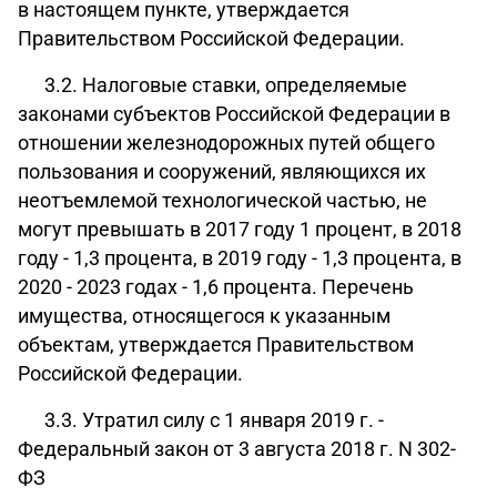
в настоящем пункте, утверждается
Правительством Российской Федерации.
3.2. Налоговые ставки, определяемые
законами субъектов Российской Федерации в
отношении железнодорожных путей общего
пользования и сооружений, являющихся их
неотъемлемой технологической частью, не
могут превышать в 2017 году 1 процент, в 2018
году - 1,3 процента, в 2019 году - 1,3 процента, в
2020 - 2023 годах - 1,6 процента.
Перечень
имущества, относящегося к указанным
объектам, утверждается Правительством
Российской Федерации.
3.3. Утратил силу с 1 января 2019 г. -
Федеральный закон
от 3 августа 2018 г. N 302-
ФЗ