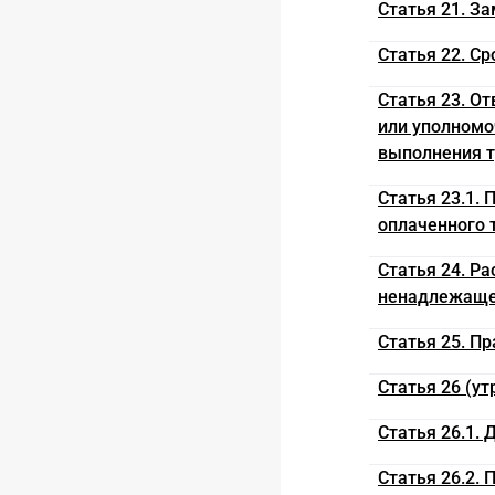
Статья 21. З
Статья 22. С
Статья 23. О
или уполномо
выполнения т
Статья 23.1.
оплаченного 
Статья 24. Р
ненадлежаще
Статья 25. П
Статья 26 (ут
Статья 26.1.
Статья 26.2.