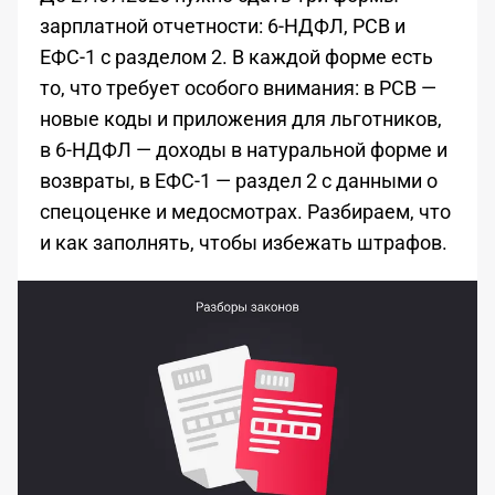
зарплатной отчетности: 6-НДФЛ, РСВ и
ЕФС-1 с разделом 2. В каждой форме есть
то, что требует особого внимания: в РСВ —
новые коды и приложения для льготников,
в 6-НДФЛ — доходы в натуральной форме и
возвраты, в ЕФС-1 — раздел 2 с данными о
спецоценке и медосмотрах. Разбираем, что
и как заполнять, чтобы избежать штрафов.