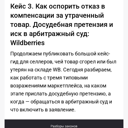
Кейс 3. Как оспорить отказ в
компенсации за утраченный
товар. Досудебная претензия и
иск в арбитражный суд:
Wildberries
Продолжаем публиковать большой кейс-
гид для селлеров, чей товар сгорел или был
утерян на складе WB. Сегодня разбираем,
как работать с тремя типовыми
возражениями маркетплейса, на каком
этапе прислать досудебную претензию, а
когда — обращаться в арбитражный суд и
что включить в заявление.