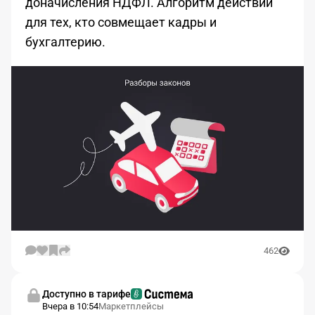
доначисления НДФЛ. Алгоритм действий
для тех, кто совмещает кадры и
бухгалтерию.
462
Доступно в тарифе
Вчера в 10:54
Маркетплейсы