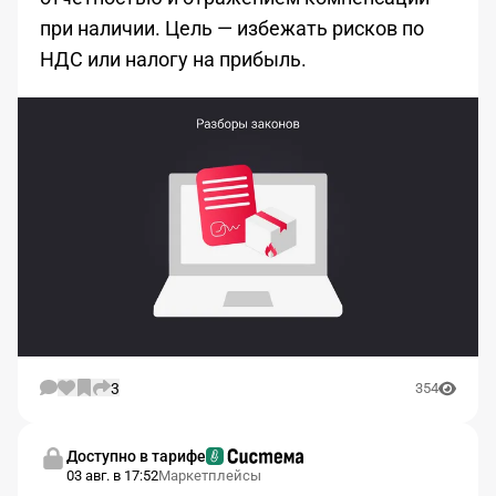
при наличии. Цель — избежать рисков по
НДС или налогу на прибыль.
3
354
Доступно в тарифе
03 авг. в 17:52
Маркетплейсы