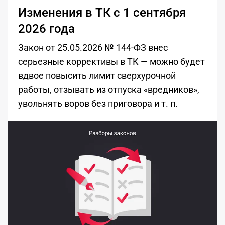
Изменения в ТК с 1 сентября
2026 года
Закон от 25.05.2026 № 144-ФЗ внес
серьезные коррективы в ТК — можно будет
вдвое повысить лимит сверхурочной
работы, отзывать из отпуска «вредников»,
увольнять воров без приговора и т. п.