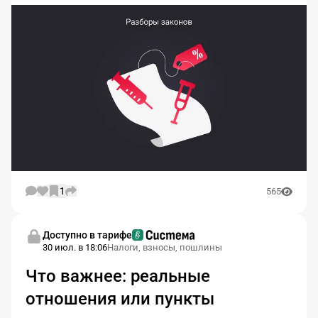
1
565
Доступно в тарифе
30 июл. в 18:06
Налоги, взносы, пошлины
Что важнее: реальные
отношения или пункты