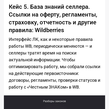
Кейс 5. База знаний селлера.
Ссылки на оферту, регламенты,
страховку, отчетность и другие
правила: Wildberries
Интерфейс ЛК, как и некоторые правила
работы WB, периодически меняются — и
селлеры тратят время на поиски
актуальной информации. Чтобы
оптимизировать работу, мы собрали ссылки
на действующие первоисточники:
договоры, регламенты, проверки статусов и
работу с «Честным ЗНАКом» в WB.