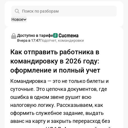
Новое
Доступно в тарифе
Вчера в 17:47
Подотчет, командировки
Как отправить работника в
командировку в 2026 году:
оформление и полный учет
Командировка — это не только билеты и
суточные. Это цепочка документов, где
ошибка в одном звене рушит всю
налоговую логику. Рассказываем, как
оформить служебное задание, выдать
аванс на карту и закрыть перерасход без