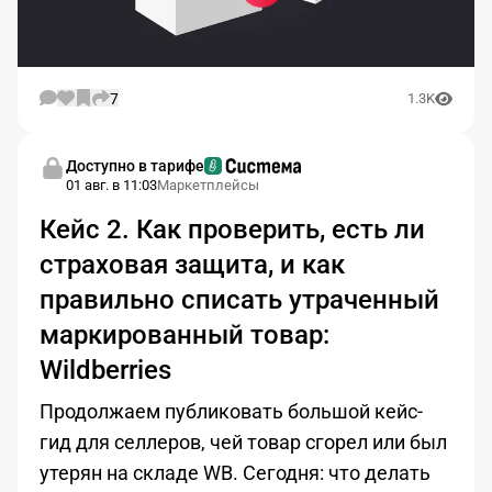
7
1.3K
Доступно в тарифе
01 авг. в 11:03
Маркетплейсы
Кейс 2. Как проверить, есть ли
страховая защита, и как
правильно списать утраченный
маркированный товар:
Wildberries
Продолжаем публиковать большой кейс-
гид для селлеров, чей товар сгорел или был
утерян на складе WB. Сегодня: что делать