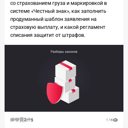
со страхованием груза и маркировкой в
системе «Честный знак», как заполнить
продуманный шаблон заявления на
страховую выплату, и какой регламент
списания защитит от штрафов.
2
5
1.1K