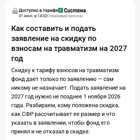
Доступно в тарифе
31 июл. в 14:02
Страховые взносы
Как составить и подать
заявление на скидку по
взносам на травматизм на 2027
год
Скидку к тарифу взносов на травматизм
фонд дает только по заявлению — сам
никому не назначает. Подать заявление на
2027 год нужно не позднее 1 ноября 2026
года. Разбираем, кому положена скидка,
как СФР рассчитывает ее размер и что
указать в заявлении, чтобы фонд его
принял и не отказал в скидке.