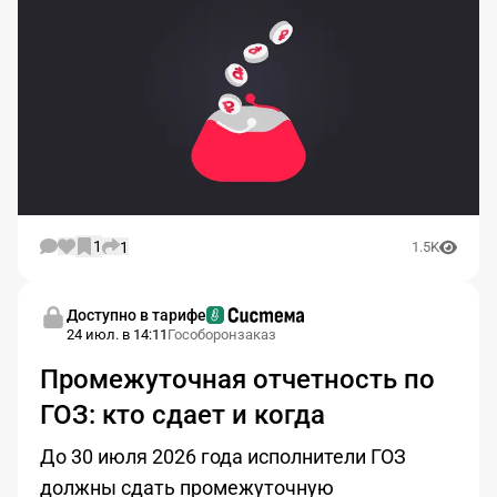
1
1
1.5K
Доступно в тарифе
24 июл. в 14:11
Гособоронзаказ
Промежуточная отчетность по
ГОЗ: кто сдает и когда
До 30 июля 2026 года исполнители ГОЗ
должны сдать промежуточную