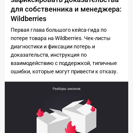
для собственника и менеджера:
Wildberries
Первая глава большого кейса-гида по
потере товара на Wildberries. Чек-листы
диагностики и фиксации потерь и
доказательств, инструкция по
взаимодействию с поддержкой, типичные
ошибки, которые могут привести к отказу.