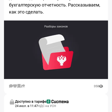
бухгалтерскую отчетность. Рассказываем,
как это сделать.
358
Доступно в тарифе
24 июл. в 11:47
НДС на УСН