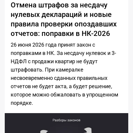
Отмена штрафов за несдачу
нулевых деклараций и новые
правила проверки опоздавших
отчетов: поправки в НК-2026
26 июня 2026 года принят закон с
поправками в НК. За несдачу нулевок и 3-
НДФЛ с продажи квартир не будут
штрафовать. При камералке
несвоевременно сданных правильных
отчетов не будет акта, а будет решение,
которое можно обжаловать в упрощенном
порядке.