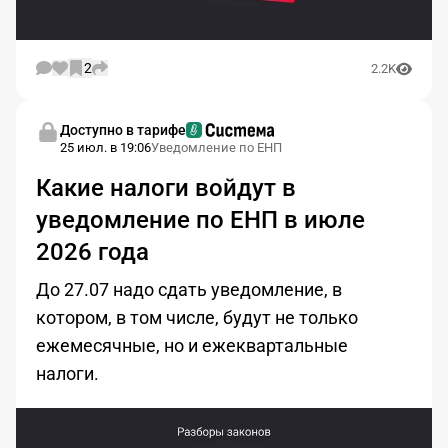
2
2.2K
Доступно в тарифе
25 июл. в 19:06
Уведомление по ЕНП
Какие налоги войдут в
уведомление по ЕНП в июле
2026 года
До 27.07 надо сдать уведомление, в
котором, в том числе, будут не только
ежемесячные, но и ежеквартальные
налоги.