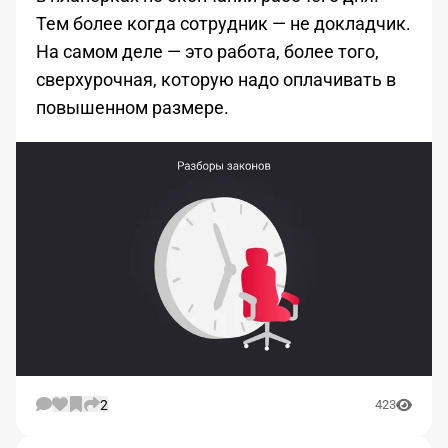
Тем более когда сотрудник — не докладчик.
На самом деле — это работа, более того,
сверхурочная, которую надо оплачивать в
повышенном размере.
2
423