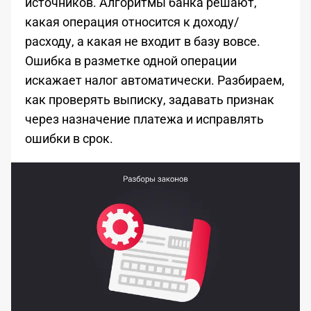
источников. Алгоритмы банка решают,
какая операция относится к доходу/
расходу, а какая не входит в базу вовсе.
Ошибка в разметке одной операции
искажает налог автоматически. Разбираем,
как проверять выписку, задавать признак
через назначение платежа и исправлять
ошибки в срок.