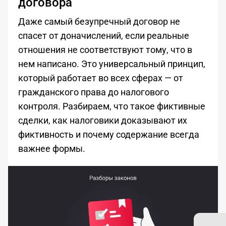
договора
Даже самый безупречный договор не
спасет от доначислений, если реальные
отношения не соответствуют тому, что в
нем написано. Это универсальный принцип,
который работает во всех сферах — от
гражданского права до налогового
контроля. Разбираем, что такое фиктивные
сделки, как налоговики доказывают их
фиктивность и почему содержание всегда
важнее формы.