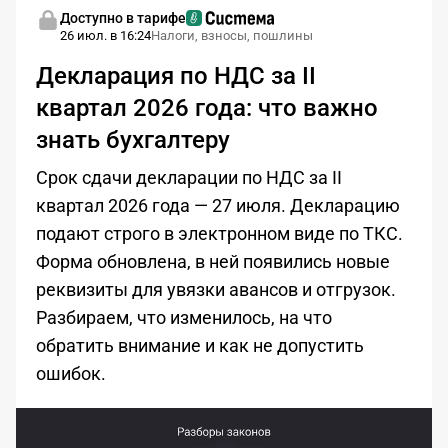
Доступно в тарифе
26 июл. в 16:24
Налоги, взносы, пошлины
Декларация по НДС за II
квартал 2026 года: что важно
знать бухгалтеру
Срок сдачи декларации по НДС за II
квартал 2026 года — 27 июля. Декларацию
подают строго в электронном виде по ТКС.
Форма обновлена, в ней появились новые
реквизиты для увязки авансов и отгрузок.
Разбираем, что изменилось, на что
обратить внимание и как не допустить
ошибок.