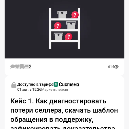
2
614
Доступно в тарифе
01 авг. в 15:26
Маркетплейсы
Кейс 1. Как диагностировать
потери селлера, скачать шаблон
обращения в поддержку,
зафиксировать доказательства