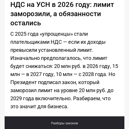
НДС на УСН в 2026 году: лимит
заморозили, а обязанности
остались
С 2025 года «упрощенцы» стали
плательщиками НДС — если их доходы
превысили установленный лимит.
Изначально предполагалось, что лимит
будет снижаться: 20 млн руб. в 2026 году, 15
млн — в 2027 году, 10 млн — с 2028 года. Но
Президент подписал закон, который
заморозил лимит на уровне 20 млн руб. до
2029 года включительно. Разбираем, что
это значит для бизнеса.