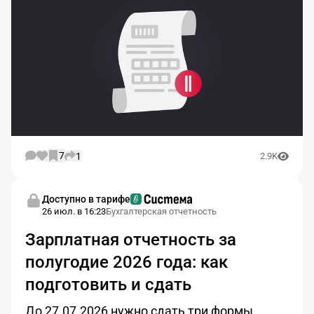
7
1
2.9K
Доступно в тарифе
26 июл. в 16:23
Бухгалтерская отчетность
Зарплатная отчетность за
полугодие 2026 года: как
подготовить и сдать
До 27.07.2026 нужно сдать три формы