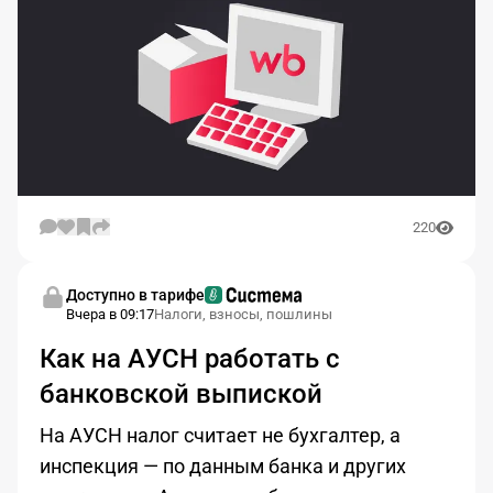
220
Доступно в тарифе
Вчера в 09:17
Налоги, взносы, пошлины
Как на АУСН работать с
банковской выпиской
На АУСН налог считает не бухгалтер, а
инспекция — по данным банка и других