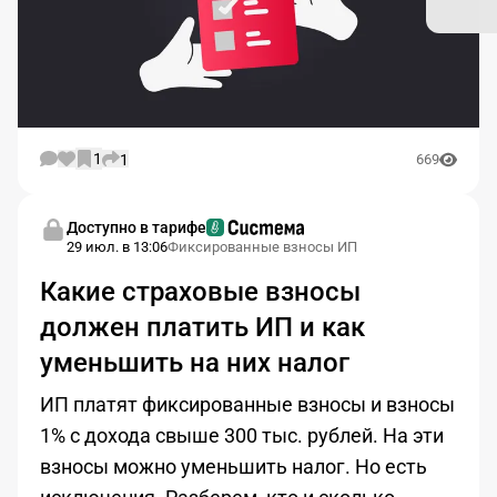
1
1
669
Доступно в тарифе
29 июл. в 13:06
Фиксированные взносы ИП
Какие страховые взносы
должен платить ИП и как
уменьшить на них налог
ИП платят фиксированные взносы и взносы
1% с дохода свыше 300 тыс. рублей. На эти
взносы можно уменьшить налог. Но есть