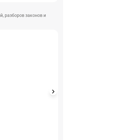
й, разборов законов и