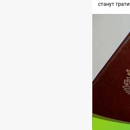
станут трат