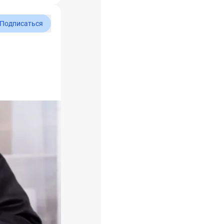
Подписаться