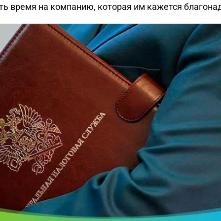
ить время на компанию, которая им кажется благона